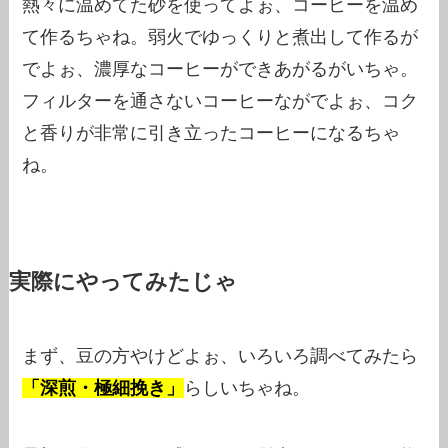
熱々に温めてた砂を使ってよぉ、コーヒーを温め
て作るちゃね。弱火でゆっくりと煮出して作るが
でよぉ、濃厚なコーヒーができあがるがいちゃ。
フィルターを通さないコーヒーながでよぉ、コク
と香りが非常に引き立ったコーヒーになるちゃ
ね。
実際にやってみたじゃ
まず、豆の方やけどよぉ、いろいろ調べてみたら
「深煎・極細挽き」
らしいちゃね。