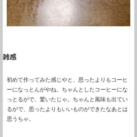
雑感
初めて作ってみた感じやと、思ったよりもコーヒ
ーになっとんがやね。ちゃんとしたコーヒーにな
っとるがで、驚いたじゃ。ちゃんと風味も出てい
るがで、思ったよりもいいものができたなあとは
思うちゃ。