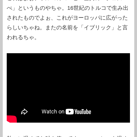
べ」というものやちゃ。16世紀のトルコで生み出
されたものでよぉ、これがヨーロッパに広がった
らしいちゃね。またの名前を「イブリック」と言
われるちゃ。