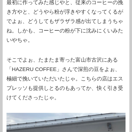
最初に作ってみた感じやと、従来のコーヒーの挽
き方やと、どうやら粉が浮きやすくなってくるが
でよぉ、どうしてもザラザラ感が出てしまうちゃ
ね。しかも、コーヒーの粉が下に沈みにくいみた
いやちゃ。
そこでよぉ、たまたま寄った富山市古沢にある
「HAZERU COFFEE」さんで深煎の豆をよぉ、
極細で挽いていただいたじゃ。こちらの店はエス
プレッソも提供しとるのもあってか、快く引き受
けてくださったじゃ。