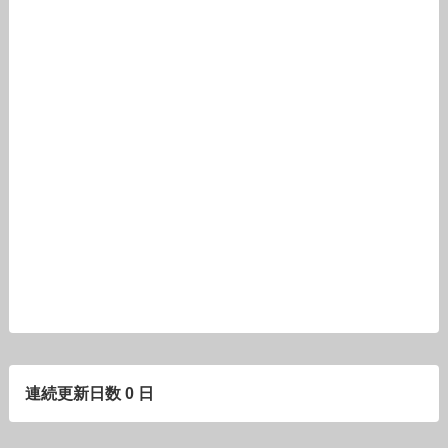
連続更新日数 0 日