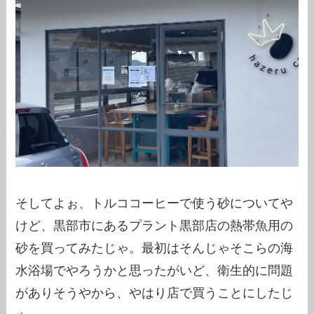
そしてよぉ、トルココーヒーで使う砂についてや
けど、黒部市にあるプラント黒部店の熱帯魚用の
砂を買ってみたじゃ。最初はそんじゃそこらの海
水浴場でやろうかと思ったがいど、衛生的に問題
がありそうやから、やはり店で買うことにしたじ