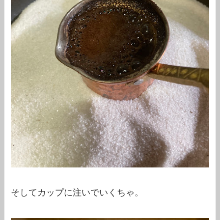
そしてカップに注いでいくちゃ。