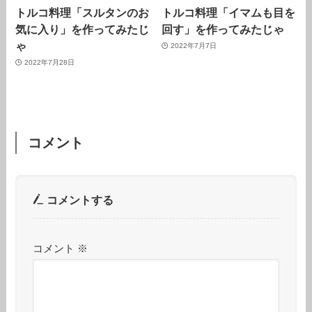
トルコ料理「スルタンのお
トルコ料理「イマムも目を
気に入り」を作ってみたじ
回す」を作ってみたじゃ
ゃ
2022年7月7日
2022年7月28日
コメント
コメントする
コメント
※