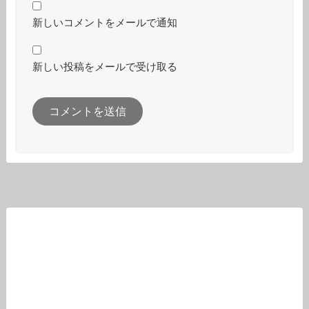
新しいコメントをメールで通知
新しい投稿をメールで受け取る