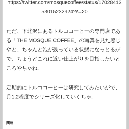
https://twitter.com/mosquecoffee/status/17028412
53015232924?s=20
ただ、下北沢にあるトルココーヒーの専門店であ
る「THE MOSQUE COFFEE」の写真を見た感じ
やと、ちゃんと泡が残っている状態になっとるが
で、ちょうどこれに近い仕上がりを目指したいと
ころやちゃね。
定期的にトルココーヒーは研究してみたいがで、
月1,2程度でシリーズ化していくちゃ。
関連