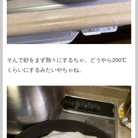
そんで砂をまず熱々にするちゃ。どうやら200℃
くらいにするみたいやちゃね。