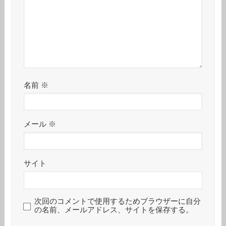
名前
※
メール
※
サイト
次回のコメントで使用するためブラウザーに自分
の名前、メールアドレス、サイトを保存する。