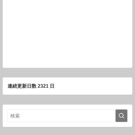
連続更新日数 2321 日