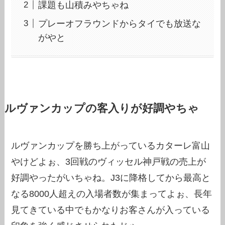
課題も山積みやちゃね
プレーオフラウンドからタイでも放送な
がやと
ルヴァンカップの客入りが好調やちゃ
ルヴァンカップを勝ち上がっているカターレ富山
やけどよぉ、3回戦のヴィッセル神戸戦の売上が
好調やったがいちゃね。J3に降格してから最高と
なる8000人超えの入場者数が集まってよぉ、長年
見てきている中でもかなりお客さんが入っている