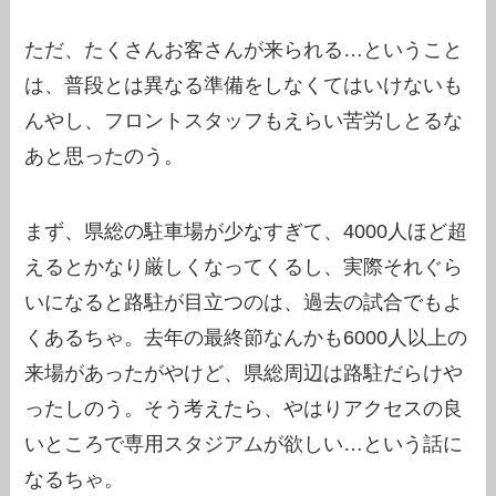
ただ、たくさんお客さんが来られる…ということ
は、普段とは異なる準備をしなくてはいけないも
んやし、フロントスタッフもえらい苦労しとるな
あと思ったのう。
まず、県総の駐車場が少なすぎて、4000人ほど超
えるとかなり厳しくなってくるし、実際それぐら
いになると路駐が目立つのは、過去の試合でもよ
くあるちゃ。去年の最終節なんかも6000人以上の
来場があったがやけど、県総周辺は路駐だらけや
ったしのう。そう考えたら、やはりアクセスの良
いところで専用スタジアムが欲しい…という話に
なるちゃ。