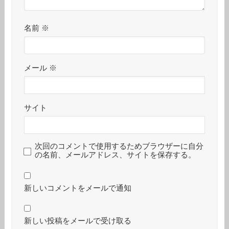
名前
※
メール
※
サイト
次回のコメントで使用するためブラウザーに自分
の名前、メールアドレス、サイトを保存する。
新しいコメントをメールで通知
新しい投稿をメールで受け取る