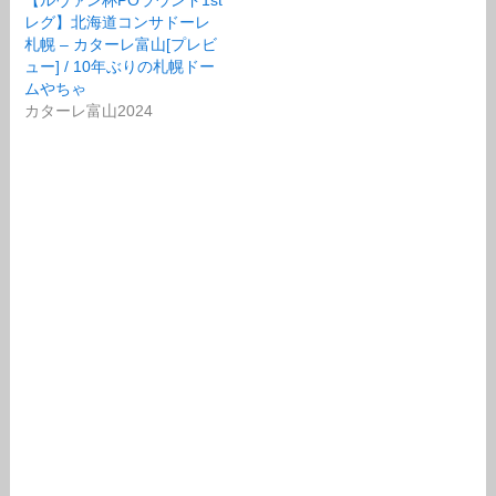
レグ】北海道コンサドーレ
札幌 – カターレ富山[プレビ
ュー] / 10年ぶりの札幌ドー
ムやちゃ
カターレ富山2024