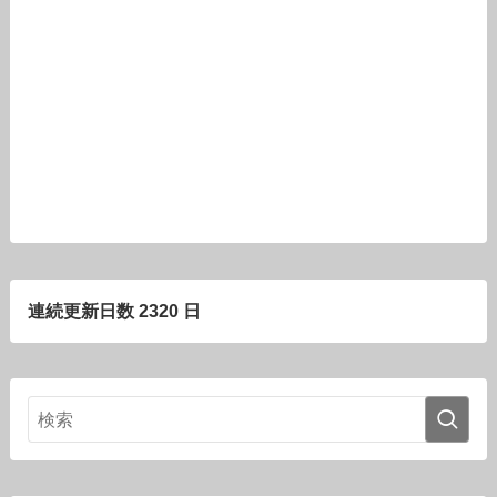
連続更新日数 2320 日