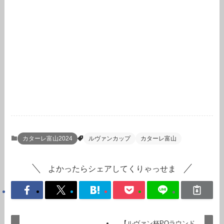
カターレ富山2024
ルヴァンカップ
カターレ富山
よかったらシェアしてくりゃっせま
【ルヴァン杯POラウンド