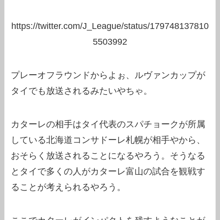
https://twitter.com/J_League/status/179748137810
5503992
プレーオフラウンドからよぉ、ルヴァンカップが
タイでも放送されるみたいやちゃ。
カターレの相手はタイ代表のスパチョークが所属
している北海道コンサドーレ札幌が相手やから、
おそらく放送されることになるやろう。そうなる
とタイで多くの人がカターレ富山の試合を観戦す
ることが考えられるやろう。