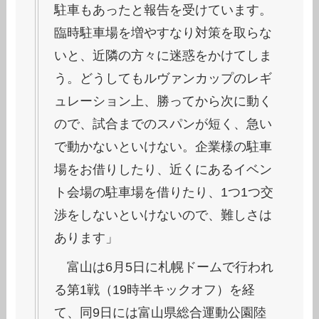
駐車もあったと報告を受けています。
臨時駐車場を増やすなり対策を取らな
いと、近隣の方々に迷惑をかけてしま
う。どうしてもルヴァンカップのレギ
ュレーション上、勝ってから次に動く
ので、試合までのスパンが短く、急い
で動かないといけない。企業様の駐車
場をお借りしたり、近くにあるイベン
ト会場の駐車場を借りたり、1つ1つ交
渉をしないといけないので、難しさは
あります」
富山は6月5日に札幌ドームで行われ
る第1戦（19時半キックオフ）を経
て、同9日には富山県総合運動公園陸