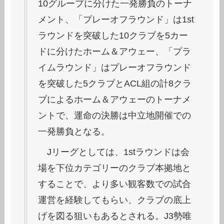
10グループに分けた一発勝負のトーナ
メント、「プレーオフラウンド」は1st
ラウンドを突破した10クラブを5カー
ドに分けたホーム＆アウェー、「プラ
イムラウンド」はプレーオフラウンド
を突破した5クラブとACL組の計8クラ
ブによるホーム＆アウェーのトーナメ
ントで、運命の決勝は中立地開催での
一発勝負となる。
Jリーグとしては、1stラウンドは会
場を下位カテゴリーのクラブ本拠地と
することで、より多い観客数での試合
運営を経験してもらい、クラブの底上
げを図る狙いもあるとされる。J3勢唯