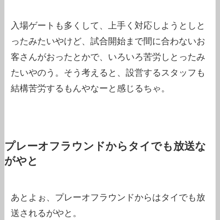
入場ゲートも多くして、上手く対応しようとしと
ったみたいやけど、試合開始まで間に合わないお
客さんがおったとかで、いろいろ苦労しとったみ
たいやのう。そう考えると、設営するスタッフも
結構苦労するもんやなーと感じるちゃ。
プレーオフラウンドからタイでも放送な
がやと
あとよぉ、プレーオフラウンドからはタイでも放
送されるがやと。