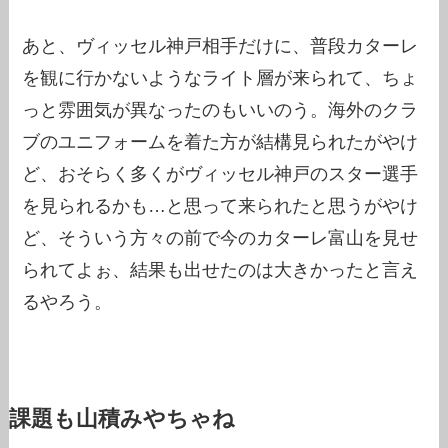
あと、ヴィッセル神戸相手だけに、普段カターレ
を観に行かないようなライト層が来られて、ちょ
っと雰囲気が異なったのもいいのう。海外のクラ
ブのユニフォームを着た方が結構見られたがやけ
ど、おそらく多くがヴィッセル神戸のスター選手
を見られるかも…と思って来られたと思うがやけ
ど、そういう方々の前で今のカターレ富山を見せ
られてよぉ、結果も出せたのは大きかったと言え
るやろう。
課題も山積みやちゃね