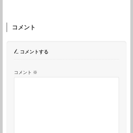
コメント
コメントする
コメント
※