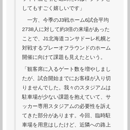
してもすごく嬉しいです」
一方、今季のJ3戦ホーム6試合平均
2738人に対して約3倍の来場があった
ことで、J1北海道コンサドーレ札幌と
対戦するプレーオフラウンドのホーム
開催に向けて課題も見えたという。
「観客席に入るゲート数を増やしまし
たが、試合開始までにお客様が入り切
りませんでした。我々のスタジアムは
駐車場が少ない課題を抱えていて、サ
ッカー専用スタジアムの必要性を訴え
てきた部分があります。今回、臨時駐
車場を用意はしたけど、近隣への路上