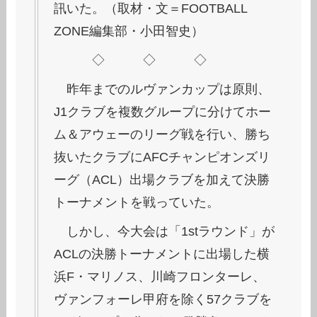
訊いた。（取材・文＝FOOTBALL
ZONE編集部・小田智史）
◇ ◇ ◇
昨年までのルヴァンカップは原則、
J1クラブを複数グループに分けてホー
ム＆アウェーのリーグ戦を行い、勝ち
抜いたクラブにAFCチャンピオンズリ
ーグ（ACL）出場クラブを加えて決勝
トーナメントを戦っていた。
しかし、今大会は「1stラウンド」が
ACLの決勝トーナメントに出場した横
浜F・マリノス、川崎フロンターレ、
ヴァンフォーレ甲府を除く57クラブを