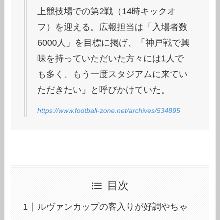
上競技場での第2戦（14時キックオ
フ）を迎える。広報担当は「入場者数
6000人」を目標に掲げ、「神戸戦で興
味を持っていただいた方々には1人で
も多く、もう一度スタジアムに来てい
ただきたい」と呼びかけていた。
https://www.football-zone.net/archives/534895
目次
ルヴァンカップの客入りが好調やちゃ