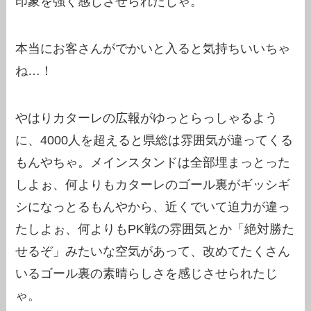
印象を強く感じさせられたじゃ。
本当にお客さんがでかいと入ると気持ちいいちゃ
ね…！
やはりカターレの広報がゆっとらっしゃるよう
に、4000人を超えると県総は雰囲気が違ってくる
もんやちゃ。メインスタンドは全部埋まっとった
しよぉ、何よりもカターレのゴール裏がギッシギ
シになっとるもんやから、近くでいて迫力が違っ
たしよぉ、何よりもPK戦の雰囲気とか「絶対勝た
せるぞ」みたいな空気があって、改めてたくさん
いるゴール裏の素晴らしさを感じさせられたじ
ゃ。