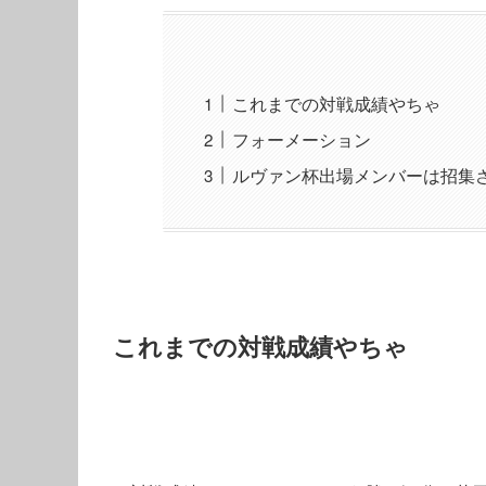
これまでの対戦成績やちゃ
フォーメーション
ルヴァン杯出場メンバーは招集
これまでの対戦成績やちゃ