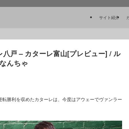
サイト紹介
八戸 – カターレ富山[プレビュー] / ル
なんちゃ
逆転勝利を収めたカターレは、今度はアウェーでヴァンラー