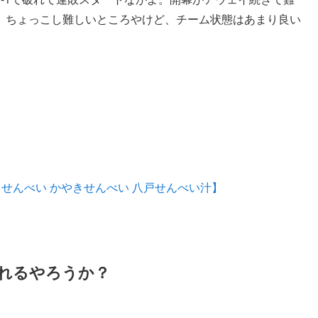
、ちょっこし難しいところやけど、チーム状態はあまり良い
白せんべい かやきせんべい 八戸せんべい汁】
れるやろうか？