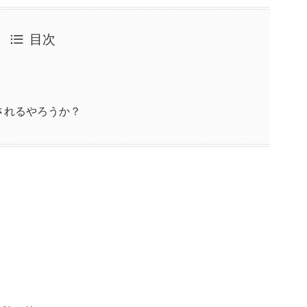
目次
されるやろうか？