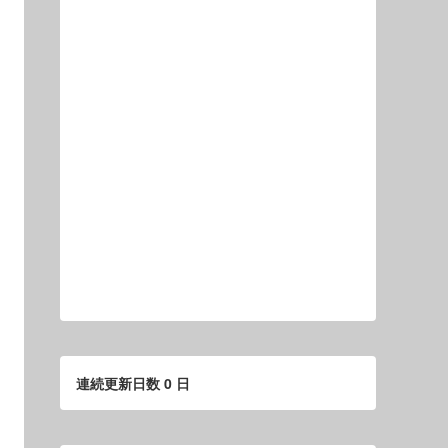
連続更新日数 0 日