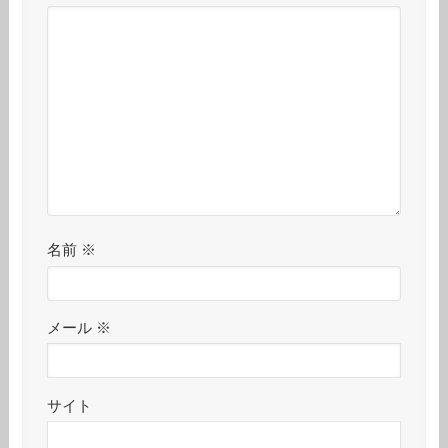
名前
※
メール
※
サイト