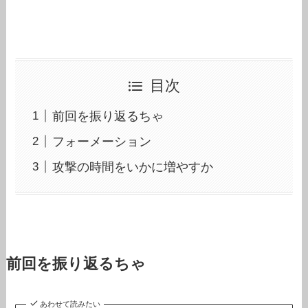
目次
前回を振り返るちゃ
フォーメーション
攻撃の時間をいかに増やすか
前回を振り返るちゃ
あわせて読みたい