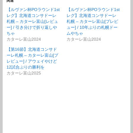
関連
【ルヴァン杯POラウンド1st
【ルヴァン杯POラウンド1st
レグ】北海道コンサドーレ
レグ】北海道コンサドーレ
札幌 – カターレ富山[レビュ
札幌 – カターレ富山[プレビ
ー] / 引き分けで折り返しや
ュー] / 10年ぶりの札幌ドー
ちゃ
ムやちゃ
カターレ富山2024
カターレ富山2024
【第16節】北海道コンサド
ーレ札幌 – カターレ富山[プ
レビュー] / アウェイやけど
12試合ぶりの勝利を
カターレ富山2025