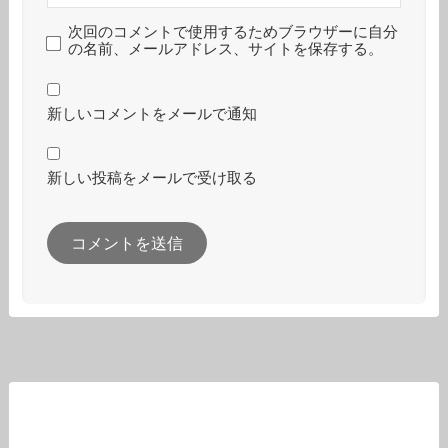
次回のコメントで使用するためブラウザーに自分
の名前、メールアドレス、サイトを保存する。
新しいコメントをメールで通知
新しい投稿をメールで受け取る