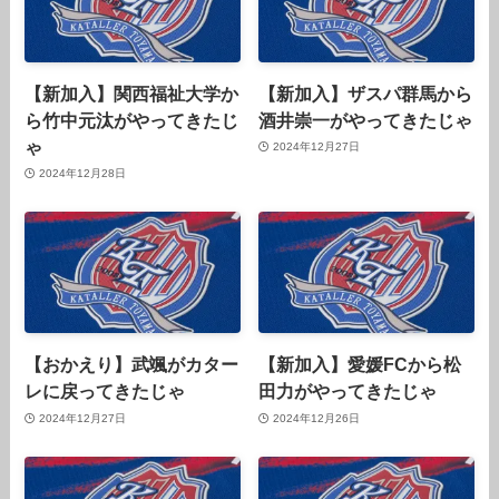
【新加入】関西福祉大学か
【新加入】ザスパ群馬から
ら竹中元汰がやってきたじ
酒井崇一がやってきたじゃ
ゃ
2024年12月27日
2024年12月28日
【おかえり】武颯がカター
【新加入】愛媛FCから松
レに戻ってきたじゃ
田力がやってきたじゃ
2024年12月27日
2024年12月26日