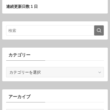
連続更新日数 1 日
カテゴリー
カ
テ
ゴ
リ
ー
アーカイブ