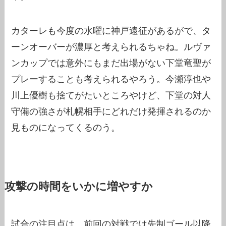
カターレも今度の水曜に神戸遠征があるがで、タ
ーンオーバーが濃厚と考えられるちゃね。ルヴァ
ンカップでは意外にもまだ出場がない下堂竜聖が
プレーすることも考えられるやろう。今瀬淳也や
川上優樹も捨てがたいところやけど、下堂の対人
守備の強さが札幌相手にどれだけ発揮されるのか
見ものになってくるのう。
攻撃の時間をいかに増やすか
試合の注目点は、前回の対戦では先制ゴール以降