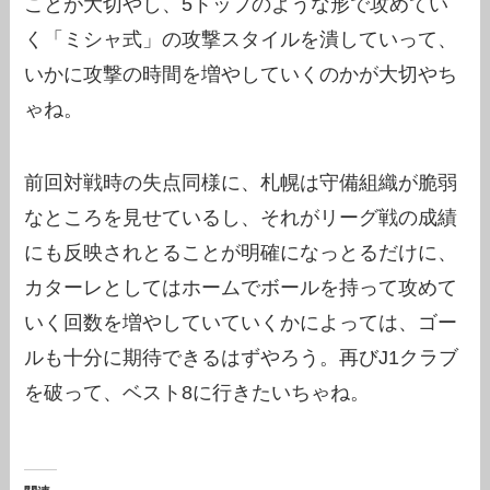
ことが大切やし、5トップのような形で攻めてい
く「ミシャ式」の攻撃スタイルを潰していって、
いかに攻撃の時間を増やしていくのかが大切やち
ゃね。
前回対戦時の失点同様に、札幌は守備組織が脆弱
なところを見せているし、それがリーグ戦の成績
にも反映されとることが明確になっとるだけに、
カターレとしてはホームでボールを持って攻めて
いく回数を増やしていていくかによっては、ゴー
ルも十分に期待できるはずやろう。再びJ1クラブ
を破って、ベスト8に行きたいちゃね。