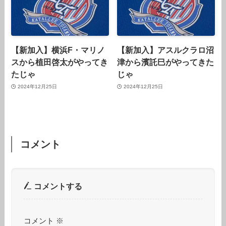
【新加入】横浜F・マリノ
【新加入】アスルクラロ沼
スから植田啓太がやってき
津から濱託巳がやってきた
たじゃ
じゃ
2024年12月25日
2024年12月25日
コメント
コメントする
コメント
※