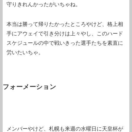
守りきれんかったがいちゃね。
本当は勝って帰りたかったところやけど、格上相
手にアウェイで引き分けは上々やし、このハード
スケジュールの中で戦いきった選手たちを素直に
労いたいちゃ。
フォーメーション
メンバーやけど、札幌も来週の水曜日に天皇杯が