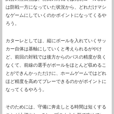
は防戦一方になっていた状況から、どれだけマシ
なゲームにしていくのかポイントになってくるや
ろう。
カターレとしては、縦にボールを入れていくサッ
カー自体は基軸にしていくと考えられるがやけ
ど、前回の対戦では後方からのパスの精度が良く
なくて、前線の選手がボールをほとんど収めるこ
とができんかっただけに、ホームゲームではどれ
ほど精度を高めてプレーできるのかがポイントに
なってくるやろう。
そのためには、守備に奔走しとる時間は短くする