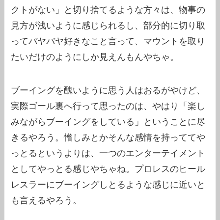
クトがない」と切り捨てるような方々は、物事の
見方が浅いように感じられるし、部分的に切り取
ってバヤバヤ好きなこと言って、マウントを取り
たいだけのようにしか見えんもんやちゃ。
ブーイングを醜いように思う人はおるがやけど、
実際ゴール裏へ行って思ったのは、やはり「楽し
みながらブーイングをしている」ということに尽
きるやろう。憎しみとかそんな感情を持っててや
っとるというよりは、一つのエンターテイメント
としてやっとる感じやちゃね。プロレスのヒール
レスラーにブーイングしとるような感じに近いと
も言えるやろう。