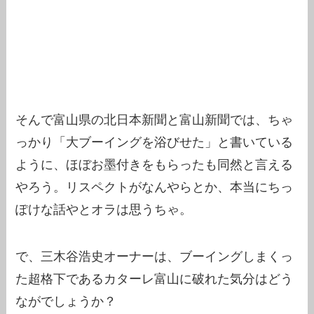
そんで富山県の北日本新聞と富山新聞では、ちゃ
っかり「大ブーイングを浴びせた」と書いている
ように、ほぼお墨付きをもらったも同然と言える
やろう。リスペクトがなんやらとか、本当にちっ
ぽけな話やとオラは思うちゃ。
で、三木谷浩史オーナーは、ブーイングしまくっ
た超格下であるカターレ富山に破れた気分はどう
ながでしょうか？