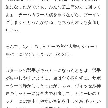
施になったがでよぉ、みんな芝生席の方に回って
よぉ、チームカラーの旗を振りながら、ブーイン
グしまくっとったがやね。もちろんオラも参加し
たじゃ。
そんで、1人目のキッカーの宮代大聖がシュート
をバーに当ててしまっとったのう。
カターレの選手がキッカーになったときは、選手
が集中しやすいように、旗は全く振らずに、サポ
ーターは静かにしとったがいちゃ。ヴィッセル神
戸のキッカーには全力で邪魔して、カターレのキ
ッカーには集中しやすい空気を作ってあげるとい