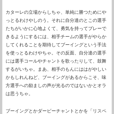
カターレの立場からしちゃ、単純に勝つためにや
っとるわけやしのう。それに自分達のとこの選手
たちがいかに心地よくて、勇気を持ってプレーで
きるようにするには、相手チームの選手がやらか
してくれることを期待してブーイングという手法
を使っとるわけやちゃ。その反面、自分達の選手
には選手コールやチャントを歌ったりして、鼓舞
するがいちゃ。まあ、相手のもんにははがやしい
かもしれんねど、ブーイングがあるからこそ、味
方選手への励ましの声が光るのではないかとオラ
は思うちゃ。
ブーイングとかダービーチャントとかを「リスペ