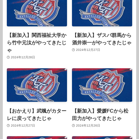
【新加入】関西福祉大学か
【新加入】ザスパ群馬から
ら竹中元汰がやってきたじ
酒井崇一がやってきたじゃ
ゃ
2024年12月27日
2024年12月28日
【おかえり】武颯がカター
【新加入】愛媛FCから松
レに戻ってきたじゃ
田力がやってきたじゃ
2024年12月27日
2024年12月26日