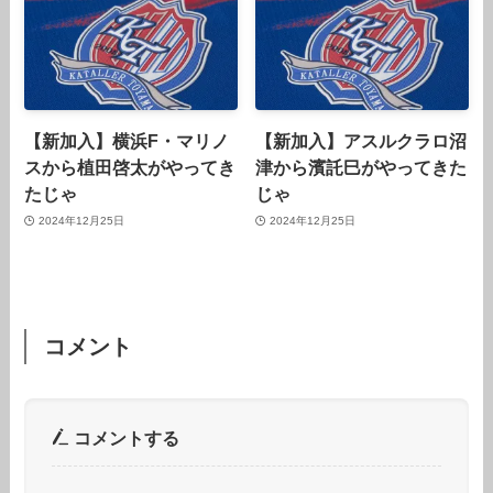
【新加入】横浜F・マリノ
【新加入】アスルクラロ沼
スから植田啓太がやってき
津から濱託巳がやってきた
たじゃ
じゃ
2024年12月25日
2024年12月25日
コメント
コメントする