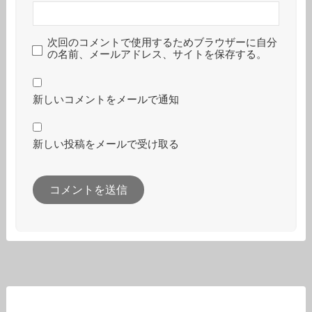
次回のコメントで使用するためブラウザーに自分
の名前、メールアドレス、サイトを保存する。
新しいコメントをメールで通知
新しい投稿をメールで受け取る