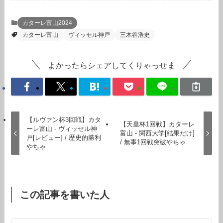
カターレ富山2024
カターレ富山
ヴィッセル神戸
三木谷浩史
よかったらシェアしてくりゃっせま
【ルヴァン杯3回戦】カタ
【天皇杯1回戦】カターレ
ーレ富山 - ヴィッセル神
富山 - 関西大学[結果だけ]
戸[レビュー] / 歴史的勝利
/ 無事1回戦突破やちゃ
やちゃ
この記事を書いた人