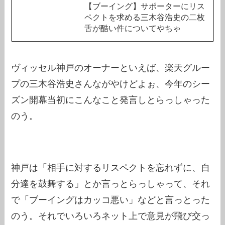
【ブーイング】サポーターにリス
ペクトを求める三木谷浩史の二枚
舌が酷い件についてやちゃ
ヴィッセル神戸のオーナーといえば、楽天グルー
プの三木谷浩史さんながやけどよぉ、今年のシー
ズン開幕当初にこんなこと発言しとらっしゃった
のう。
神戸は「相手に対するリスペクトを忘れずに、自
分達を鼓舞する」とか言っとらっしゃって、それ
で「ブーイングはカッコ悪い」などと言っとった
のう。それでいろいろネット上で意見が飛び交っ