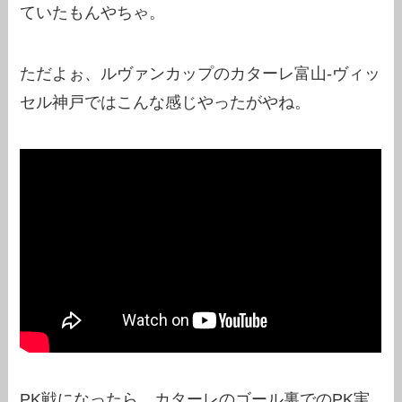
ていたもんやちゃ。
ただよぉ、ルヴァンカップのカターレ富山-ヴィッ
セル神戸ではこんな感じやったがやね。
PK戦になったら、カターレのゴール裏でのPK実