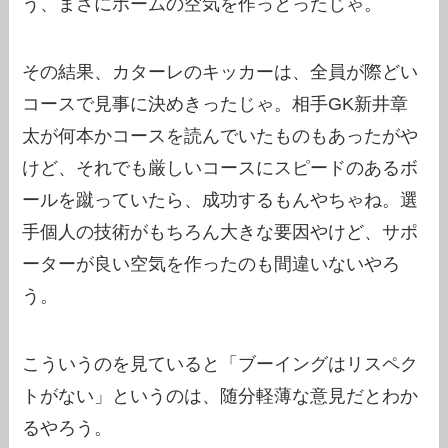
う、まさにホームの空気を作っとったじゃ。
その結果、カターレのキッカーは、全員が際どい
コースで見事に決めきったじゃ。相手GK新井章
太が何本かコースを読んでいたものもあったがや
けど、それでも厳しいコースにスピードのあるボ
ールを蹴っていたら、成功するもんやちゃね。選
手個人の技術がもちろん大きな要因やけど、サポ
ーターが良い空気を作ったのも間違いないやろ
う。
こういうのを見ていると「ブーイングはリスペク
トがない」というのは、随分軽薄な意見だとわか
るやろう。