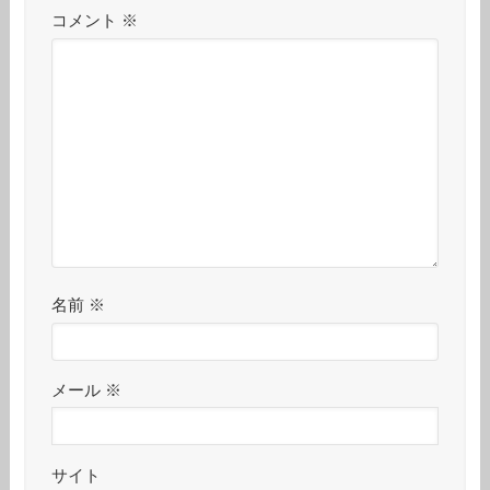
コメント
※
名前
※
メール
※
サイト