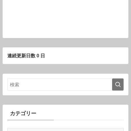
連続更新日数 0 日
カテゴリー