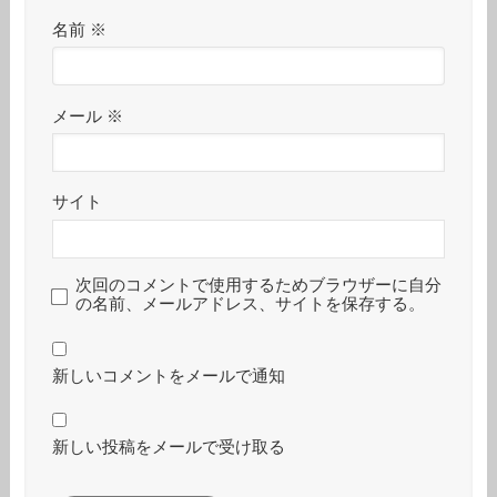
名前
※
メール
※
サイト
次回のコメントで使用するためブラウザーに自分
の名前、メールアドレス、サイトを保存する。
新しいコメントをメールで通知
新しい投稿をメールで受け取る