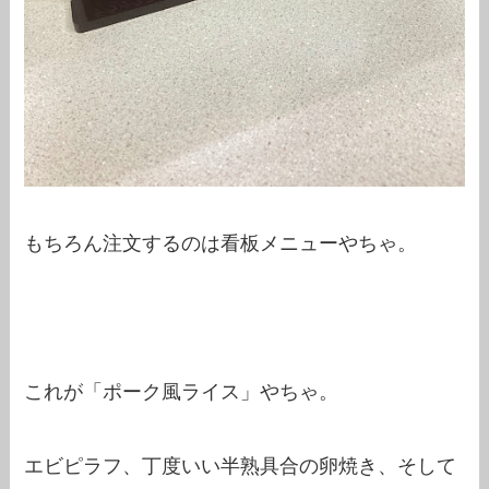
もちろん注文するのは看板メニューやちゃ。
これが「ポーク風ライス」やちゃ。
エビピラフ、丁度いい半熟具合の卵焼き、そして