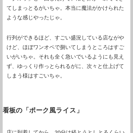
てしまっとるがいちゃ。本当に魔法がかけられた
ような感じやったじゃ。
行列ができるほど、すごい盛況している店ながや
けど、ほぼワンオペで捌いてしまうところはすご
いがいちゃ。それも全く急いでいるようにも見え
ず、ゆっくり作っとられるがに、次々と仕上げて
しまう様はすごいちゃ。
看板の「ポーク風ライス」
店に到着してから、20分は経とうとしとるくらい