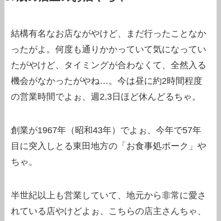
結構有名なお店ながやけど、まだ行ったことなか
ったがよ。何度も通りかかっていて気になってい
たがやけど、タイミングが合わなくて、全然入る
機会がなかったがやね…。今は昼に約2時間程度
の営業時間でよぉ、週2,3日ほど休んどるちゃ。
創業が1967年（昭和43年）でよぉ、今年で57年
目に突入しとる東田地方の「お食事処ポーク」や
ちゃ。
半世紀以上も営業していて、地元から非常に愛さ
れている店やけどよぉ、こちらの店主さんちゃ、