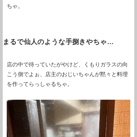
ちゃ。
まるで仙人のような手捌きやちゃ…
店の中で待っていたがやけど、くもりガラスの向
こう側でよぉ、店主のおじいちゃんが黙々と料理
を作ってらっしゃるちゃ。