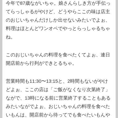
今年で87歳ながいちゃ。娘さんらしき方が手伝っ
てらっしゃるがやけど、どうやらここの味は店主
のおじいちゃんだけしか出せないみたいでよぉ、
料理はほとんどワンオペでやっとらっしゃるちゃ
ね。
このおじいちゃんの料理を食べたくてよぉ、連日
開店前から行列ができとるちゃ。
営業時間も11:30〜13:15と、2時間もないがやけ
どよぉ、ここの店は「ご飯がなくなり次第終了」
ながで、13時になる前に営業終了することもある
みたいながでよぉ、おじいちゃんの料理を食べた
いもんは、開店前から待ってでも食べたいもんや