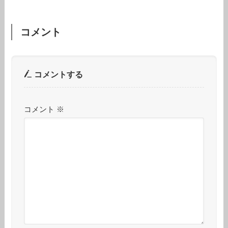
コメント
コメントする
コメント
※