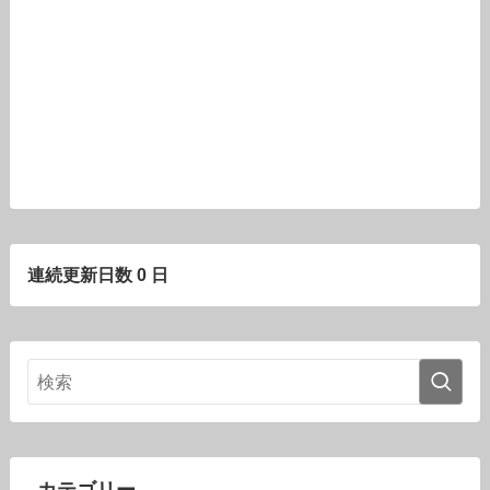
連続更新日数 0 日