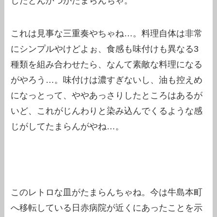
したとんかつがたまらんちゃ。
これは見事な三重奏やちゃね…。料理自体は非常
にシンプルやけどよぉ、食感も味付けも異なる3
種類を組み合わせたら、なんて素敵な料理になる
がやろう…。味付けは濃すぎないし、油も控えめ
になっとって、ややあっさりしたところはあるが
いど、これがじんわりと染み込んでくるような感
じがしてたまらんがやね…。
このレトロな皿がたまらんちゃね。今は牛島本町
へ移転している日赤病院が近くにあったことを示