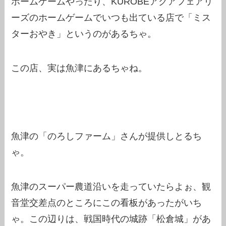
ホームゲームやったり、KUROBEアクアフェアリ
ーズのホームゲームでいつも出ている店で「ミス
ターおやき」というのがあるちゃ。
この店、実は魚津にあるちゃね。
魚津の「のろしファーム」さんが提供しとるち
ゃ。
魚津のスーパー農道沿いを走っていたらよぉ、観
音堂交差点のところにこの看板があったがいち
ゃ。この辺りは、戦国時代の城跡「松倉城」があ