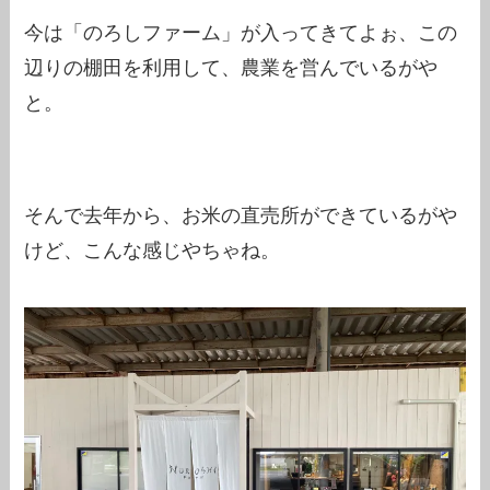
今は「のろしファーム」が入ってきてよぉ、この
辺りの棚田を利用して、農業を営んでいるがや
と。
そんで去年から、お米の直売所ができているがや
けど、こんな感じやちゃね。