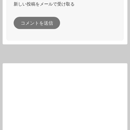
新しい投稿をメールで受け取る