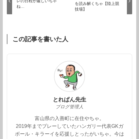
レの日程が厳しいちゃ
を読み解くちゃ【陸上競
ね…
技場】
この記事を書いた人
とれぱん先生
ブログ管理人
富山県の入善町に在住やちゃ。
2019年までプレーしていたハンガリー代表GKガ
ボール・キラーイを応援しとったがいちゃ。今は