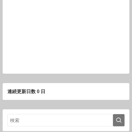
連続更新日数 0 日