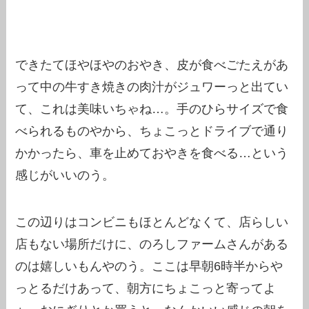
できたてほやほやのおやき、皮が食べごたえがあ
って中の牛すき焼きの肉汁がジュワーっと出てい
て、これは美味いちゃね…。手のひらサイズで食
べられるものやから、ちょこっとドライブで通り
かかったら、車を止めておやきを食べる…という
感じがいいのう。
この辺りはコンビニもほとんどなくて、店らしい
店もない場所だけに、のろしファームさんがある
のは嬉しいもんやのう。ここは早朝6時半からや
っとるだけあって、朝方にちょこっと寄ってよ