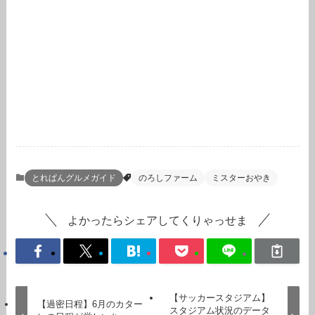
とれぱんグルメガイド
のろしファーム
ミスターおやき
よかったらシェアしてくりゃっせま
【サッカースタジアム】
【過密日程】6月のカター
スタジアム状況のデータ