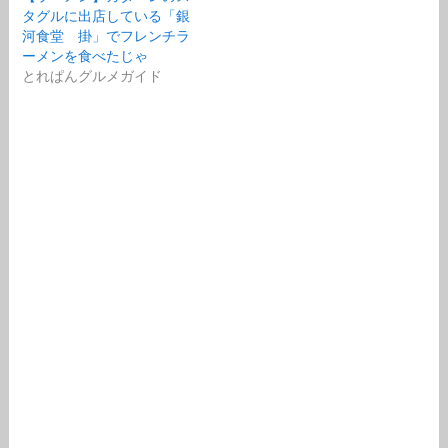
タグルに出店している「銀
河食堂 掛」でフレンチラ
ーメンを食べたじゃ
とれぱんグルメガイド