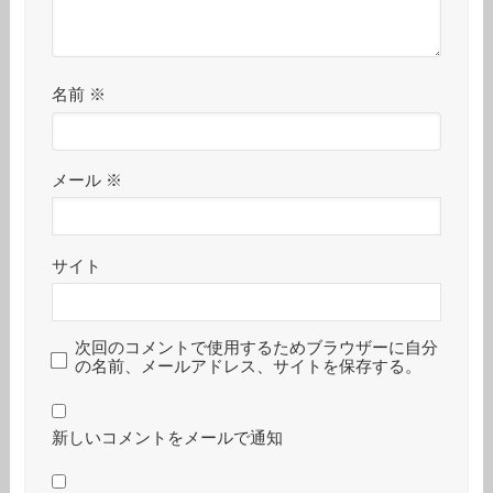
名前
※
メール
※
サイト
次回のコメントで使用するためブラウザーに自分
の名前、メールアドレス、サイトを保存する。
新しいコメントをメールで通知