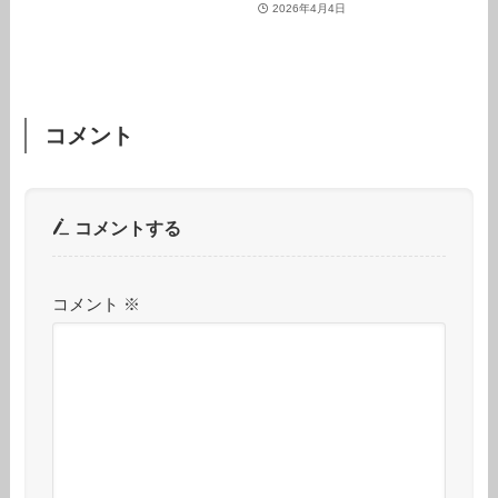
2026年4月4日
コメント
コメントする
コメント
※