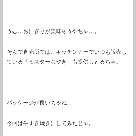
うむ…おにぎりが美味そうやちゃ…。
そんで直売所では、キッチンカーでいつも販売し
ている「ミスターおやき」も提供しとるちゃ。
パッケージが良いちゃね…。
今回は牛すき焼きにしてみたじゃ。