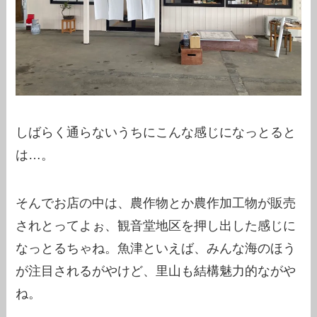
しばらく通らないうちにこんな感じになっとると
は…。
そんでお店の中は、農作物とか農作加工物が販売
されとってよぉ、観音堂地区を押し出した感じに
なっとるちゃね。魚津といえば、みんな海のほう
が注目されるがやけど、里山も結構魅力的ながや
ね。