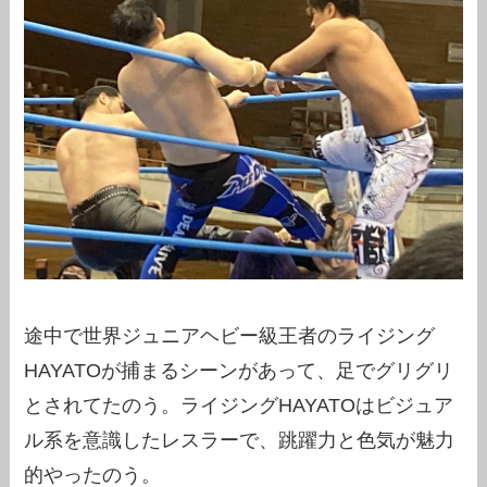
途中で世界ジュニアヘビー級王者のライジング
HAYATOが捕まるシーンがあって、足でグリグリ
とされてたのう。ライジングHAYATOはビジュア
ル系を意識したレスラーで、跳躍力と色気が魅力
的やったのう。