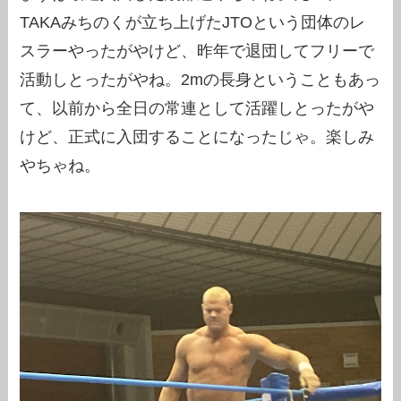
TAKAみちのくが立ち上げたJTOという団体のレ
スラーやったがやけど、昨年で退団してフリーで
活動しとったがやね。2mの長身ということもあっ
て、以前から全日の常連として活躍しとったがや
けど、正式に入団することになったじゃ。楽しみ
やちゃね。