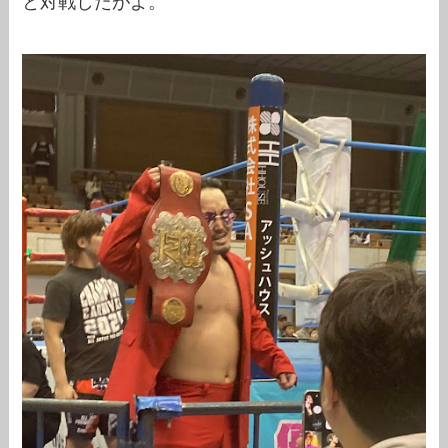
と対戦したがよ。