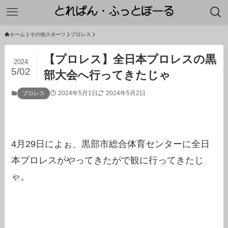
ホーム
その他スポーツ
プロレス
【プロレス】全日本プロレスの黒
2024
5/02
部大会へ行ってきたじゃ
2024年5月1日
2024年5月2日
プロレス
4月29日によぉ、黒部市総合体育センターに全日
本プロレスがやってきたがで観に行ってきたじ
ゃ。