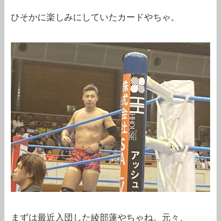
ひそかに楽しみにしていたカードやちゃ。
まずは最近入団した綾部蓮やちゃね。元々、