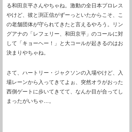
る和田京平さんやちゃね。激動の全日本プロレス
やけど、彼と渕正信がずーっといたからこそ、こ
の老舗団体が守られてきたと言えるやろう。リン
グアナの「レフェリー、和田京平」のコールに対
して「キョーヘー！」と大コールが起きるのはお
決まりやちゃね。
さて、ハートリー・ジャクソンの入場やけど、入
場レーンから入ってきてよぉ、突然オラがおった
西側ゲートに歩いてきてて、なんか目が合ってし
まったがいちゃ…。