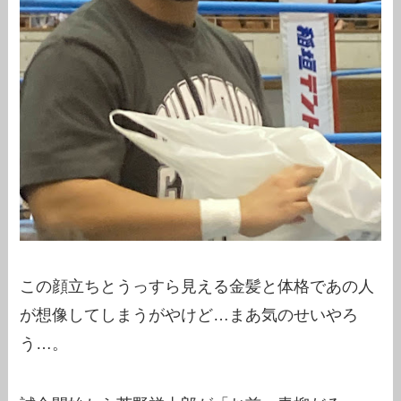
この顔立ちとうっすら見える金髪と体格であの人
が想像してしまうがやけど…まあ気のせいやろ
う…。