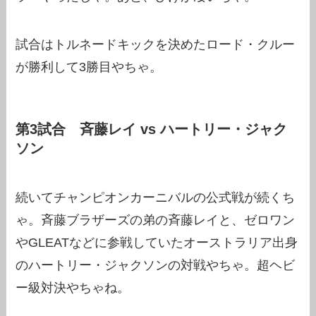
試合はトルネードキックを決めたロード・クルー
が勝利して3勝目やちゃ。
第3試合 斉藤レイ vs ハートリー・ジャク
ソン
続いてチャンピオンカーニバルの公式戦が続くち
ゃ。斉藤ブラザーズの弟の斉藤レイと、ゼロワン
やGLEATなどに参戦していたオーストラリア出身
のハートリー・ジャクソンの対戦やちゃ。超ヘビ
ー級対決やちゃね。