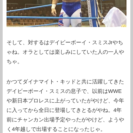
そして、対するはデイビーボーイ・スミスJrやち
ゃね。オラとしては楽しみにしていた人の一人や
ちゃ。
かつてダイナマイト・キッドと共に活躍してきた
デイビーボーイ・スミスの息子で、以前はWWE
や新日本プロレスに上がっていたがやけど、今年
に入ってから全日に登場してきとるがやね。4年
前にチャンカン出場予定やったがやけど、ようや
く4年越しで出場することになったじゃ。