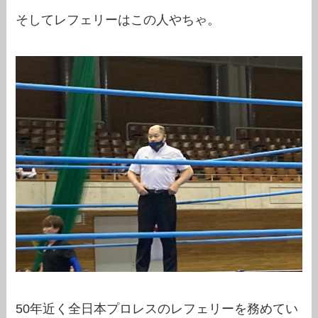
そしてレフェリーはこの人やちゃ。
50年近く全日本プロレスのレフェリーを務めてい