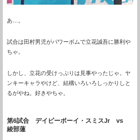
あ…。
試合は田村男児がパワーボムで立花誠吾に勝利や
ちゃ。
しかし、立花の受けっぷりは見事やったじゃ。ヤ
ンキーキャラやけど、結構いろいろしっかりしと
るがやね。好きやちゃ。
第6試合 デイビーボーイ・スミスJr vs
綾部蓮