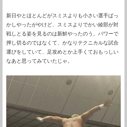
新日やとほとんどがスミスよりも小さい選手ばっ
かしやったがやけど、スミスよりでかい綾部が対
戦しとる姿を見るのは新鮮やったのう。パワーで
押し切るのではなくて、かなりテクニカルな試合
運びをしていて、足攻めとか上手くておもっしい
なあと思ってみていたじゃ。