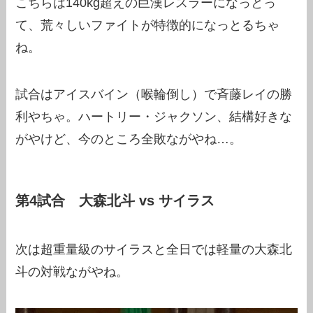
こちらは140kg超えの巨漢レスラーになっとっ
て、荒々しいファイトが特徴的になっとるちゃ
ね。
試合はアイスバイン（喉輪倒し）で斉藤レイの勝
利やちゃ。ハートリー・ジャクソン、結構好きな
がやけど、今のところ全敗ながやね…。
第4試合 大森北斗 vs サイラス
次は超重量級のサイラスと全日では軽量の大森北
斗の対戦ながやね。