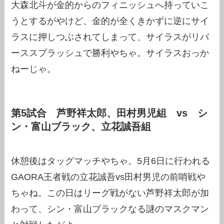
大森北斗が金的からのフィニッシュへ持っていこ
うとするがやけど、金的が全くきかずに逆にサイ
ラスに押しつぶされてしまって、サイラスがリバ
ーススプラッシュで勝利やちゃ。サイラスおっか
ねーじゃ。
第5試合 芦野祥太郎、田村男児組 vs シ
ン・富山ブラック、立花誠吾組
休憩後はタッグマッチやちゃ。5月6日に行われる
GAORA王者戦の立花誠吾vs田村男児の前哨戦や
ちゃね。この日はリーグ戦がない芦野祥太郎が加
わって、シン・富山ブラックなる謎のマスクマン