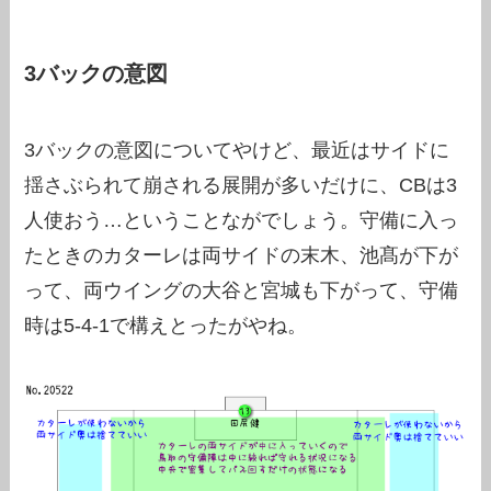
3バックの意図
3バックの意図についてやけど、最近はサイドに
揺さぶられて崩される展開が多いだけに、CBは3
人使おう…ということながでしょう。守備に入っ
たときのカターレは両サイドの末木、池髙が下が
って、両ウイングの大谷と宮城も下がって、守備
時は5-4-1で構えとったがやね。