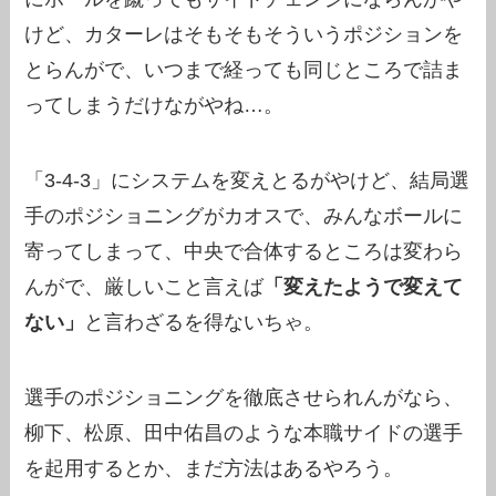
けど、カターレはそもそもそういうポジションを
とらんがで、いつまで経っても同じところで詰ま
ってしまうだけながやね…。
「3-4-3」にシステムを変えとるがやけど、結局選
手のポジショニングがカオスで、みんなボールに
寄ってしまって、中央で合体するところは変わら
んがで、厳しいこと言えば
「変えたようで変えて
ない」
と言わざるを得ないちゃ。
選手のポジショニングを徹底させられんがなら、
柳下、松原、田中佑昌のような本職サイドの選手
を起用するとか、まだ方法はあるやろう。