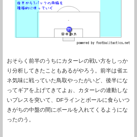
おそらく前半のうちにカターレの戦い方をしっか
り分析してきたこともあるがやろう。前半は省エ
ネ気味に戦っていた鳥取やったがいど、後半にな
ってギアを上げてきてよぉ、カターレの連動しな
いプレスを突いて、DFラインとボールに食らいつ
きがちの中盤の間にボールを入れてくるようにな
ったのう。