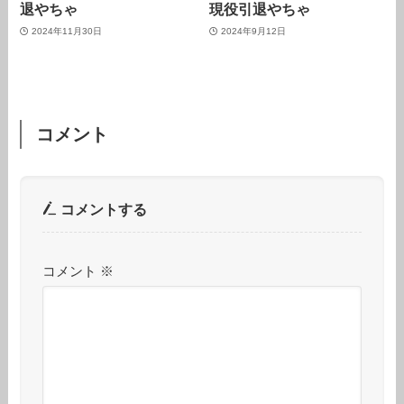
退やちゃ
現役引退やちゃ
2024年11月30日
2024年9月12日
コメント
コメントする
コメント
※