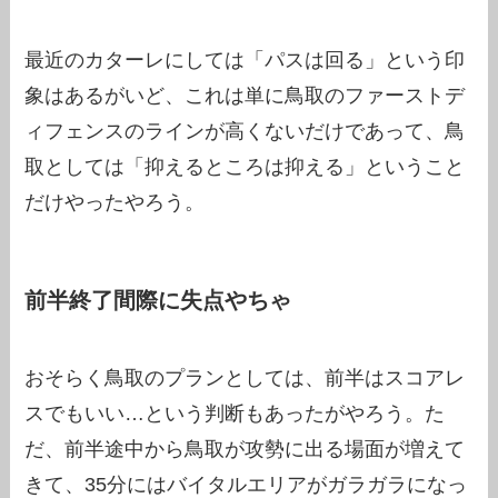
最近のカターレにしては「パスは回る」という印
象はあるがいど、これは単に鳥取のファーストデ
ィフェンスのラインが高くないだけであって、鳥
取としては「抑えるところは抑える」ということ
だけやったやろう。
前半終了間際に失点やちゃ
おそらく鳥取のプランとしては、前半はスコアレ
スでもいい…という判断もあったがやろう。た
だ、前半途中から鳥取が攻勢に出る場面が増えて
きて、35分にはバイタルエリアがガラガラになっ