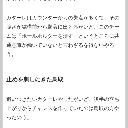
カターレはカウンターからの失点が多くて、その
脆さが結構前から顕著に出とるがいど、このチー
ムは「ボールホルダーを潰す」というところに共
通意識が働いていないと言わざるを得ないやろ
う。
止めを刺しにきた鳥取
追いつきたいカターレやったがいど、後半の立ち
上がりからチャンスを作っていたのは鳥取の方や
ったのう。