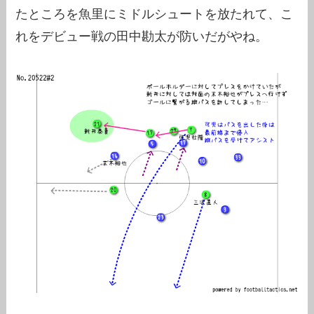
たところを魚里にミドルシュートを放たれて、こ
れをデビュー戦の田中勘太が防いだがやね。