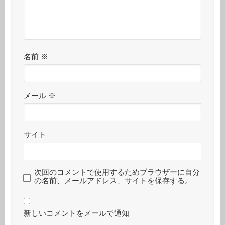
名前
※
メール
※
サイト
次回のコメントで使用するためブラウザーに自分
の名前、メールアドレス、サイトを保存する。
新しいコメントをメールで通知