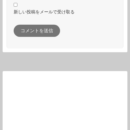
新しい投稿をメールで受け取る