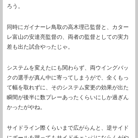
ろう。
同時にガイナーレ鳥取の高木理己監督と、カター
レ富山の安達亮監督の、両者の監督としての実力
差も出た試合やったじゃ。
システムを変えたにも関わらず、両ウイングバッ
クの選手が真ん中に寄ってしまうがで、全くもっ
て幅を取れずに、そのシステム変更の効果が出た
瞬間が後半に数プレーあったくらいにしか過ぎん
かったがやね。
サイドライン際くらいまで広がらんと、逆サイド
にボールを蹴ってもサイドチェンジにならんがや