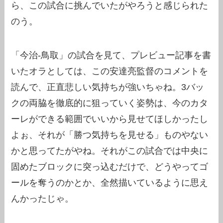
ら、この試合に挑んでいたがやろうと感じられた
のう。
「今治-鳥取」の試合を見て、プレビュー記事を書
いたオラとしては、この安達亮監督のコメントを
読んで、正直悲しい気持ちが強いちゃね。3バッ
クの両脇を徹底的に狙っていく姿勢は、今のカタ
ーレができる範囲でいいから見せてほしかったし
よぉ、それが「勝つ気持ちを見せる」ものやない
かと思ってたがやね。それがこの試合では中央に
固めたブロックに突っ込むだけで、どうやってゴ
ールを奪うのかとか、全然描いているように思え
んかったじゃ。