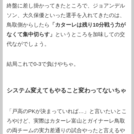
終盤に差し掛かってきたところで、ジョアンデル
ソン、大久保優といった選手を入れてきたのは、
鳥取側からしたら
「カターレは残り10分戦う力が
なくて集中切らす」
というところを加味しての交
代ながでしょう。
結局これで0-3で負けやちゃ。
システム変えてもやること変わってないちゃ
「戸高のPKが決まっていれば…」と言いたいとこ
ろやけど、実際はカターレ富山とガイナーレ鳥取
の両チームの実力差通りの試合やったと言えるや