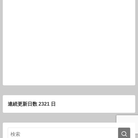
連続更新日数 2321 日