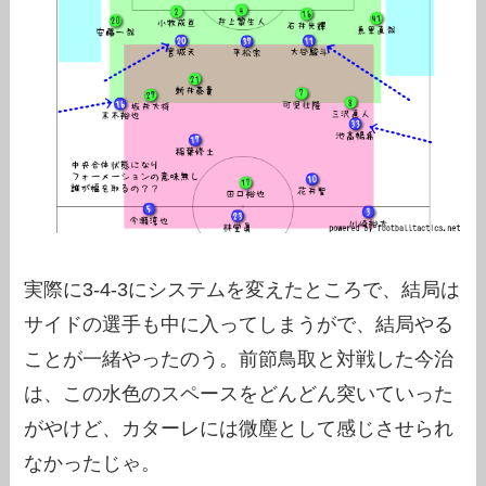
実際に3-4-3にシステムを変えたところで、結局は
サイドの選手も中に入ってしまうがで、結局やる
ことが一緒やったのう。前節鳥取と対戦した今治
は、この水色のスペースをどんどん突いていった
がやけど、カターレには微塵として感じさせられ
なかったじゃ。