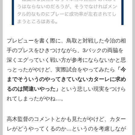
プレビューを書く際に、鳥取と対戦した今治の相
手のプレスをひきつけながら、3バックの両脇を
深くエグっていく戦い方が参考にならないかと思
っとったがやけど、実際試合をやってみたら
「今
までそういうのやってきていないカターレに求め
るのは間違いやった」
という悲しい現実をつけら
れてしまったがやね…。
高木監督のコメントとかも見たがやけど、カター
レがどうやってくるのか…というのを考慮しなが