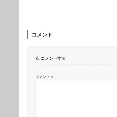
コメント
コメントする
コメント
※