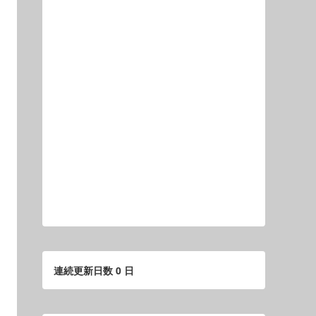
連続更新日数 0 日