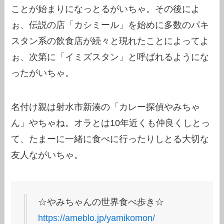
ことが始まりになっとるがいちゃ。その後によ
ぉ、伝説の店「カシミール」を始めに多数のパキ
スタン系の飲食店が続々と現れたことによってよ
ぉ、次第に「イミズスタン」と呼ばれるようにな
ったがいちゃ。
名付け親は射水市新湊の「カレー探偵やみちゃ
ん」やちゃね。オラとは10年近くも仲良くしとっ
て、たまーに一緒に食べに行ったりしとる大切な
友人ながいちゃ。
☆やみちゃんの世界食べ歩き☆
https://ameblo.jp/yamikomon/