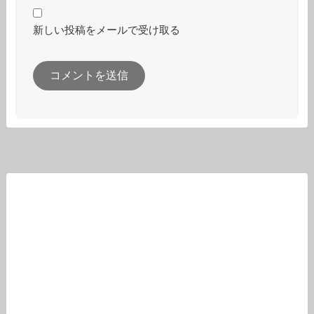
新しい投稿をメールで受け取る