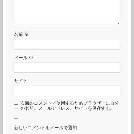
名前
※
メール
※
サイト
次回のコメントで使用するためブラウザーに自分
の名前、メールアドレス、サイトを保存する。
新しいコメントをメールで通知