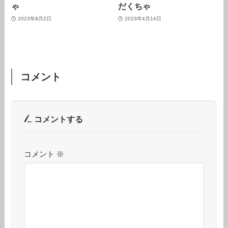
ゃ
だくちゃ
2023年8月2日
2023年4月14日
コメント
コメントする
コメント
※