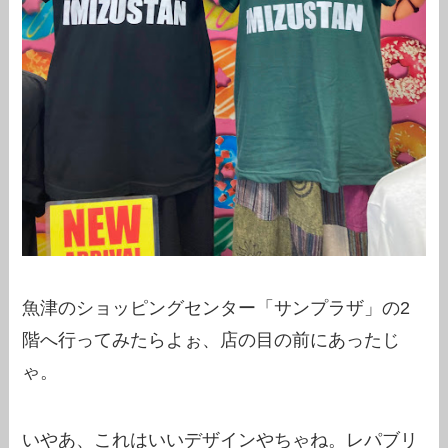
魚津のショッピングセンター「サンプラザ」の2
階へ行ってみたらよぉ、店の目の前にあったじ
ゃ。
いやあ、これはいいデザインやちゃね。レパブリ