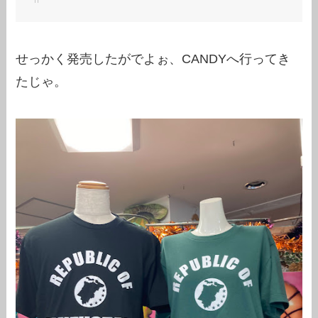
せっかく発売したがでよぉ、CANDYへ行ってき
たじゃ。