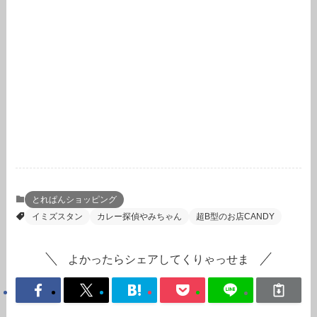
とれぱんショッピング
イミズスタン
カレー探偵やみちゃん
超B型のお店CANDY
よかったらシェアしてくりゃっせま