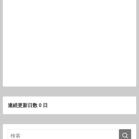
連続更新日数 0 日