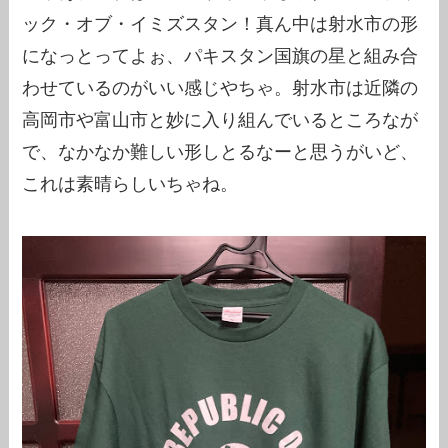
ック・オブ・イミズスタン！真ん中は射水市の形
になっとってよぉ、パキスタン国旗の星と組み合
わせているのがいい感じやちゃ。射水市は近隣の
高岡市や富山市と妙に入り組んでいるところなが
で、なかなか難しい形しとるなーと思うがいど、
これは素晴らしいちゃね。