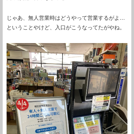
じゃあ、無人営業時はどうやって営業するがよ…
ということやけど、入口がこうなってたがやね。