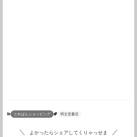
とれぱんショッピング
明文堂書店
よかったらシェアしてくりゃっせま