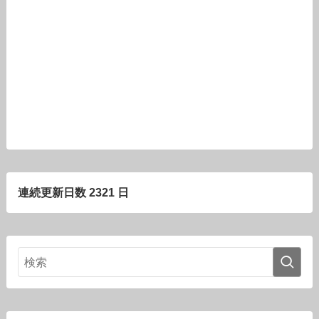
連続更新日数 2321 日