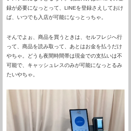
録が必要になっとって、LINEを登録さえしておけ
ば、いつでも入店が可能になっとっちゃ。
そんでよぉ、商品を買うときは、セルフレジへ行
って、商品を読み取って、あとはお金を払うだけ
やちゃ。どうも夜間時間帯は現金での支払いは不
可能で、キャッシュレスのみが可能になっとるみ
たいやちゃ。