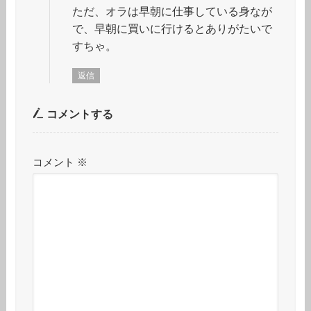
ただ、オラは早朝に仕事している身なが
で、早朝に買いに行けるとありがたいで
すちゃ。
返信
コメントする
コメント
※