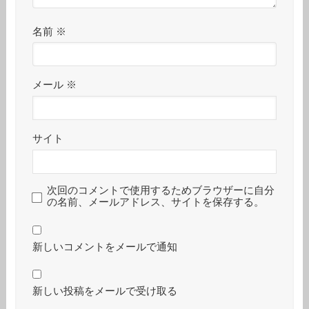
名前
※
メール
※
サイト
次回のコメントで使用するためブラウザーに自分
の名前、メールアドレス、サイトを保存する。
新しいコメントをメールで通知
新しい投稿をメールで受け取る