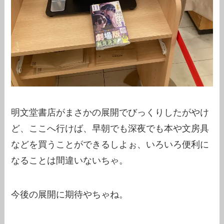
明文堂書店がまさかの展開でびっくりしたがやけ
ど、ここへ行けば、早朝でも深夜でも本や文房具
などを買うことができるしよぉ、いろいろ便利に
なることは間違いないちゃ。
今後の展開に期待やちゃね。