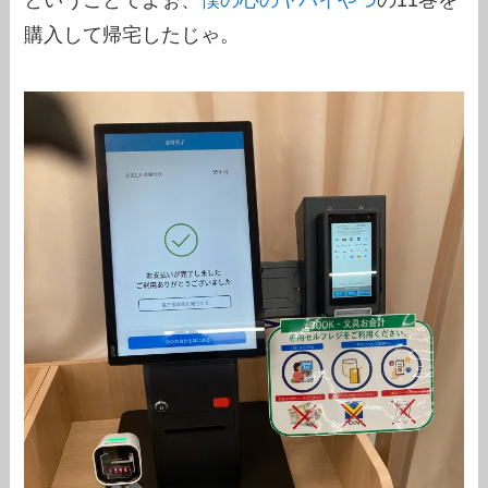
購入して帰宅したじゃ。