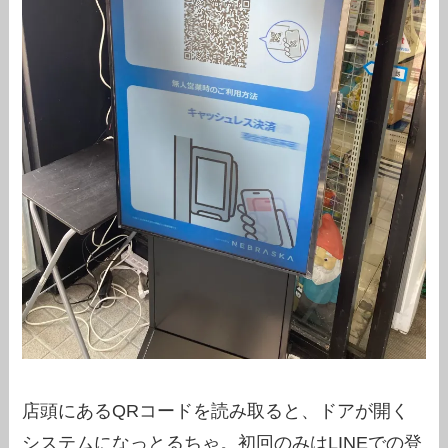
店頭にあるQRコードを読み取ると、ドアが開く
システムになっとるちゃ。初回のみはLINEでの登