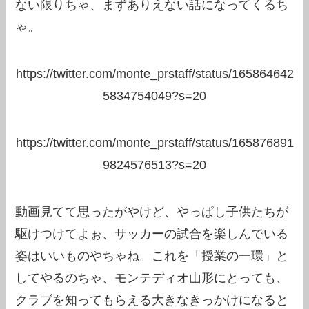
ない限りちゃ、まずありえない話になってくるち
ゃ。
https://twitter.com/monte_prstaff/status/165864642
5834754049?s=20
https://twitter.com/monte_prstaff/status/165876891
9824576513?s=20
動画見てて思ったがやけど、やっぱし子供たちが
駆けつけてよぉ、サッカーの試合を楽しんでいる
姿はいいものやちゃね。これを「授業の一環」と
してやるのちゃ、モンテディオ山形にとっても、
クラブを知ってもらえる大きなきっかけになると