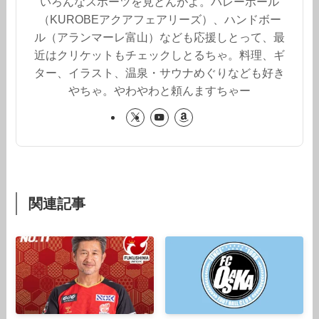
いろんなスポーツを見とんがよ。バレーボール
（KUROBEアクアフェアリーズ）、ハンドボー
ル（アランマーレ富山）なども応援しとって、最
近はクリケットもチェックしとるちゃ。料理、ギ
ター、イラスト、温泉・サウナめぐりなども好き
やちゃ。やわやわと頼んますちゃー
関連記事