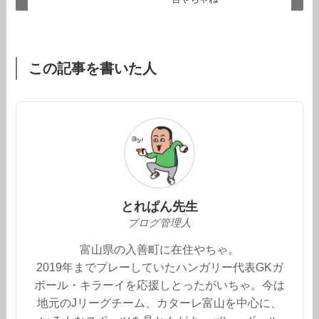
この記事を書いた人
とれぱん先生
ブログ管理人
富山県の入善町に在住やちゃ。
2019年までプレーしていたハンガリー代表GKガ
ボール・キラーイを応援しとったがいちゃ。今は
地元のJリーグチーム、カターレ富山を中心に、