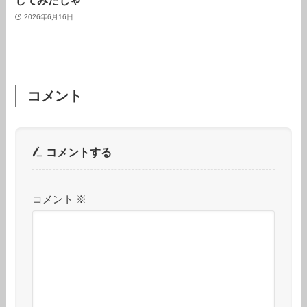
してみたじゃ
2026年6月16日
コメント
コメントする
コメント
※