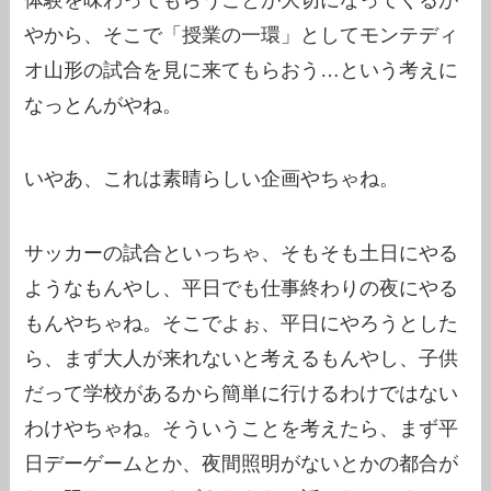
やから、そこで「授業の一環」としてモンテディ
オ山形の試合を見に来てもらおう…という考えに
なっとんがやね。
いやあ、これは素晴らしい企画やちゃね。
サッカーの試合といっちゃ、そもそも土日にやる
ようなもんやし、平日でも仕事終わりの夜にやる
もんやちゃね。そこでよぉ、平日にやろうとした
ら、まず大人が来れないと考えるもんやし、子供
だって学校があるから簡単に行けるわけではない
わけやちゃね。そういうことを考えたら、まず平
日デーゲームとか、夜間照明がないとかの都合が