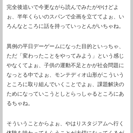
完全後追いで今更ながら読んでみたがやけどよ
ぉ、半年くらいのスパンで企画を立ててよぉ、い
ろんなところに話を持っていっとんがいちゃね。
異例の平日デーゲームになった目的といっちゃ、
ただ「変わったことをやってみよう」という感じ
やなくてよぉ、子供の運動不足とかが社会問題に
なっとる中でよぉ、モンテディオ山形がこういう
ところに取り組んでいくことでよぉ、課題解決の
ためになっていこうとしとらっしゃるところにあ
るちゃね。
そういうことからよぉ、やはりスタジアムへ行く
体験を味わってもらうことが大切になってくるが