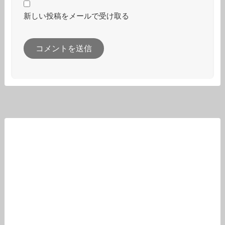
新しい投稿をメールで受け取る