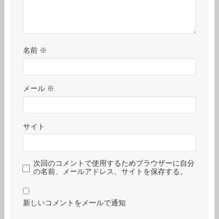
名前
※
メール
※
サイト
次回のコメントで使用するためブラウザーに自分
の名前、メールアドレス、サイトを保存する。
新しいコメントをメールで通知