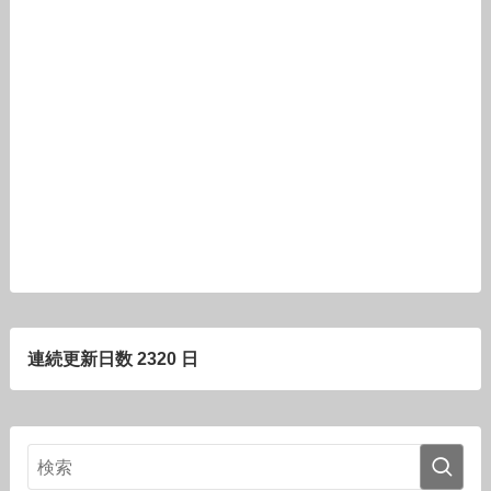
連続更新日数 2320 日