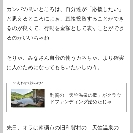
カンパの良いところは、自分達が「応援したい」
と思えるところによぉ、直接投資することができ
るのが良くて、行動を金額として表すことができ
るのがいいちゃね。
そりゃ、みなさん自分の使うカネちゃ、より確実
に人のためになってもらいたいしのう。
あわせて読みたい
利賀の「天竺温泉の郷」がクラウ
ドファンディング始めたじゃ
先日、オラは南砺市の旧利賀村の「天竺温泉の