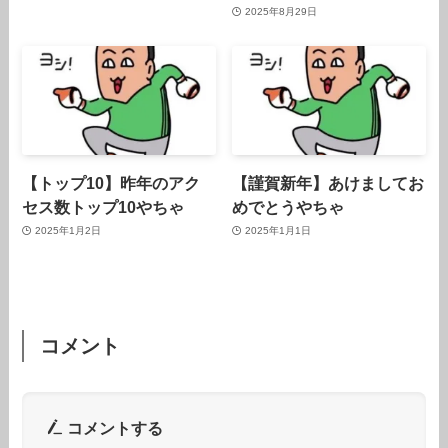
2025年8月29日
【トップ10】昨年のアク
【謹賀新年】あけましてお
セス数トップ10やちゃ
めでとうやちゃ
2025年1月2日
2025年1月1日
コメント
コメントする