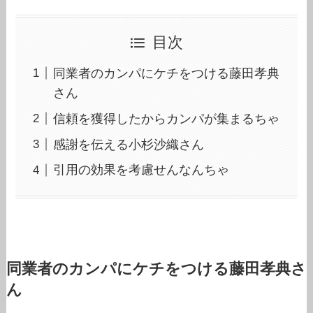
目次
同業者のカンパにケチをつける藤田孝典
さん
信頼を獲得したからカンパが集まるちゃ
感謝を伝える小杉沙織さん
引用の効果を考慮せんなんちゃ
同業者のカンパにケチをつける藤田孝典さ
ん