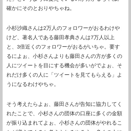
確かにそのとおりやちゃね。
小杉沙織さんは2万人のフォロワーがおるわけや
けど、著名人である藤田孝典さんは7万人以上
と、3倍近くのフォロワーがおるがいちゃ。要す
るによぉ、小杉さんよりも藤田さんの方が多くの
人にツイートを目にする機会が多いがでよぉ、そ
れだけ多くの人に「ツイートを見てもらえる」よ
うになるわけやちゃ。
そう考えたらよぉ、藤田さんが告知に協力してく
れたことで、小杉さんの団体の口座に多くの金額
が振り込まれてよぉ、小杉さんの団体がやれるこ