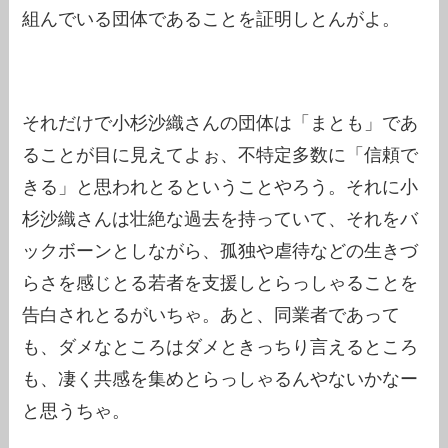
組んでいる団体であることを証明しとんがよ。
それだけで小杉沙織さんの団体は「まとも」であ
ることが目に見えてよぉ、不特定多数に「信頼で
きる」と思われとるということやろう。それに小
杉沙織さんは壮絶な過去を持っていて、それをバ
ックボーンとしながら、孤独や虐待などの生きづ
らさを感じとる若者を支援しとらっしゃることを
告白されとるがいちゃ。あと、同業者であって
も、ダメなところはダメときっちり言えるところ
も、凄く共感を集めとらっしゃるんやないかなー
と思うちゃ。