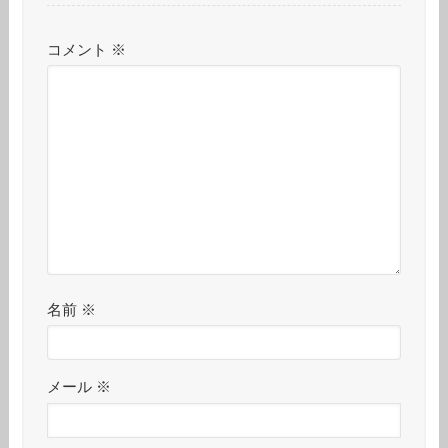
コメント
※
名前
※
メール
※