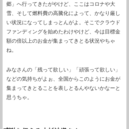
郷」へ行ってきたがやけど、ここはコロナや大
雪、そして燃料費の高騰化によって、かなり厳し
い状況になってしまっとんがよ。そこでクラウド
ファンディングを始めたわけやけど、今は目標金
額の倍以上のお金が集まってきとる状況やちゃ
ね。
みなさんの「残って欲しい」「頑張って欲しい」
などの気持ちがよぉ、全国からこのようにお金が
集まってきとることを表しとるんやないかなーと
思うちゃ。