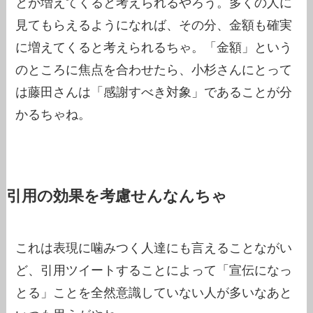
とが増えてくると考えられるやろう。多くの人に
見てもらえるようになれば、その分、金額も確実
に増えてくると考えられるちゃ。「金額」という
のところに焦点を合わせたら、小杉さんにとって
は藤田さんは「感謝すべき対象」であることが分
かるちゃね。
引用の効果を考慮せんなんちゃ
これは表現に噛みつく人達にも言えることながい
ど、引用ツイートすることによって「宣伝になっ
とる」ことを全然意識していない人が多いなあと