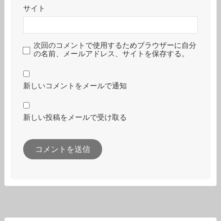
サイト
次回のコメントで使用するためブラウザーに自分
の名前、メールアドレス、サイトを保存する。
新しいコメントをメールで通知
新しい投稿をメールで受け取る