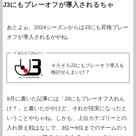
J3にもプレーオフが導入されるちゃ
あとよぉ、2024シーズンからはJ3にも昇格プレー
オフが導入されるがやね。
あわせて読みたい
そろそろJ3にもプレーオフ導入を
検討せんまいけ？
9月に書いた記事には「J3にもプレーオフ入れん
け？」と書いたがやけど、それが現実になったと
いうことやちゃね。しかも、上位カテゴリーとの
入れ替え戦はなしで、3位〜6位までのチームのう