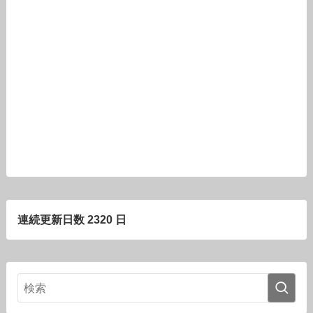
連続更新日数 2320 日