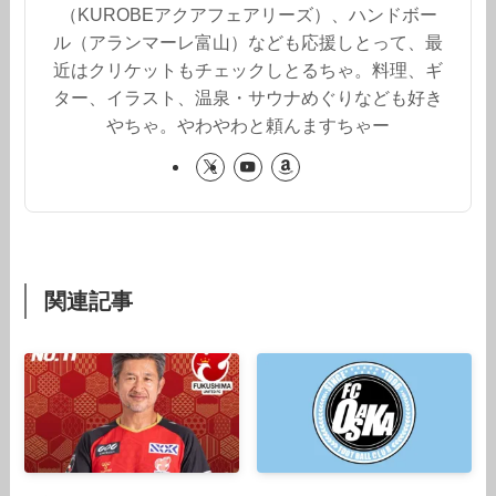
（KUROBEアクアフェアリーズ）、ハンドボー
ル（アランマーレ富山）なども応援しとって、最
近はクリケットもチェックしとるちゃ。料理、ギ
ター、イラスト、温泉・サウナめぐりなども好き
やちゃ。やわやわと頼んますちゃー
関連記事