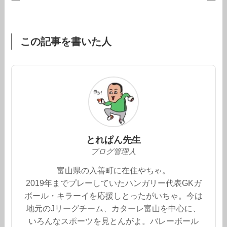
この記事を書いた人
とれぱん先生
ブログ管理人
富山県の入善町に在住やちゃ。
2019年までプレーしていたハンガリー代表GKガ
ボール・キラーイを応援しとったがいちゃ。今は
地元のJリーグチーム、カターレ富山を中心に、
いろんなスポーツを見とんがよ。バレーボール