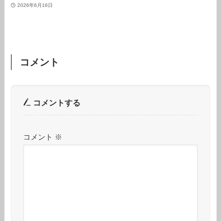
2026年6月16日
コメント
コメントする
コメント
※