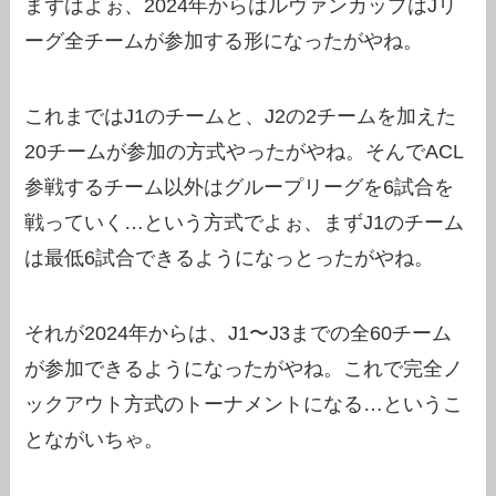
まずはよぉ、2024年からはルヴァンカップはJリ
ーグ全チームが参加する形になったがやね。
これまではJ1のチームと、J2の2チームを加えた
20チームが参加の方式やったがやね。そんでACL
参戦するチーム以外はグループリーグを6試合を
戦っていく…という方式でよぉ、まずJ1のチーム
は最低6試合できるようになっとったがやね。
それが2024年からは、J1〜J3までの全60チーム
が参加できるようになったがやね。これで完全ノ
ックアウト方式のトーナメントになる…というこ
とながいちゃ。