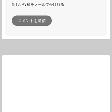
新しい投稿をメールで受け取る