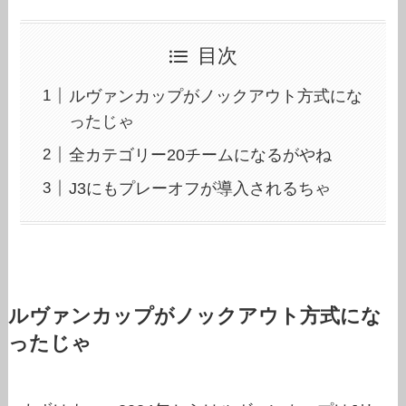
目次
ルヴァンカップがノックアウト方式にな
ったじゃ
全カテゴリー20チームになるがやね
J3にもプレーオフが導入されるちゃ
ルヴァンカップがノックアウト方式にな
ったじゃ