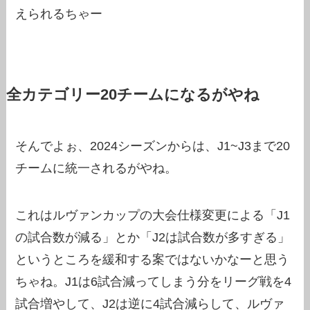
えられるちゃー
全カテゴリー20チームになるがやね
そんでよぉ、2024シーズンからは、J1~J3まで20
チームに統一されるがやね。
これはルヴァンカップの大会仕様変更による「J1
の試合数が減る」とか「J2は試合数が多すぎる」
というところを緩和する案ではないかなーと思う
ちゃね。J1は6試合減ってしまう分をリーグ戦を4
試合増やして、J2は逆に4試合減らして、ルヴァ