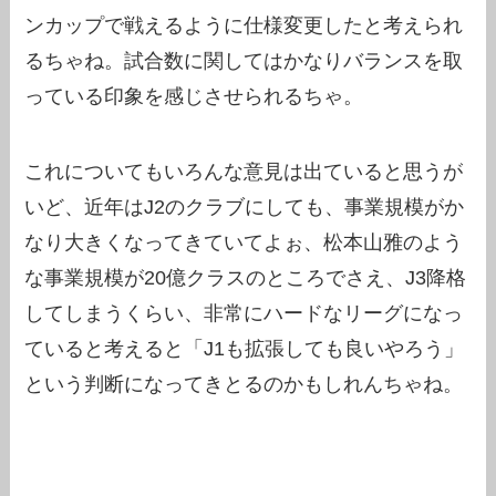
ンカップで戦えるように仕様変更したと考えられ
るちゃね。試合数に関してはかなりバランスを取
っている印象を感じさせられるちゃ。
これについてもいろんな意見は出ていると思うが
いど、近年はJ2のクラブにしても、事業規模がか
なり大きくなってきていてよぉ、松本山雅のよう
な事業規模が20億クラスのところでさえ、J3降格
してしまうくらい、非常にハードなリーグになっ
ていると考えると「J1も拡張しても良いやろう」
という判断になってきとるのかもしれんちゃね。