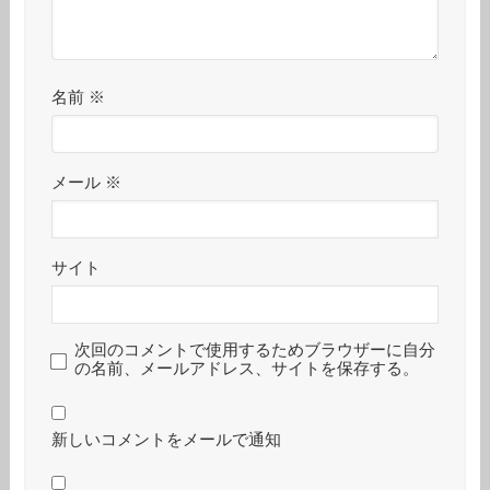
名前
※
メール
※
サイト
次回のコメントで使用するためブラウザーに自分
の名前、メールアドレス、サイトを保存する。
新しいコメントをメールで通知