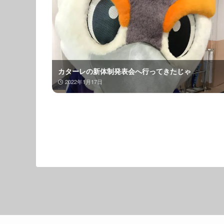
カターレの新体制発表会へ行ってきたじゃ
2022年1月17日