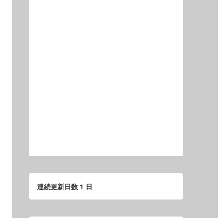
連続更新日数 1 日