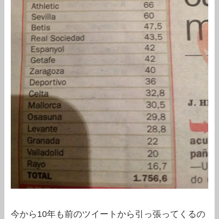
今から10年も前のツイートから引っ張ってくるの