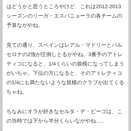
はどうかと思うところやけど、これは2012-2013
シーズンのリーガ・エスパニョーラの各チームの
予算ながやね。
見ての通り、スペインはレアル・マドリーとバル
セロナの2強が圧倒しとるがやね。3番手のアトレ
ティコになると、1/4くらいの規模になってしまう
がいちゃ。下位の方になると、そのアトレティコ
の1/4にも満たないような規模のクラブが出てくる
ちゃね。
ちなみにオラが好きなセルタ・デ・ビーゴは、こ
の当時では下から半分くらいながやね…。