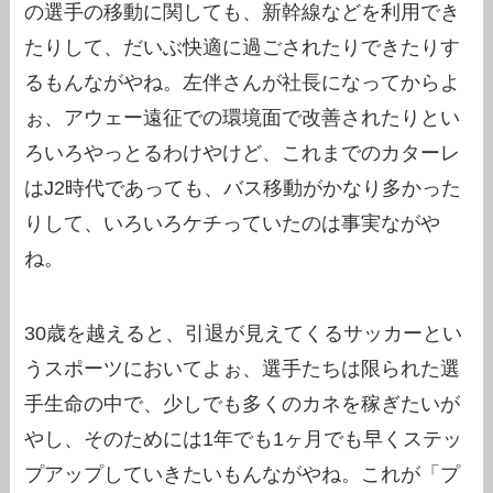
の選手の移動に関しても、新幹線などを利用でき
たりして、だいぶ快適に過ごされたりできたりす
るもんながやね。左伴さんが社長になってからよ
ぉ、アウェー遠征での環境面で改善されたりとい
ろいろやっとるわけやけど、これまでのカターレ
はJ2時代であっても、バス移動がかなり多かった
りして、いろいろケチっていたのは事実ながや
ね。
30歳を越えると、引退が見えてくるサッカーとい
うスポーツにおいてよぉ、選手たちは限られた選
手生命の中で、少しでも多くのカネを稼ぎたいが
やし、そのためには1年でも1ヶ月でも早くステッ
プアップしていきたいもんながやね。これが「プ