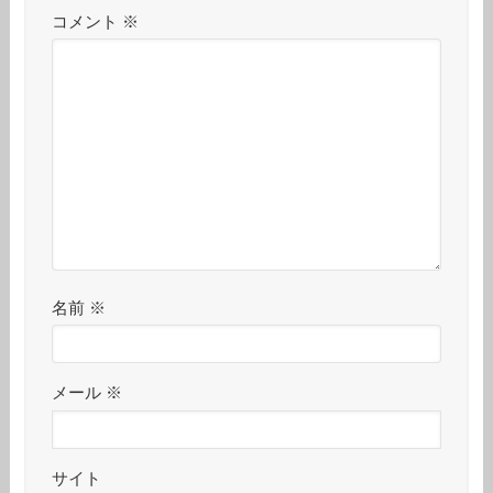
コメント
※
名前
※
メール
※
サイト