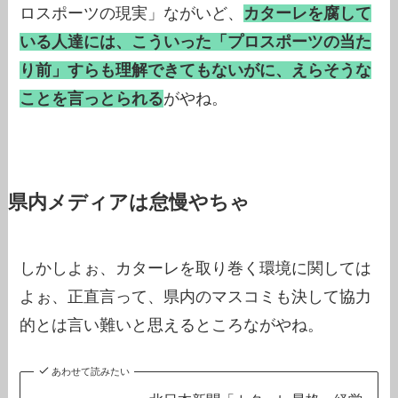
ロスポーツの現実」ながいど、
カターレを腐して
いる人達には、こういった「プロスポーツの当た
り前」すらも理解できてもないがに、えらそうな
ことを言っとられる
がやね。
県内メディアは怠慢やちゃ
しかしよぉ、カターレを取り巻く環境に関しては
よぉ、正直言って、県内のマスコミも決して協力
的とは言い難いと思えるところながやね。
あわせて読みたい