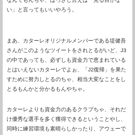
い」と言ってもいいやろう。
まあ、カターレオリジナルメンバーである堤健吾
さんがこのようなツイートをされとるがいど、J3
の中であっても、必ずしも資金力で恵まれている
とはいえないカターレでよぉ、「J2復帰」を果た
すために努力しとるのちゃ、相当大変なことをし
とるもんかと分かるもんやちゃ。
カターレよりも資金力のあるクラブちゃ、それだ
け優秀な選手を多く獲得できるということやし、
同時に練習環境も素晴らしかったり、アウェーで