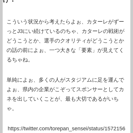
こういう状況から考えたらよぉ、カターレがずー
っとJ3にい続けているのちゃ、カターレの戦術が
どうこうとか、選手のクオリティがどうこうとか
の話の前によぉ、一つ大きな「要素」が見えてく
るちゃね。
単純によぉ、多くの人がスタジアムに足を運んで
よぉ、県内の企業がこぞってスポンサーとしてカ
ネを出していくことが、最も大切であるがいち
ゃ。
https://twitter.com/torepan_sensei/status/1572156