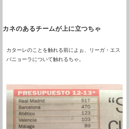
カネのあるチームが上に立つちゃ
カターレのことを触れる前によぉ、リーガ・エス
パニョーラについて触れるちゃ。