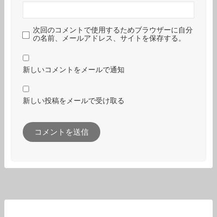
次回のコメントで使用するためブラウザーに自分
の名前、メールアドレス、サイトを保存する。
新しいコメントをメールで通知
新しい投稿をメールで受け取る