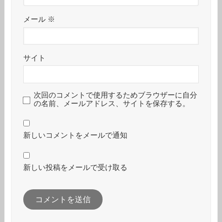
メール
※
サイト
次回のコメントで使用するためブラウザーに自分
の名前、メールアドレス、サイトを保存する。
新しいコメントをメールで通知
新しい投稿をメールで受け取る