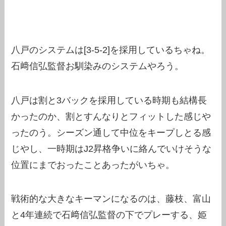
八戸のシステムは[3-5-2]を採用しているちゃね。
石﨑信弘監督お馴染みのシステムやろう。
八戸は割と3バックを採用している時期も結構長
かったのか、割とすんなりとフィットした感じや
ったのう。シーズン通して中位をキープしとる感
じやし、一時期はJ2昇格争いに絡んでいけそうな
位置にまでおったことあったがいちゃ。
戦術的な大きなキーマンになるのは、藤枝、富山
と4年連続で石﨑信弘監督の下でプレーする、姫