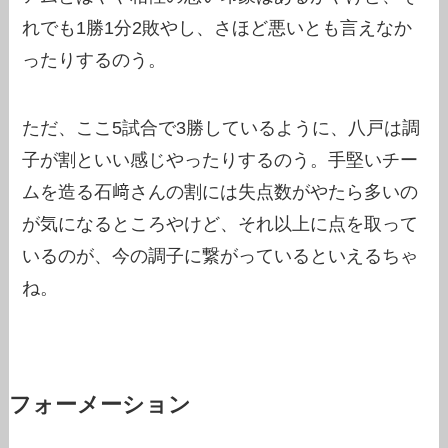
れでも1勝1分2敗やし、さほど悪いとも言えなか
ったりするのう。
ただ、ここ5試合で3勝しているように、八戸は調
子が割といい感じやったりするのう。手堅いチー
ムを造る石﨑さんの割には失点数がやたら多いの
が気になるところやけど、それ以上に点を取って
いるのが、今の調子に繋がっているといえるちゃ
ね。
フォーメーション