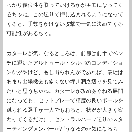
っかり優位性を取っていけるかがキモになってく
るちゃね。この辺りで押し込まれるようになって
くると、手数をかけない攻撃で一気に決めてくる
可能性があるちゃ。
カターレが気になるところは、前節は前半でベン
チに退いたアルトゥール・シルバのコンディショ
ンながやけど、もし出られんがであれば、最近は
あまり出場機会も多くない坪川潤之辺りを見てみ
たいと思うちゃね。カターレが攻めあぐねる展開
になっても、セットプレーで精度の良いボールを
蹴られる選手が一人でもおると、状況が大きく変
わってくるだけに、セントラルハーフ辺りのスタ
ーティングメンバーがどうなるのか気になるち