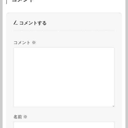
コメントする
コメント
※
名前
※