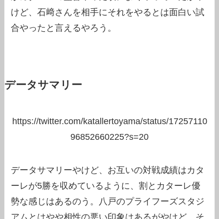
けど、石﨑さんを相手にそれをやるとは面白い試
合やったと言えるやろう。
データサマリー
https://twitter.com/katallertoyama/status/17257110
96852660225?s=20
データサマリーやけど、お互いの対戦成績はカタ
ーレが5勝を収めているように、割とカターレ優
勢な感じはあるのう。八戸のプライフーズスタジ
アムとはやや相性の悪い印象はあるがやけど、そ