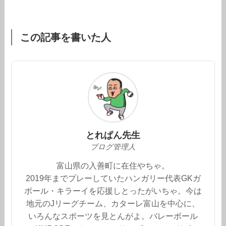
この記事を書いた人
とれぱん先生
ブログ管理人
富山県の入善町に在住やちゃ。
2019年までプレーしていたハンガリー代表GKガ
ボール・キラーイを応援しとったがいちゃ。今は
地元のJリーグチーム、カターレ富山を中心に、
いろんなスポーツを見とんがよ。バレーボール