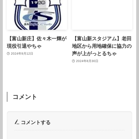
【富山新庄】佐々木一輝が
【富山新スタジアム】老田
現役引退やちゃ
地区から用地確保に協力の
声が上がっとるちゃ
2024年9月12日
2024年8月30日
コメント
コメントする