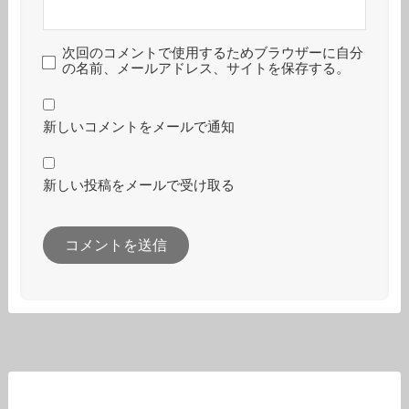
次回のコメントで使用するためブラウザーに自分
の名前、メールアドレス、サイトを保存する。
新しいコメントをメールで通知
新しい投稿をメールで受け取る