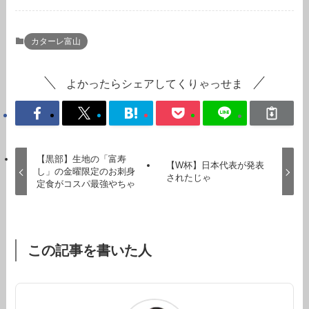
カターレ富山
よかったらシェアしてくりゃっせま
【黒部】生地の「富寿
【W杯】日本代表が発表
し」の金曜限定のお刺身
されたじゃ
定食がコスパ最強やちゃ
この記事を書いた人