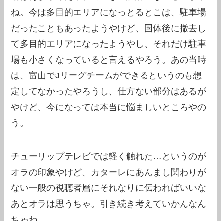
ね。今は多目的エリアになっとるとこは、駐車場
だったこともあったようやけど、国体後に撤去し
て多目的エリアになったようやし、それだけ駐車
場も小さくなっていると言えるやろう。あの当時
は、富山でJリーグチームができるというのも想
定してなかったやろうし、仕方ない部分はあるが
やけど、今になっては本当に悩ましいところやの
う。
チューリップテレビでは軽く触れた…というのが
オラの印象やけど、カターレにあんまし関わりが
ない一般の視聴者層にそれなりに伝わればいいな
あとオラは思うちゃ。引き続き考えていかんなん
ちゃね。