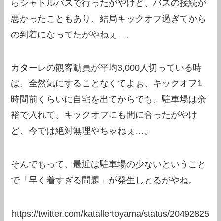
らシャトルバスで行ったがやけど、バスの接続が
悪かったこともあり、結局キックオフ過ぎてから
の到着になってたがやねぇ…。
カターレの観客動員が平均3,000人切っている時
は、全然気にすることなくてよぉ、キックオフ1
時間前くらいに自宅を出てからでも、駐車場は余
裕で入れて、キックオフにも間に合ったがやけ
ど、今では絶対無理やちゃねぇ…。
そんでもって、最近は駐車場の少ないということ
で「早く着すぎる問題」が発生しとるがやね。
https://twitter.com/katallertoyama/status/20492825