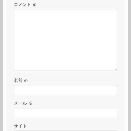
コメント
※
名前
※
メール
※
サイト