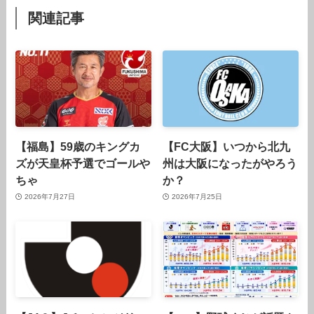
関連記事
【福島】59歳のキングカ
【FC大阪】いつから北九
ズが天皇杯予選でゴールや
州は大阪になったがやろう
ちゃ
か？
2026年7月27日
2026年7月25日