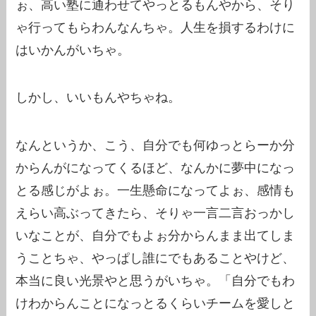
ぉ、高い塾に通わせてやっとるもんやから、そり
ゃ行ってもらわんなんちゃ。人生を損するわけに
はいかんがいちゃ。
しかし、いいもんやちゃね。
なんというか、こう、自分でも何ゆっとらーか分
からんがになってくるほど、なんかに夢中になっ
とる感じがよぉ。一生懸命になってよぉ、感情も
えらい高ぶってきたら、そりゃ一言二言おっかし
いなことが、自分でもよぉ分からんまま出てしま
うことちゃ、やっぱし誰にでもあることやけど、
本当に良い光景やと思うがいちゃ。「自分でもわ
けわからんことになっとるくらいチームを愛しと