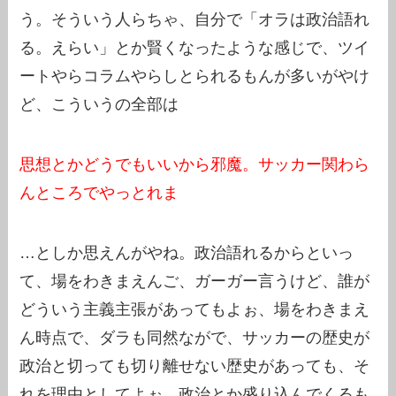
う。そういう人らちゃ、自分で「オラは政治語れ
る。えらい」とか賢くなったような感じで、ツイ
ートやらコラムやらしとられるもんが多いがやけ
ど、こういうの全部は
思想とかどうでもいいから邪魔。サッカー関わら
んところでやっとれま
…としか思えんがやね。政治語れるからといっ
て、場をわきまえんご、ガーガー言うけど、誰が
どういう主義主張があってもよぉ、場をわきまえ
ん時点で、ダラも同然ながで、サッカーの歴史が
政治と切っても切り離せない歴史があっても、そ
れを理由としてよぉ、政治とか盛り込んでくるも