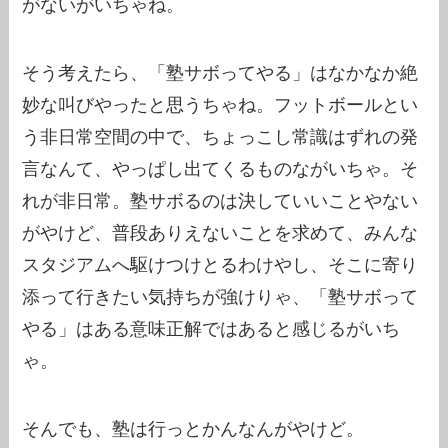
がないがいちゃね。
そう考えたら、「塾サボってやる」はなかなか絶
妙な叫びやったと思うちゃね。フットボールとい
う非日常空間の中で、ちょっこし常識はずれの発
言なんて、やっぱし出てくるものながいちゃ。そ
れが非日常。塾サボるのは決していいことやない
がやけど、普段ありえないことを求めて、みんな
スタジアムへ駆けつけとるわけやし、そこに寄り
添って行きたい気持ちが強けりゃ、「塾サボって
やる」はある意味正解ではあると感じるがいち
ゃ。
そんでも、塾は行っとかんなんがやけど。