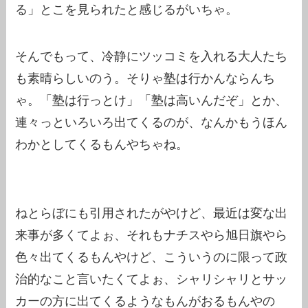
る」とこを見られたと感じるがいちゃ。
そんでもって、冷静にツッコミを入れる大人たち
も素晴らしいのう。そりゃ塾は行かんならんち
ゃ。「塾は行っとけ」「塾は高いんだぞ」とか、
連々っといろいろ出てくるのが、なんかもうほん
わかとしてくるもんやちゃね。
ねとらぼにも引用されたがやけど、最近は変な出
来事が多くてよぉ、それもナチスやら旭日旗やら
色々出てくるもんやけど、こういうのに限って政
治的なこと言いたくてよぉ、シャリシャリとサッ
カーの方に出てくるようなもんがおるもんやの