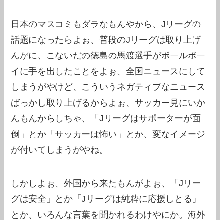
日本のマスコミもダラなもんやから、Jリーグの
話題になったらよぉ、普段のJリーグは取り上げ
んがに、こないだの徳島の馬渡選手がボールボー
イに手を出したことをよぉ、全国ニュースにして
しまうがやけど、こういうネガティブなニュース
ばっかし取り上げるからよぉ、サッカー見にいか
んもんからしちゃ、「Jリーグはサポーターが面
倒」とか「サッカーは怖い」とか、変なイメージ
が付いてしまうがやね。
しかしよぉ、外国から来たもんがよぉ、「Jリー
グは安全」とか「Jリーグは純粋に応援しとる」
とか、いろんな言葉を聞かれるわけやにか。海外