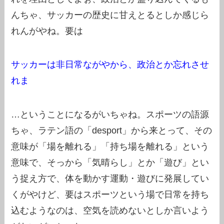
んちゃ、サッカーの歴史に甘えとるとしか感じら
れんがやね。要は
サッカーは非日常ながやから、政治とか忘れさせ
れま
…ということになるがいちゃね。スポーツの語源
ちゃ、ラテン語の「desport」から来とって、その
意味が「場を離れる」「持ち場を離れる」という
意味で、そっから「気晴らし」とか「遊び」とい
う捉え方で、体を動かす運動・遊びに発展してい
くがやけど、要はスポーツという場で日常を持ち
込むようなのは、空気を読めないとしか言いよう