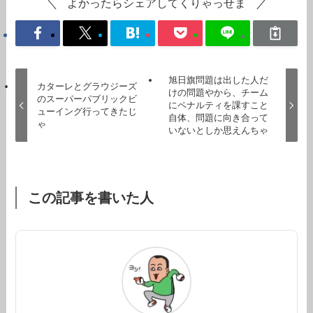
よかったらシェアしてくりゃっせま
旭日旗問題は出した人だ
カターレとグラウジーズ
けの問題やから、チーム
のスーパーパブリックビ
にペナルティを課すこと
ューイング行ってきたじ
自体、問題に向き合って
ゃ
いないとしか思えんちゃ
この記事を書いた人