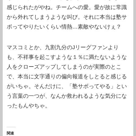
感じられたがやね。チームへの愛。愛が故に常識
から外れてしまうような叫び。それに本当は塾サ
ボってやりたいくらい情熱…素敵やないけぇ？
マスコミとか、九割九分のJリーグファンより
も、不祥事を起こすような１％に満たないような
人をクローズアップしてしまうのが実際のとこ
で、本当に文字通りの偏向報道をしとると感じる
がいちゃ。そんだけに、「塾サボってやる」とい
う言葉の一つが、なんか救われるような気分にな
ったもんやちゃ。
関連