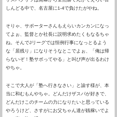
しんどる中で、名古屋に1-4で負けたがやね。
そりゃ、サポーターさんもえらいカンカンになっ
てよぉ、監督とか社長に説明求めたくもなるちゃ
ね。そんでJリーグでは恒例行事になっとるよう
な「居残り」になりそうなとこでよぉ、「俺は帰
らないぞ！塾サボってやる」と叫び声が出るわけ
やちゃ。
そこで大人が「塾へ行きなさい」と諭す様が、本
当に和むもんやちゃ。どんだけザスパが好きで、
どんだけこのチームの力になりたいと思っている
やろうけど、さすがにお父ちゃん達が銭稼いでよ