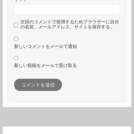
次回のコメントで使用するためブラウザーに自分
の名前、メールアドレス、サイトを保存する。
新しいコメントをメールで通知
新しい投稿をメールで受け取る