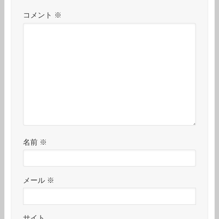
コメント
※
名前
※
メール
※
サイト