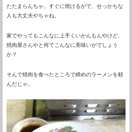
たたまらんちゃ。すぐに焼けるがで、せっかちな
人も大丈夫やちゃね。
家でやってもこんなに上手くいかんもんやけど、
焼肉屋さんやと何でこんなに美味いがでしょう
か？
そんで焼肉を食べたところで締めのラーメンを頼
んだじゃ。