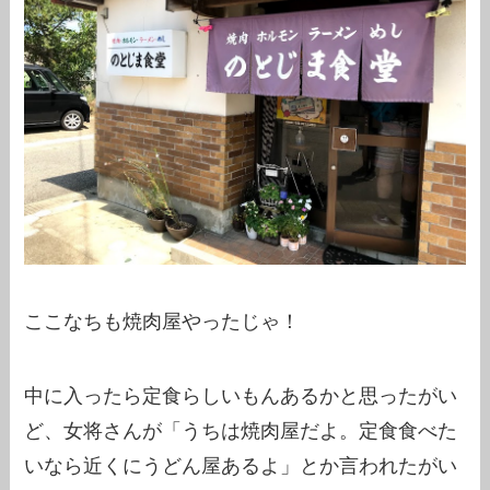
ここなちも焼肉屋やったじゃ！
中に入ったら定食らしいもんあるかと思ったがい
ど、女将さんが「うちは焼肉屋だよ。定食食べた
いなら近くにうどん屋あるよ」とか言われたがい