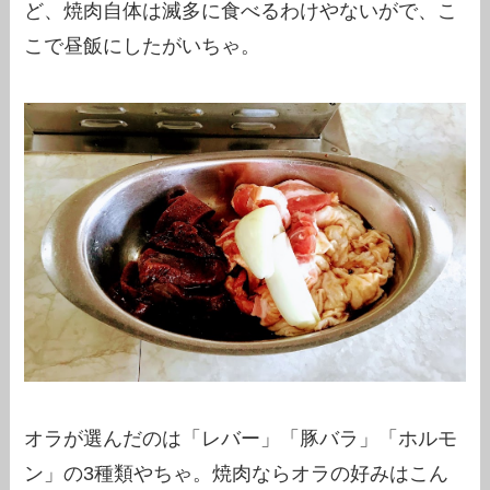
ど、焼肉自体は滅多に食べるわけやないがで、こ
こで昼飯にしたがいちゃ。
オラが選んだのは「レバー」「豚バラ」「ホルモ
ン」の3種類やちゃ。焼肉ならオラの好みはこん