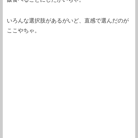
いろんな選択肢があるがいど、直感で選んだのが
ここやちゃ。