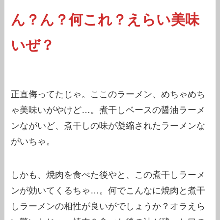
ん？ん？何これ？えらい美味
いぜ？
正直侮ってたじゃ。ここのラーメン、めちゃめち
ゃ美味いがやけど…。煮干しベースの醤油ラーメ
ンながいど、煮干しの味が凝縮されたラーメンな
がいちゃ。
しかも、焼肉を食べた後やと、この煮干しラーメ
ンが効いてくるちゃ…。何でこんなに焼肉と煮干
しラーメンの相性が良いがでしょうか？オラえら