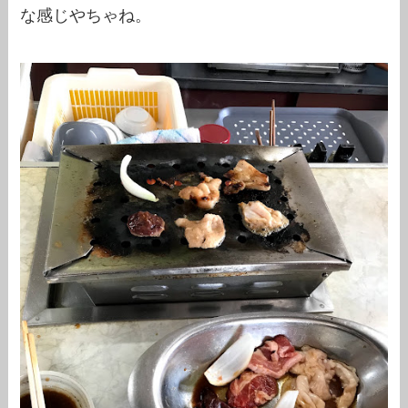
な感じやちゃね。