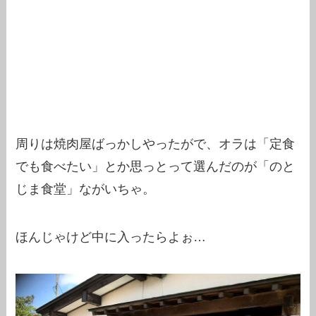
周りは焼肉屋ばっかしやったがで、オラは「定食
でも食べたい」とか思っとって選んだのが「のと
じま食堂」ながいちゃ。
ほんじゃけど中に入ったらよぉ…