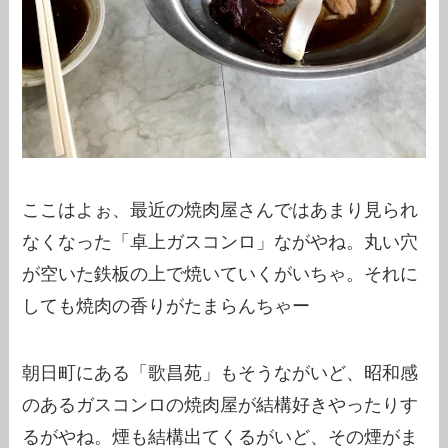
ここはよぉ、最近の焼肉屋さんではあまり見られ
なくなった「卓上ガスコンロ」ながやね。丸い穴
が空いた鉄板の上で焼いていくがいちゃ。それに
しても焼肉の香りがたまらんちゃー
朝日町にある「歌昌苑」もそうながいど、昭和感
のあるガスコンロの焼肉屋が結構好きやったりす
るがやね。煙も結構出てくるがいど、その煙がま