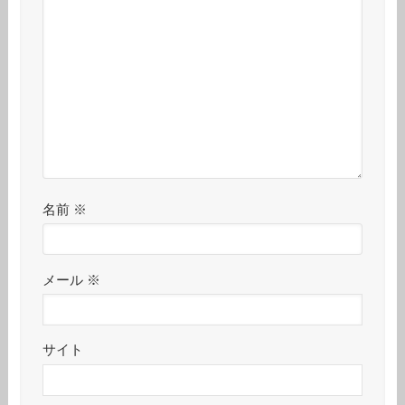
名前
※
メール
※
サイト