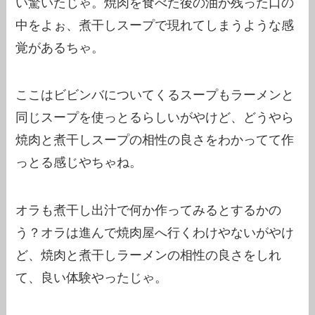
い驚いたじゃ。焼肉を食べた後の油が残った口の
中をよぉ、煮干しスープで現れてしまうような感
覚があるちゃ。
ここはビビンバについてくるスープもラーメンと
同じスープを使っとるらしいがやけど、どうやら
焼肉と煮干しスープの相性の良さをわかってて作
っとる感じやちゃね。
オラも煮干し出汁で何か作ってみるとするかの
う？オラは進んで焼肉屋へ行くわけやないがやけ
ど、焼肉と煮干しラーメンの相性の良さをしれ
て、良い体験やったじゃ。