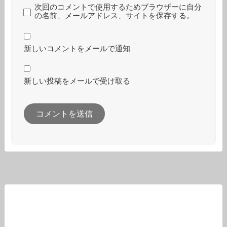
次回のコメントで使用するためブラウザーに自分
の名前、メールアドレス、サイトを保存する。
新しいコメントをメールで通知
新しい投稿をメールで受け取る