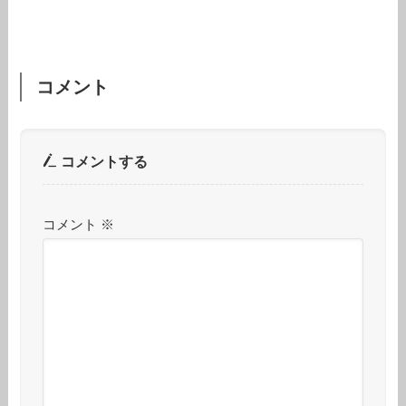
コメント
コメントする
コメント
※