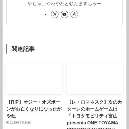
やちゃ。やわやわと頼んますちゃー
関連記事
【RIP】オジー・オズボー
【レ・ロマネスク】次のカ
ンがお亡くなりになったが
ターレのホームゲームは
やね
「トヨタモビリティ富山
presents ONE TOYAMA
2025年7月24日