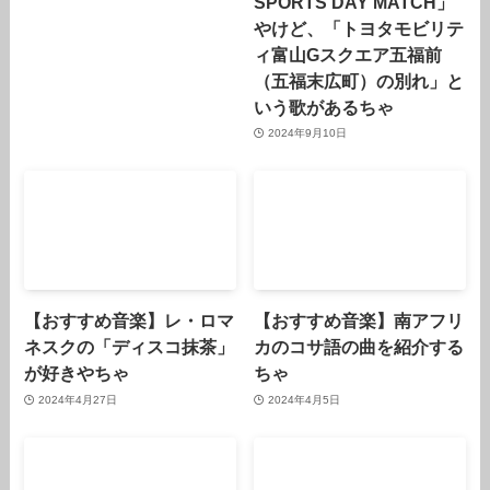
SPORTS DAY MATCH」
やけど、「トヨタモビリテ
ィ富山Gスクエア五福前
（五福末広町）の別れ」と
いう歌があるちゃ
2024年9月10日
【おすすめ音楽】レ・ロマ
【おすすめ音楽】南アフリ
ネスクの「ディスコ抹茶」
カのコサ語の曲を紹介する
が好きやちゃ
ちゃ
2024年4月27日
2024年4月5日