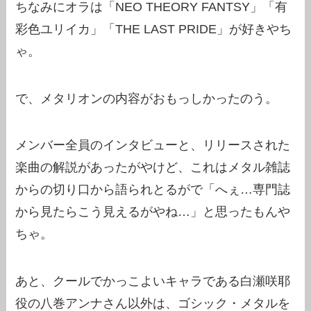
ちなみにオラは「NEO THEORY FANTSY」「有
彩色ユリイカ」「THE LAST PRIDE」が好きやち
ゃ。
で、メタリオンの内容がおもっしかったのう。
メンバー全員のインタビューと、リリースされた
楽曲の解説があったがやけど、これはメタル雑誌
からの切り口から語られとるがで「へぇ…専門誌
から見たらこう見えるがやね…」と思ったもんや
ちゃ。
あと、クールでかっこよいキャラである白瀬咲耶
役の八巻アンナさん以外は、ゴシック・メタルを