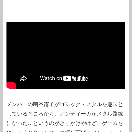
メンバーの幽谷霧子がゴシック・メタルを趣味と
しているところから、アンティーカがメタル路線
になった…というのがきっかけやけど、ゲームを