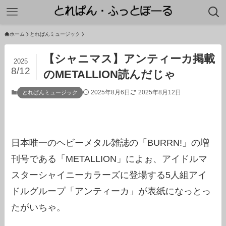
ホーム
とれぱんミュージック
【シャニマス】アンティーカ掲載
2025
8/12
のMETALLION読んだじゃ
2025年8月6日
2025年8月12日
とれぱんミュージック
日本唯一のヘビーメタル雑誌の「BURRN!」の増
刊号である「METALLION」によぉ、アイドルマ
スターシャイニーカラーズに登場する5人組アイ
ドルグループ「アンティーカ」が表紙になっとっ
たがいちゃ。