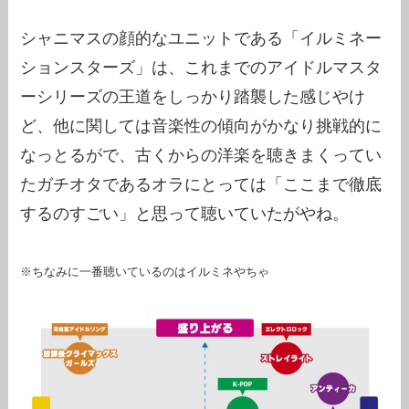
シャニマスの顔的なユニットである「イルミネー
ションスターズ」は、これまでのアイドルマスタ
ーシリーズの王道をしっかり踏襲した感じやけ
ど、他に関しては音楽性の傾向がかなり挑戦的に
なっとるがで、古くからの洋楽を聴きまくってい
たガチオタであるオラにとっては「ここまで徹底
するのすごい」と思って聴いていたがやね。
※ちなみに一番聴いているのはイルミネやちゃ