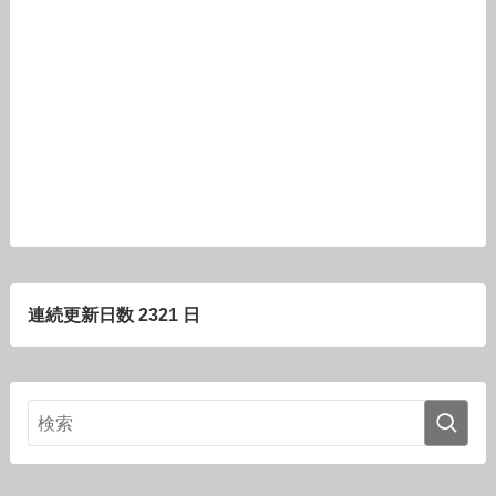
連続更新日数 2321 日