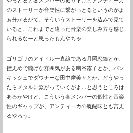
やっとると各メンバーの掘り下げとアンティーカ
のストーリーが音楽性に繋がっとるというのがよ
ぉ分かるがで、そういうストーリーを込みで見て
いると、これまでと違った音楽の楽しみ方を感じ
られるなーと思ったもんやちゃ。
ゴリゴリのアイドル一直線である月岡恋鐘とか、
控えめで朧げな雰囲気がある幽谷霧子とか、パン
キッシュでダウナーな田中摩美々とか、どうやっ
たらメタルに繋がっていくがよ…と思うところは
あるがやけど、こういう各メンバーの個性と音楽
性のギャップが、アンティーカの醍醐味とも言え
るやろう。