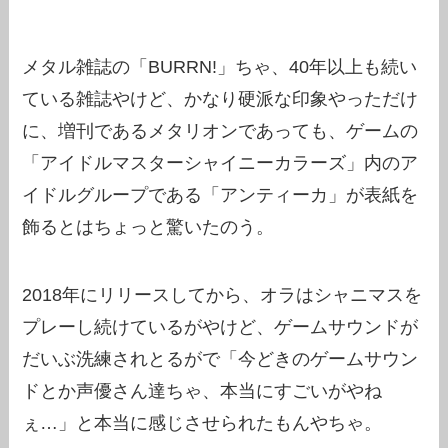
メタル雑誌の「BURRN!」ちゃ、40年以上も続い
ている雑誌やけど、かなり硬派な印象やっただけ
に、増刊であるメタリオンであっても、ゲームの
「アイドルマスターシャイニーカラーズ」内のア
イドルグループである「アンティーカ」が表紙を
飾るとはちょっと驚いたのう。
2018年にリリースしてから、オラはシャニマスを
プレーし続けているがやけど、ゲームサウンドが
だいぶ洗練されとるがで「今どきのゲームサウン
ドとか声優さん達ちゃ、本当にすごいがやね
ぇ…」と本当に感じさせられたもんやちゃ。