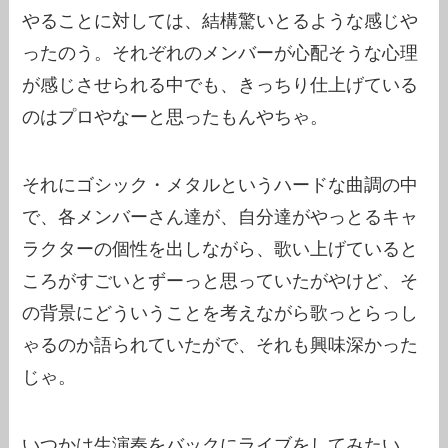
やることに対しては、結構驚いとるような感じや
ったのう。それぞれのメンバーが心配そうな心理
が感じさせられる中でも、きっちり仕上げている
のはプロやなーと思ったもんやちゃ。
それにゴシック・メタルというハードな曲調の中
で、各メンバーさん達が、自分達がやっとるキャ
ラクターの個性を出しながら、歌い上げていると
ころがすごいとずーっと思っていたがやけど、そ
の背景にどういうことを考えながら歌っとらっし
ゃるのか語られていたがで、それも興味深かった
じゃ。
いつかは生演奏をバックにライブをしてみたい…