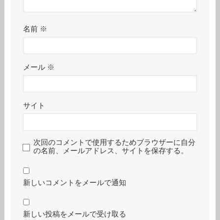
名前
※
メール
※
サイト
次回のコメントで使用するためブラウザーに自分
の名前、メールアドレス、サイトを保存する。
新しいコメントをメールで通知
新しい投稿をメールで受け取る