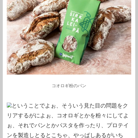
コオロギ粉のパン
ということでよぉ、そういう見た目の問題をク
リアするがによぉ、コオロギとかを粉々にしてよ
ぉ、それでパンとかパスタを作ったり、プロテイ
ンを製造しとるとこちゃ、やっぱしあるがいち