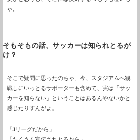
ゃ。
そもそもの話、サッカーは知られとるが
け？
そこで疑問に思ったのちゃ、今、スタジアムへ観
戦しにいっとるサポーターも含めて、実は「サッ
カーを知らない」ということはあるんやないかと
感じたりすんがよ。
「Jリーグだから」
「たくさん宣伝されとるから」