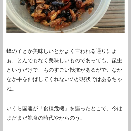
蜂の子とか美味しいとかよく言われる通りによ
ぉ、とんでもなく美味しいものであっても、昆虫
というだけで、ものすごい抵抗があるがで、なか
なか手を伸ばしてくれないのが現状ではあるちゃ
ね。
いくら国連が「食糧危機」を謳ったとこで、今は
まだまだ飽食の時代やからのう。