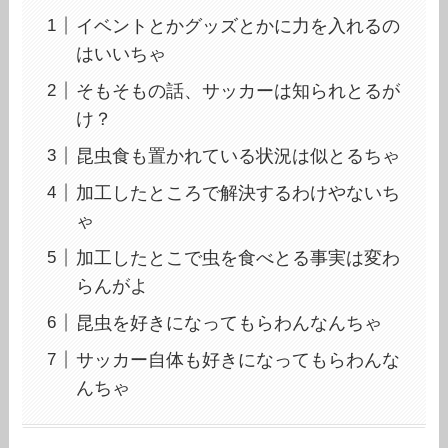
イベントとかグッズとかに力を入れるの
はいいちゃ
そもそもの話、サッカーは知られとるが
け？
昆虫食も置かれている状況は似とるちゃ
加工したところで解決するわけやないち
ゃ
加工したとこで虫を食べとる事実は変わ
らんがよ
昆虫を好きになってもらわんなんちゃ
サッカー自体も好きになってもらわんな
んちゃ