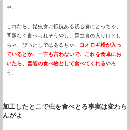
ゃ。
これなら、昆虫食に抵抗ある初心者にとっちゃ、
問題なく食べられそうやし、昆虫食の入り口とし
ちゃ、ぴったしではあるちゃ。
コオロギ粉が入っ
ているとか、一言も言わないで、これを食卓にお
いたら、普通の食べ物として食べてくれる
やろ
う。
加工したとこで虫を食べとる事実は変わら
んがよ