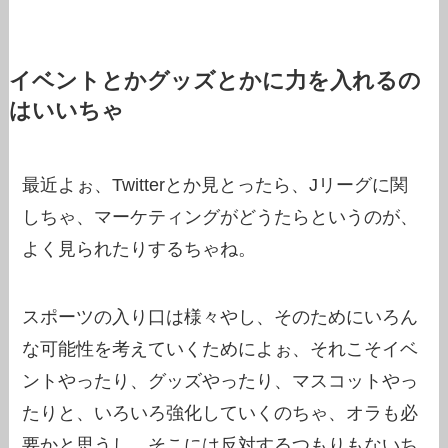
イベントとかグッズとかに力を入れるの
はいいちゃ
最近よぉ、Twitterとか見とったら、Jリーグに関
しちゃ、マーケティングがどうたらというのが、
よく見られたりするちゃね。
スポーツの入り口は様々やし、そのためにいろん
な可能性を考えていくためによぉ、それこそイベ
ントやったり、グッズやったり、マスコットやっ
たりと、いろいろ強化していくのちゃ、オラも必
要かと思うし、そこには反対するつもりもないち