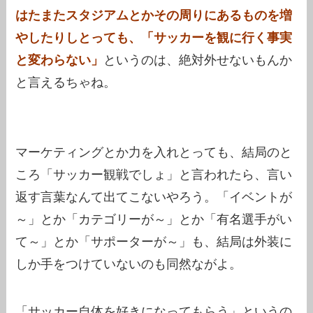
はたまたスタジアムとかその周りにあるものを増
やしたりしとっても、「サッカーを観に行く事実
と変わらない」
というのは、絶対外せないもんか
と言えるちゃね。
マーケティングとか力を入れとっても、結局のと
ころ「サッカー観戦でしょ」と言われたら、言い
返す言葉なんて出てこないやろう。「イベントが
～」とか「カテゴリーが～」とか「有名選手がい
て～」とか「サポーターが～」も、結局は外装に
しか手をつけていないのも同然ながよ。
「サッカー自体を好きになってもらう」というの