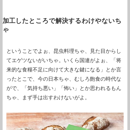
加工したところで解決するわけやないち
ゃ
ということでよぉ、昆虫料理ちゃ、見た目からし
てエゲツないがいちゃ。いくら国連がよぉ、「将
来的な食糧不足に向けて大きな鍵になる」とか言
ったとこで、今の日本ちゃ、むしろ飽食の時代な
がで、「気持ち悪い」「怖い」とか思われるもん
ちゃ、まず手は出すわけないがよ。