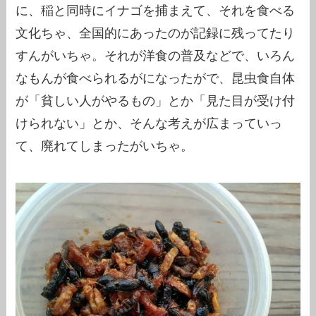
に、稲と同時にイナゴを捕まえて、それを食べる
文化ちゃ、全国的にあったのが記録に残ってたり
すんがいちゃ。それが洋食の普及などで、いろん
なもんが食べられるがになったがで、昆虫食自体
が「貧しい人がやるもの」とか「見た目が受け付
けられない」とか、そんな考えが広まっていっ
て、廃れてしまったがいちゃ。