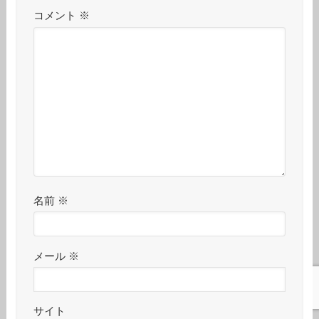
コメント
※
名前
※
メール
※
サイト