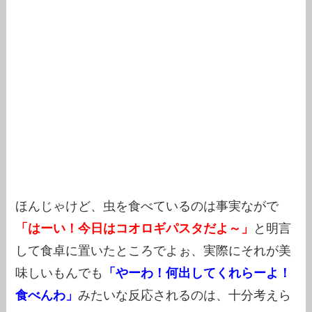
ほんじゃけど、虫を食べているのは事実ながで
「はーい！今日はコオロギパスタだよ～」
と明言
して食卓に置いたところでよぉ、実際にそれが美
味しいもんでも
「やーわ！何出してくれらーよ！
食べんわ」
みたいな反応されるのは、十分考えら