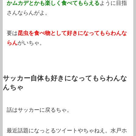
かムカデとかも楽しく食べてもらえる
ように目指
さんならんがよ。
要は
昆虫を食べ物として好きになってもらわんな
らん
がいちゃ。
サッカー自体も好きになってもらわんな
んちゃ
話はサッカーに戻るちゃ。
最近話題になっとるツイートやちゃねえ。水戸ホ