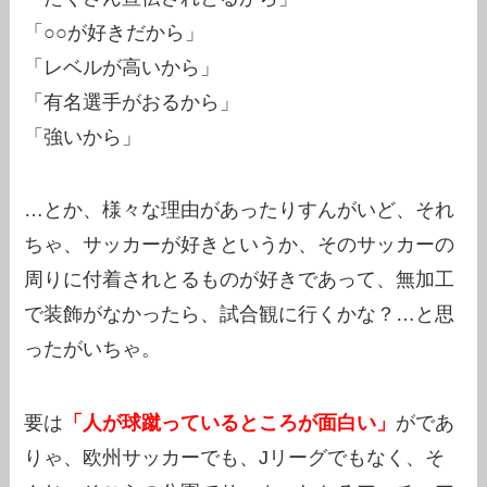
「○○が好きだから」
「レベルが高いから」
「有名選手がおるから」
「強いから」
…とか、様々な理由があったりすんがいど、それ
ちゃ、サッカーが好きというか、そのサッカーの
周りに付着されとるものが好きであって、無加工
で装飾がなかったら、試合観に行くかな？…と思
ったがいちゃ。
要は
「人が球蹴っているところが面白い」
がであ
りゃ、欧州サッカーでも、Jリーグでもなく、そ