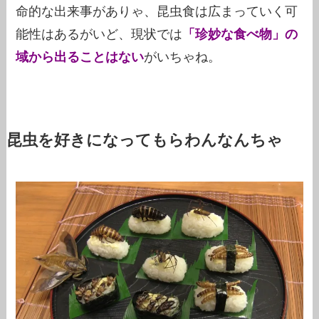
命的な出来事がありゃ、昆虫食は広まっていく可
能性はあるがいど、現状では
「珍妙な食べ物」の
域から出ることはない
がいちゃね。
昆虫を好きになってもらわんなんちゃ