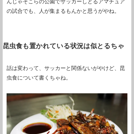
んじゃそこらの公園でサッカーしとるアマチュア
の試合でも、人が集まるもんかと思うがやね。
昆虫食も置かれている状況は似とるちゃ
話は変わって、サッカーと関係ないがやけど、昆
虫食について書くちゃね。