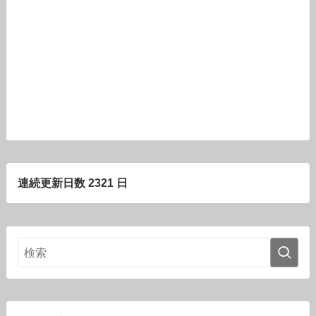
連続更新日数 2321 日