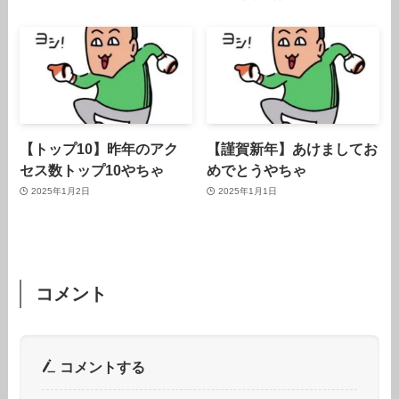
【トップ10】昨年のアク
【謹賀新年】あけましてお
セス数トップ10やちゃ
めでとうやちゃ
2025年1月2日
2025年1月1日
コメント
コメントする