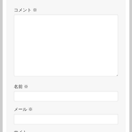
コメント
※
名前
※
メール
※