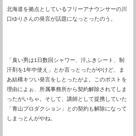
北海道を拠点としているフリーアナウンサーの川
口ゆりさんの発言が話題になっとったのう。
「臭い男は1日数回シャワー、汗ふきシート、制
汗剤を1年中使え」とか言っとったがやけど、ま
あ結構キツい発言をしとったがよ。このポストを
理由によぉ、所属事務所から契約解除されてしま
ったがいちゃ。そして、講師として提携していた
「青山プロダクション」との契約も解除になって
しまっとんがやね。