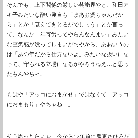
そんでも、上下関係の厳しい芸能界やと、和田ア
キ子みたいな酷い発言も「まあお婆ちゃんだか
ら」とか「衰えてきとるがでしょう」とか言っ
て、なんか「年寄労ってやらんなんまい」みたい
な空気感が漂ってしまいがちやから、ああいうの
は「あの年だから仕方ないよ」みたいな扱いにな
って、守られる立場になるがやろうねえ…と思っ
たもんやちゃ。
もはや「アッコにおまかせ」ではなくて「アッコ
におまもり」やちゃね…。
そう思ったらよぉ、今から12年前に鬼束ちひろが