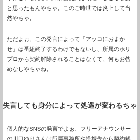
と思ったもんやちゃ。このご時世では炎上して当
然やちゃ。
ただよぉ、この発言によって「アッコにおまか
せ」は番組終了するわけでもないし、所属のホリ
プロから契約解除されることはなくて、何もお咎
めなしやちゃね。
失言しても身分によって処遇が変わるちゃ
個人的なSNSの発言でよぉ、フリーアナウンサー
の川口ゆりさんは所属事務所や提携先から契約解