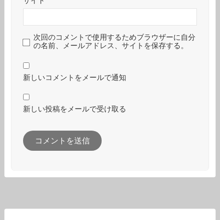
サイト
次回のコメントで使用するためブラウザーに自分
の名前、メールアドレス、サイトを保存する。
新しいコメントをメールで通知
新しい投稿をメールで受け取る