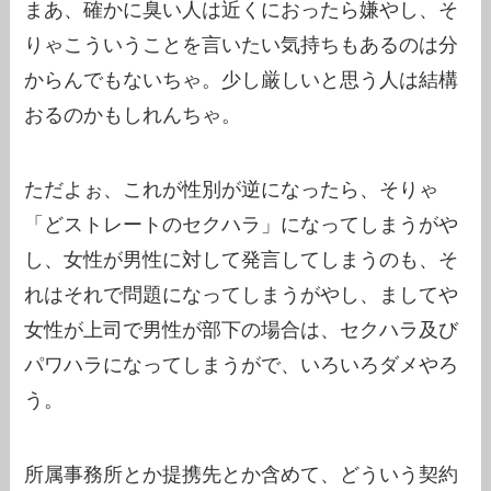
まあ、確かに臭い人は近くにおったら嫌やし、そ
りゃこういうことを言いたい気持ちもあるのは分
からんでもないちゃ。少し厳しいと思う人は結構
おるのかもしれんちゃ。
ただよぉ、これが性別が逆になったら、そりゃ
「どストレートのセクハラ」になってしまうがや
し、女性が男性に対して発言してしまうのも、そ
れはそれで問題になってしまうがやし、ましてや
女性が上司で男性が部下の場合は、セクハラ及び
パワハラになってしまうがで、いろいろダメやろ
う。
所属事務所とか提携先とか含めて、どういう契約