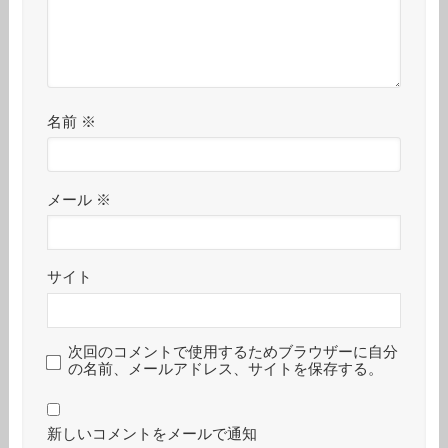
名前
※
メール
※
サイト
次回のコメントで使用するためブラウザーに自分
の名前、メールアドレス、サイトを保存する。
新しいコメントをメールで通知