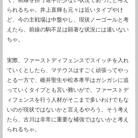
られるちゃ。井上直輝も元々は近いタイプやけ
ど、今の主戦場は中盤やし、現状ノーゴールと考
えたら、前線の駒不足は顕著な状況には違いない
ちゃ。
実際、ファーストディフェンスでスイッチを入れ
ていくとしたら、マテウスはすごく頑張ってやっ
とる一方で、碓井聖生や松本孝平はガシガシに追
っていくタイプとも言い難いがで、ファーストデ
ィフェンスを行う人材がそこまで多いわけでもな
いのが現状ではないかと言えるやろう。そう考え
たら、古川は非常に重要な補強ではないかと考え
られるちゃ。