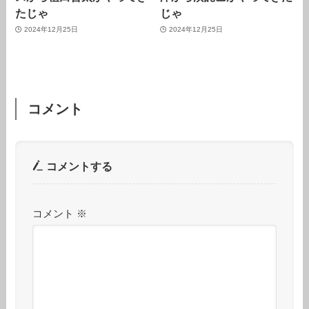
たじゃ
じゃ
2024年12月25日
2024年12月25日
コメント
コメントする
コメント
※