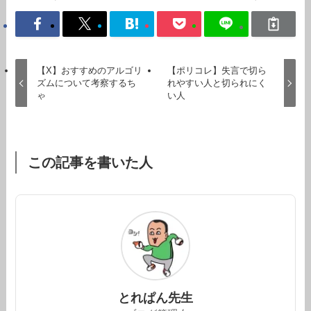
【X】おすすめのアルゴリ
【ポリコレ】失言で切ら
ズムについて考察するち
れやすい人と切られにく
ゃ
い人
この記事を書いた人
とれぱん先生