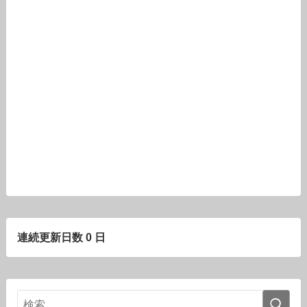
連続更新日数 0 日