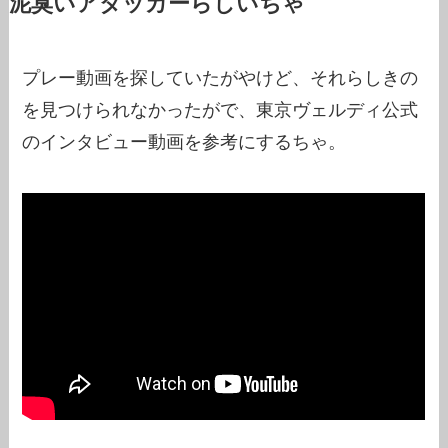
泥臭いアタッカーらしいちゃ
プレー動画を探していたがやけど、それらしきの
を見つけられなかったがで、東京ヴェルディ公式
のインタビュー動画を参考にするちゃ。