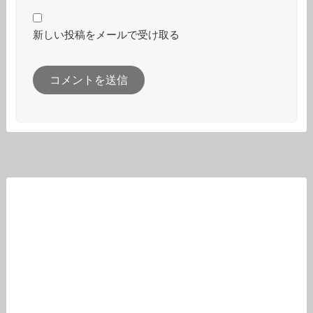
新しい投稿をメールで受け取る