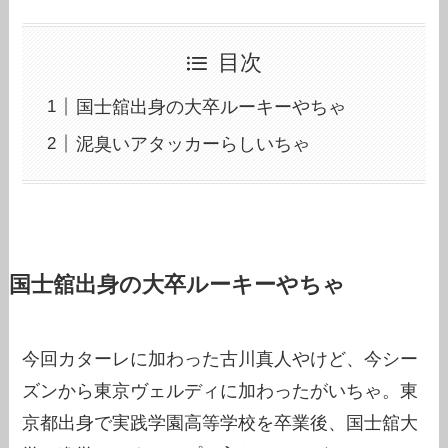
目次
国士舘出身の大卒ルーキーやちゃ
泥臭いアタッカーらしいちゃ
国士舘出身の大卒ルーキーやちゃ
今回カターレに加わった古川真人やけど、今シー
ズンから東京ヴェルディに加わったがいちゃ。東
京都出身で実践学園高等学校を卒業後、国士舘大