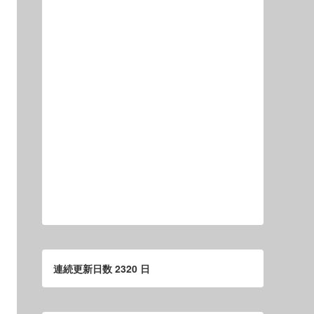
連続更新日数 2320 日