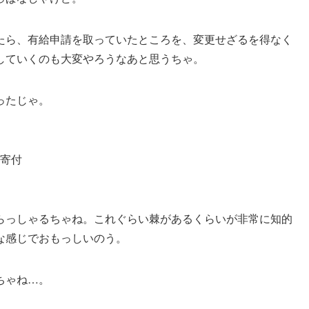
たら、有給申請を取っていたところを、変更せざるを得なく
していくのも大変やろうなあと思うちゃ。
ったじゃ。
寄付
らっしゃるちゃね。これぐらい棘があるくらいが非常に知的
な感じでおもっしいのう。
ちゃね…。