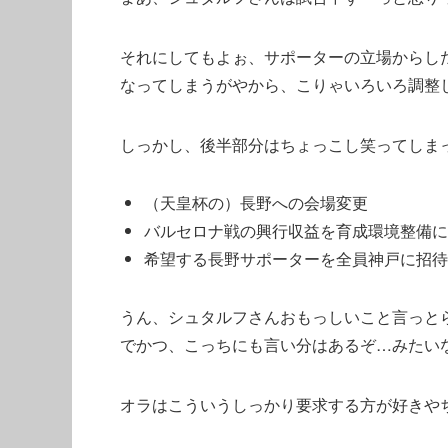
それにしてもよぉ、サポーターの立場からし
なってしまうがやから、こりゃいろいろ調整
しっかし、後半部分はちょっこし笑ってしま
（天皇杯の）長野への会場変更
バルセロナ戦の興行収益を育成環境整備に
希望する長野サポーターを全員神戸に招待
うん、シュタルフさんおもっしいこと言っと
でかつ、こっちにも言い分はあるぞ…みたい
オラはこういうしっかり要求する方が好きや