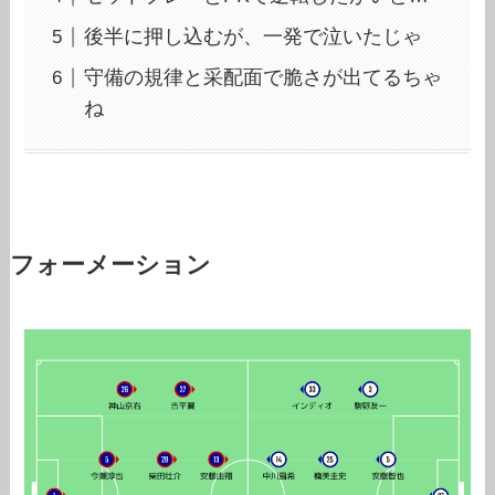
後半に押し込むが、一発で泣いたじゃ
守備の規律と采配面で脆さが出てるちゃ
ね
フォーメーション