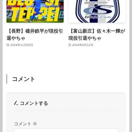
【長野】碓井鉄平が現役引
【富山新庄】佐々木一輝が
退やちゃ
現役引退やちゃ
2024年11月30日
2024年9月12日
コメント
コメントする
コメント
※