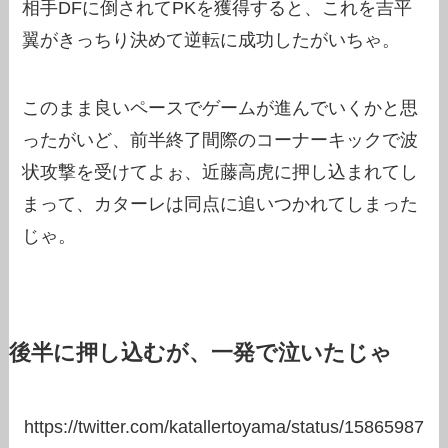
相手DFに倒されてPKを獲得すると、これを吉平
翼がきっちり決めて逆転に成功したがいちゃ。
このまま良いペースでゲームが進んでいくかと思
ったがいど、前半終了間際のコーナーキックで波
状攻撃を受けてよぉ、近藤高虎に押し込まれてし
まって、カターレは同点に追いつかれてしまった
じゃ。
後半に押し込むが、一発で泣いたじゃ
https://twitter.com/katallertoyama/status/15865987