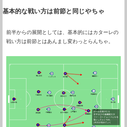
基本的な戦い方は前節と同じやちゃ
前半からの展開としては、基本的にはカターレの
戦い方は前節とはあんまし変わっとらんちゃ。