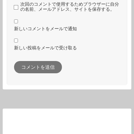
次回のコメントで使用するためブラウザーに自分
の名前、メールアドレス、サイトを保存する。
新しいコメントをメールで通知
新しい投稿をメールで受け取る