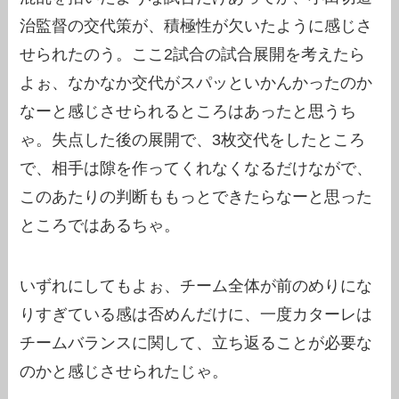
治監督の交代策が、積極性が欠いたように感じさ
せられたのう。ここ2試合の試合展開を考えたら
よぉ、なかなか交代がスパッといかんかったのか
なーと感じさせられるところはあったと思うち
ゃ。失点した後の展開で、3枚交代をしたところ
で、相手は隙を作ってくれなくなるだけながで、
このあたりの判断ももっとできたらなーと思った
ところではあるちゃ。
いずれにしてもよぉ、チーム全体が前のめりにな
りすぎている感は否めんだけに、一度カターレは
チームバランスに関して、立ち返ることが必要な
のかと感じさせられたじゃ。