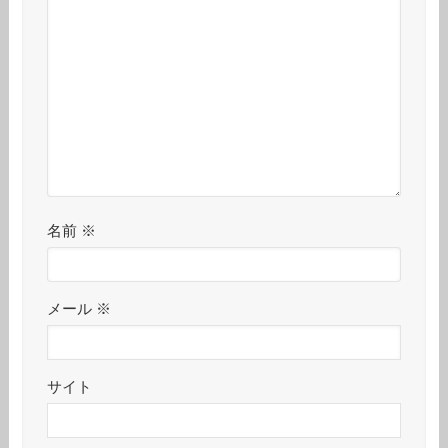
名前
※
メール
※
サイト