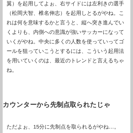
翼）を起用してよぉ、右サイドには左利きの選手
（松岡大智、椎名伸志）を起用しとるがやね。こ
れは何を意味するかと言うと、縦へ突き進んでい
くよりも、内側への意識が強いサッカーになって
いくがやね。中央に多くの人数を使っていってゴ
ールを狙っていこうとするには、こういう起用法
を用いていくのは、最近のトレンドと言えるちゃ
ね。
カウンターから先制点取られたじゃ
ただよぉ、15分に先制点を取られるがやね…。