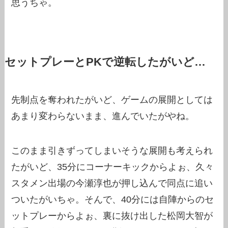
思うちゃ。
セットプレーとPKで逆転したがいど…
先制点を奪われたがいど、ゲームの展開としては
あまり変わらないまま、進んでいたがやね。
このまま引きずってしまいそうな展開も考えられ
たがいど、35分にコーナーキックからよぉ、久々
スタメン出場の今瀬淳也が押し込んで同点に追い
ついたがいちゃ。そんで、40分には自陣からのセ
ットプレーからよぉ、裏に抜け出した松岡大智が