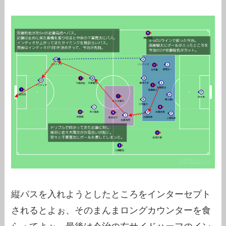
縦パスを入れようとしたところをインターセプト
されるとよぉ、そのまんまロングカウンターを食