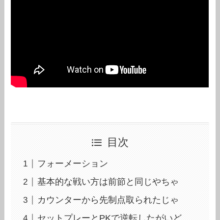
目次
フォーメーション
基本的な戦い方は前節と同じやちゃ
カウンターから先制点取られたじゃ
セットプレーとPKで逆転したがいど…