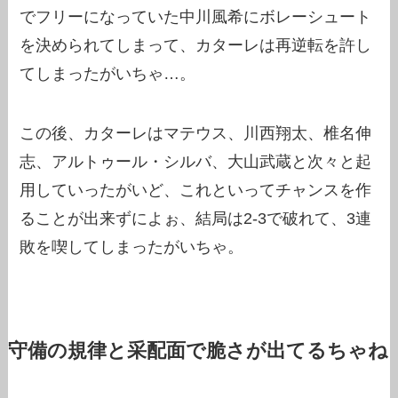
でフリーになっていた中川風希にボレーシュート
を決められてしまって、カターレは再逆転を許し
てしまったがいちゃ…。
この後、カターレはマテウス、川西翔太、椎名伸
志、アルトゥール・シルバ、大山武蔵と次々と起
用していったがいど、これといってチャンスを作
ることが出来ずによぉ、結局は2-3で破れて、3連
敗を喫してしまったがいちゃ。
守備の規律と采配面で脆さが出てるちゃね