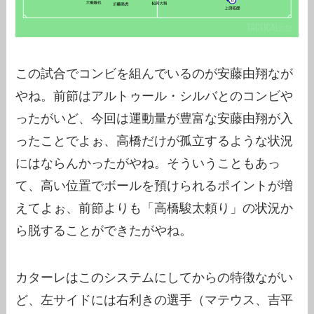
この試合でコンビを組んでいるのが安藤由翔なが
やね。前節はアルトゥール・シルバとのコンビや
ったがいど、今回は運動量が豊富な安藤由翔が入
ったことでよぉ、高橋だけが孤立するような状況
にはならんかったがやね。そういうこともあっ
て、高い位置でボールを預けられるポイントが増
えてよぉ、前節よりも「高橋駿太頼り」の状況か
ら脱することができたがやね。
カターレはこのシステムにしてからの特徴ながい
ど、左サイドには右利きの選手（マテウス、吉平