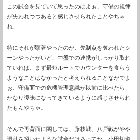
この試合を見ていて思ったのはよぉ、守備の規律
が失われつつあると感じさせられたことやちゃ
ね。
特にそれが顕著やったのが、先制点を奪われたシ
ーンやったがいど、中盤での連携がしっかり取れ
ていれば、まず最短ルートでカウンターを食らう
ようなことはなかったと考えられることながでよ
ぉ、守備面での危機管理意識が以前に比べたら、
かなり曖昧になってきているように感じさせられ
たもんやちゃ。
そんで再背面に関しては、藤枝戦、八戸戦がやや
混乱を招いたような試合だけあってか、小田切道