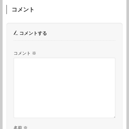
コメント
コメントする
コメント
※
名前
※