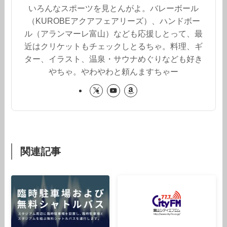
いろんなスポーツを見とんがよ。バレーボール
（KUROBEアクアフェアリーズ）、ハンドボー
ル（アランマーレ富山）なども応援しとって、最
近はクリケットもチェックしとるちゃ。料理、ギ
ター、イラスト、温泉・サウナめぐりなども好き
やちゃ。やわやわと頼んますちゃー
関連記事