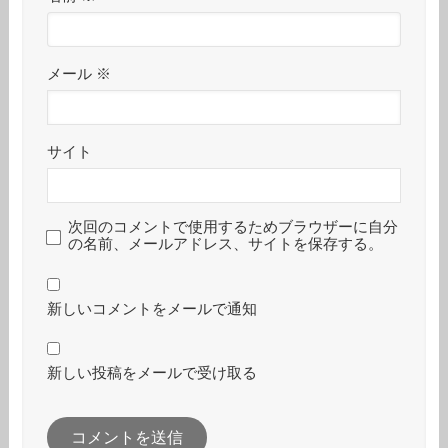
メール
※
サイト
次回のコメントで使用するためブラウザーに自分
の名前、メールアドレス、サイトを保存する。
新しいコメントをメールで通知
新しい投稿をメールで受け取る