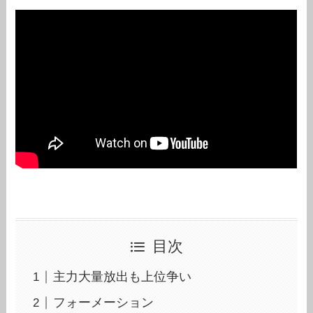
目次
主力大量放出も上位争い
フォーメーション