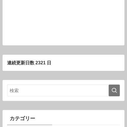
連続更新日数 2321 日
カテゴリー