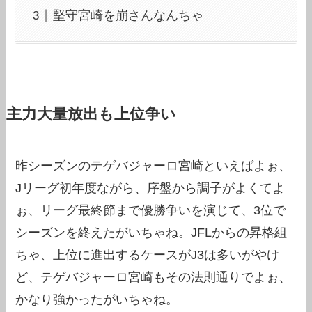
堅守宮崎を崩さんなんちゃ
主力大量放出も上位争い
昨シーズンのテゲバジャーロ宮崎といえばよぉ、
Jリーグ初年度ながら、序盤から調子がよくてよ
ぉ、リーグ最終節まで優勝争いを演じて、3位で
シーズンを終えたがいちゃね。JFLからの昇格組
ちゃ、上位に進出するケースがJ3は多いがやけ
ど、テゲバジャーロ宮崎もその法則通りでよぉ、
かなり強かったがいちゃね。