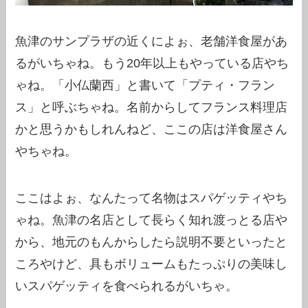
魚津のサンプラザの近くによぉ、老舗洋食屋があ
るがいちゃね。もう20年以上もやっている店やち
ゃね。「小仏蘭西」と書いて「プティ・フラン
ス」と呼ぶちゃね。名前からしてフランス料理店
かと思うかもしれんねど、ここの店は洋食屋さん
やちゃね。
ここはよぉ、なんたって名物はスパゲッティやち
ゃね。魚津の名店として長らく知れ渡っとる店や
から、地元のもんからしたら説明不要といったと
ころやけど、具もボリュームもたっぷりの美味し
いスパゲッティを食べられるがいちゃ。