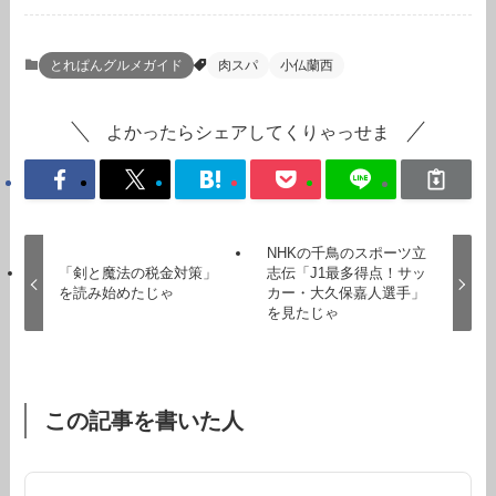
とれぱんグルメガイド
肉スパ
小仏蘭西
よかったらシェアしてくりゃっせま
NHKの千鳥のスポーツ立
「剣と魔法の税金対策」
志伝「J1最多得点！サッ
を読み始めたじゃ
カー・大久保嘉人選手」
を見たじゃ
この記事を書いた人