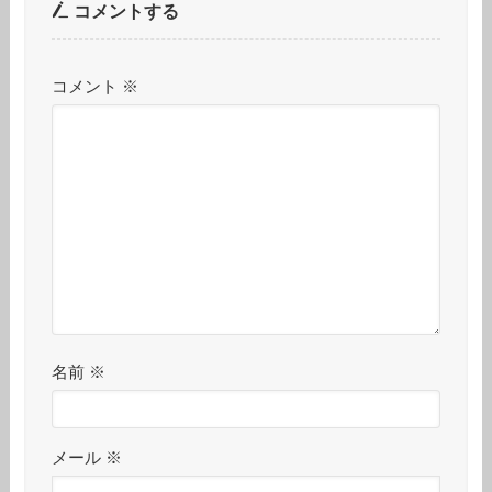
コメントする
コメント
※
名前
※
メール
※