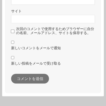
サイト
次回のコメントで使用するためブラウザーに自分
の名前、メールアドレス、サイトを保存する。
新しいコメントをメールで通知
新しい投稿をメールで受け取る