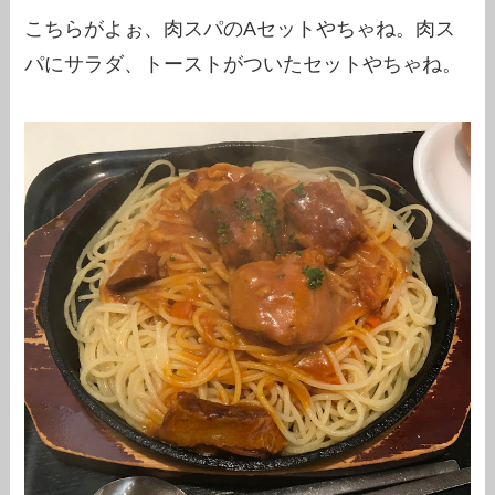
こちらがよぉ、肉スパのAセットやちゃね。肉ス
パにサラダ、トーストがついたセットやちゃね。