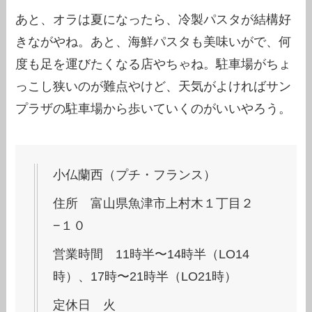
あと、オラは夏になったら、冷製パスタが結構好
きながやね。あと、海鮮パスタも美味いがで、何
度も足を運びたくなる店やちゃね。駐車場がちょ
っこし狭いのが難点やけど、天気がよければサン
プラザの駐車場から歩いていくのがいいやろう。
小仏蘭西（プチ・フランス）
住所 富山県魚津市上村木１丁目２
−１０
営業時間 11時半〜14時半（LO14
時）、17時〜21時半（LO21時）
定休日 火