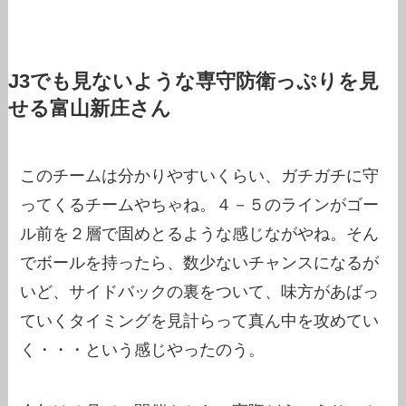
J3でも見ないような専守防衛っぷりを見
せる富山新庄さん
このチームは分かりやすいくらい、ガチガチに守
ってくるチームやちゃね。４－５のラインがゴー
ル前を２層で固めとるような感じながやね。そん
でボールを持ったら、数少ないチャンスになるが
いど、サイドバックの裏をついて、味方があばっ
ていくタイミングを見計らって真ん中を攻めてい
く・・・という感じやったのう。