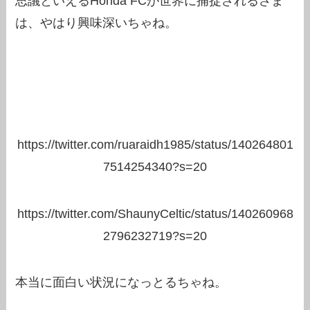
思議といえるHonda FCが世界に捕捉されるさま
は、やはり興味深いちゃね。
https://twitter.com/ruaraidh1985/status/140264801
7514254340?s=20
https://twitter.com/ShaunyCeltic/status/140260968
2796232719?s=20
本当に面白い状況になっとるちゃね。