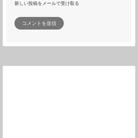
新しい投稿をメールで受け取る