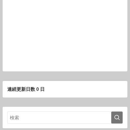
連続更新日数 0 日