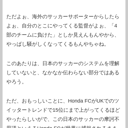
ただよぉ、海外のサッカーサポーターからしたら
よぉ、自分のとこにやってくる監督がよぉ、「4
部のチームに負けた」としか見えんもんやから、
やっぱし騒がしくなってくるもんやちゃね。
このあたりは、日本のサッカーのシステムを理解
していないと、なかなか伝わらない部分ではある
やろう。
ただ、おもっしいことに、Honda FCがUKでのツ
イッタートレンドで15位にまで上がってくるほど
やったらしいがで、この日本のサッカーの摩訶不