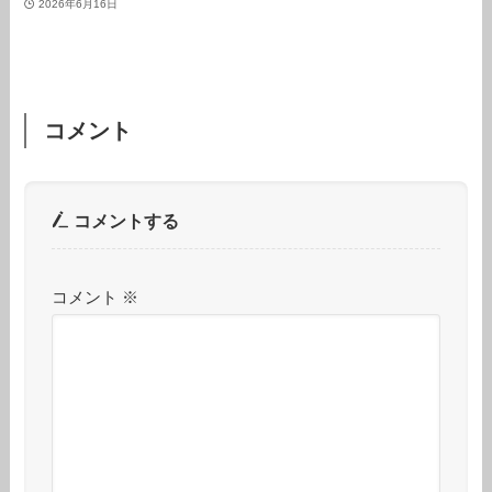
2026年6月16日
コメント
コメントする
コメント
※