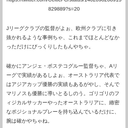
829889?s=20
Jリーグクラブの監督がよぉ、欧州クラブに引き
抜かれるような事例ちゃ、これまでほとんどなか
っただけにびっくりしたもんやちゃ。
確かにアンジェ・ポステコグルー監督ちゃ、Aリ
ーグで実績があるしよぉ、オーストラリア代表で
はアジアカップ優勝の実績もあるがやし、そんで
マリノスも優勝に導いとるしのう。ゴリゴリのフ
ィジカルサッカーやったオーストラリアに、緻密
なポジショナルプレーを持ち込んでいるだけに、
腕は確かやちゃね。