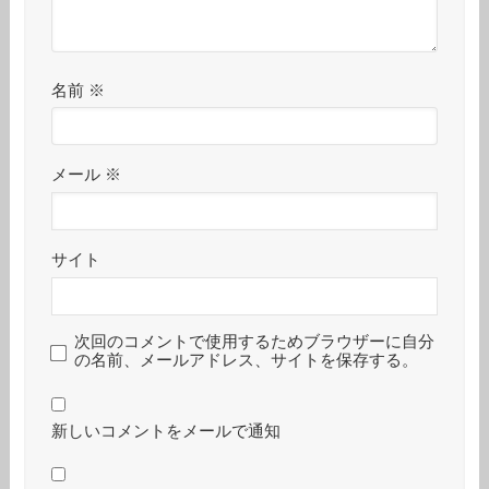
名前
※
メール
※
サイト
次回のコメントで使用するためブラウザーに自分
の名前、メールアドレス、サイトを保存する。
新しいコメントをメールで通知