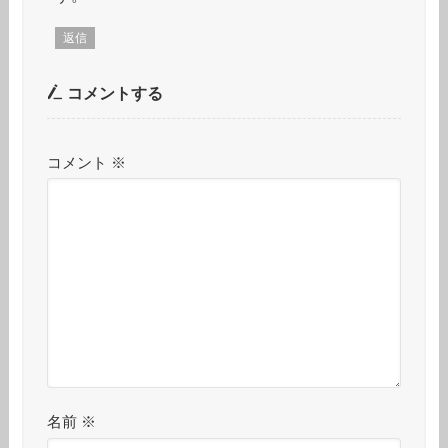
返信
コメントする
コメント
※
名前
※