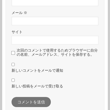
メール
※
サイト
次回のコメントで使用するためブラウザーに自分
の名前、メールアドレス、サイトを保存する。
新しいコメントをメールで通知
新しい投稿をメールで受け取る