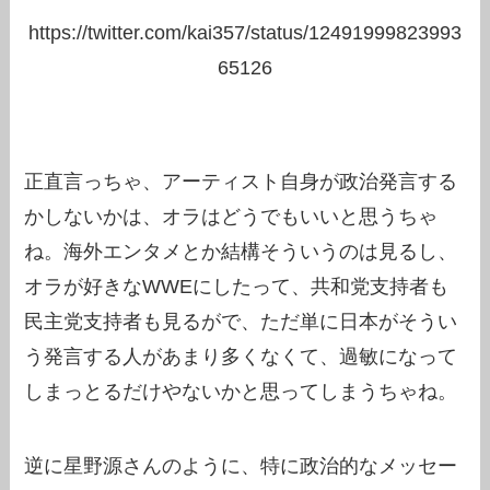
https://twitter.com/kai357/status/12491999823993
65126
正直言っちゃ、アーティスト自身が政治発言する
かしないかは、オラはどうでもいいと思うちゃ
ね。海外エンタメとか結構そういうのは見るし、
オラが好きなWWEにしたって、共和党支持者も
民主党支持者も見るがで、ただ単に日本がそうい
う発言する人があまり多くなくて、過敏になって
しまっとるだけやないかと思ってしまうちゃね。
逆に星野源さんのように、特に政治的なメッセー