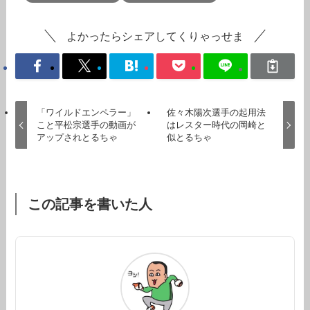
よかったらシェアしてくりゃっせま
「ワイルドエンペラー」
佐々木陽次選手の起用法
こと平松宗選手の動画が
はレスター時代の岡崎と
アップされとるちゃ
似とるちゃ
この記事を書いた人