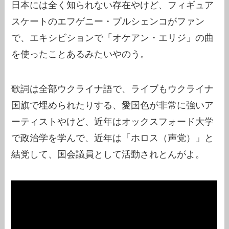
日本には全く知られない存在やけど、フィギュア
スケートのエフゲニー・プルシェンコがファン
で、エキシビションで「オケアン・エリジ」の曲
を使ったことあるみたいやのう。
歌詞は全部ウクライナ語で、ライブもウクライナ
国旗で埋められたりする、愛国色が非常に強いア
ーティストやけど、近年はオックスフォード大学
で政治学を学んで、近年は「ホロス（声党）」と
結党して、国会議員として活動されとんがよ。