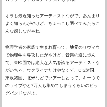
オラも最近知ったアーティストながで、あんまり
よく知らんがやけど、ちょっこし調べてみたらこ
んな感じながやね。
物理学者の家庭で生まれ育って、地元のリヴィウ
で物理学を専攻したがやけど、音楽の道に歩ん
で、東欧圏では絶大な人気を誇るアーティストな
がいちゃ。ウクライナだけやなくて、CIS諸国、
東欧諸国、北米などでツアーしとって、キーウで
のライブやと7万人も集めてしまうくらいのビッ
グバンドながよ。