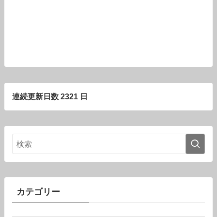
連続更新日数 2321 日
カテゴリー