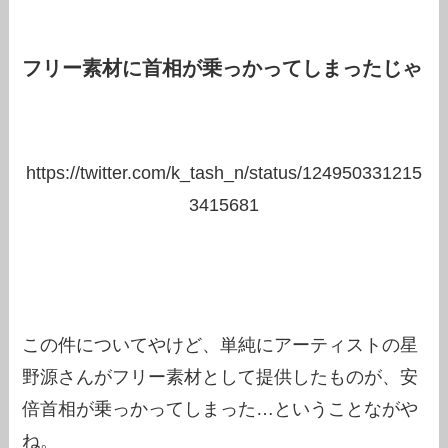
フリー素材に首相が乗っかってしまったじゃ
https://twitter.com/k_tash_n/status/124950331215
3415681
この件についてやけど、単純にアーティストの星
野源さんがフリー素材として提供したものが、安
倍首相が乗っかってしまった…ということながや
ね。