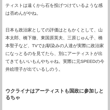
ティストは遠くから石を投げつけているような感
は否めんがやね。
日本も政治家としての評価はともかくとして、山
本太郎、橋下徹、東国原英夫、三原じゅん子、橋
本聖子など、TVでお馴染みの人達が実際に政治家
になっとるのを見てたら、別にアーティストが出
てきてもいいもんやちゃね。実際に元SPEEDの今
井絵理子が出ているしのう。
ウクライナはアーティストも国政に参加しと
るちゃ