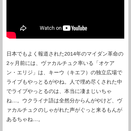
日本でもよく報道された2014年のマイダン革命の
2ヶ月前には、ヴァカルチュク率いる「オケア
ン・エリジ」は、キーウ（キエフ）の独立広場で
ライブもやっとるがやね。人で埋め尽くされた中
でライブやっとるのは、本当に凄まじいちゃ
ね…。ウクライナ語は全然分からんがやけど、ヴ
ァカルチュクのしゃがれた声がぐっと来るもんが
あるちゃね…。