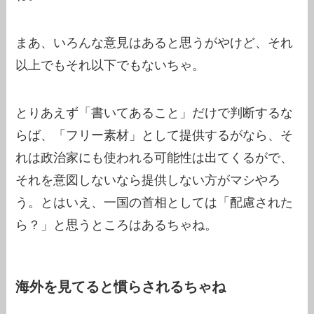
まあ、いろんな意見はあると思うがやけど、それ
以上でもそれ以下でもないちゃ。
とりあえず「書いてあること」だけで判断するな
らば、「フリー素材」として提供するがなら、そ
れは政治家にも使われる可能性は出てくるがで、
それを意図しないなら提供しない方がマシやろ
う。とはいえ、一国の首相としては「配慮された
ら？」と思うところはあるちゃね。
海外を見てると慣らされるちゃね