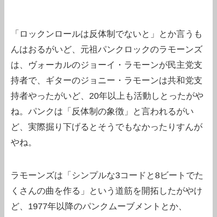
「ロックンロールは反体制でないと」とか言うも
んはおるがいど、元祖パンクロックのラモーンズ
は、ヴォーカルのジョーイ・ラモーンが民主党支
持者で、ギターのジョニー・ラモーンは共和党支
持者やったがいど、20年以上も活動しとったがや
ね。パンクは「反体制の象徴」と言われるがい
ど、実際掘り下げるとそうでもなかったりすんが
やね。
ラモーンズは「シンプルな3コードと8ビートでた
くさんの曲を作る」という道筋を開拓したがやけ
ど、1977年以降のパンクムーブメントとか、