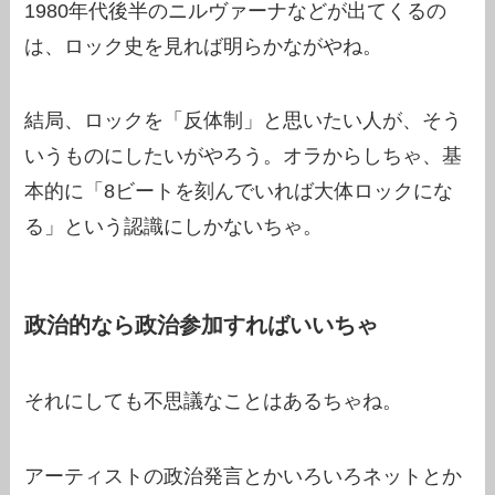
1980年代後半のニルヴァーナなどが出てくるの
は、ロック史を見れば明らかながやね。
結局、ロックを「反体制」と思いたい人が、そう
いうものにしたいがやろう。オラからしちゃ、基
本的に「8ビートを刻んでいれば大体ロックにな
る」という認識にしかないちゃ。
政治的なら政治参加すればいいちゃ
それにしても不思議なことはあるちゃね。
アーティストの政治発言とかいろいろネットとか