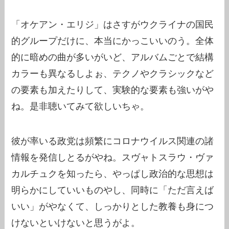
「オケアン・エリジ」はさすがウクライナの国民
的グループだけに、本当にかっこいいのう。全体
的に暗めの曲が多いがいど、アルバムごとで結構
カラーも異なるしよぉ、テクノやクラシックなど
の要素も加えたりして、実験的な要素も強いがや
ね。是非聴いてみて欲しいちゃ。
彼が率いる政党は頻繁にコロナウイルス関連の諸
情報を発信しとるがやね。スヴャトスラウ・ヴァ
カルチュクを知ったら、やっぱし政治的な思想は
明らかにしていいものやし、同時に「ただ言えば
いい」がやなくて、しっかりとした教養も身につ
けないといけないと思うがよ。