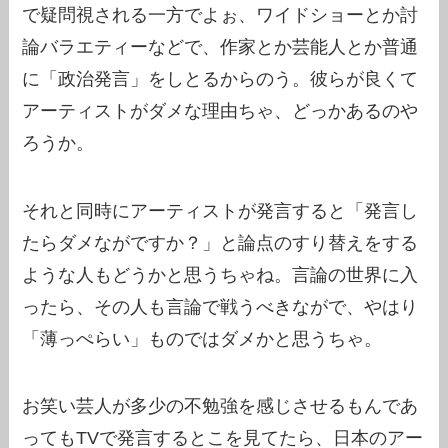
で疑問視される一方でよぉ、ワイドショーとか討
論バラエティーなどで、作家とか芸能人とか普通
に「政治発言」をしとるからのう。彼らが良くて
アーティストがダメな理由ちゃ、どっかあるのや
ろうか。
それと同時にアーティストが発言すると「発言し
たらダメながですか？」と論点のすり替えをする
ような人もどうかと思うちゃね。言論の世界に入
ったら、その人も言論で戦うべきながで、やはり
「薄っぺらい」ものではダメかと思うちゃ。
お笑い芸人が多少の不勉強を感じさせるもんであ
ってもTVで発言するとこを見てたら、日本のアー