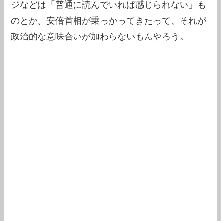
ジなどは「普通に読んでいれば感じられない」も
のとか、安倍首相が乗っかってきたって、それが
政治的な意味合いが加わらないもんやろう。