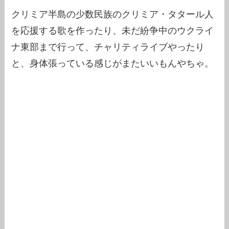
クリミア半島の少数民族のクリミア・タタール人
を応援する歌を作ったり、未だ紛争中のウクライ
ナ東部まで行って、チャリティライブやったり
と、身体張っている感じがまたいいもんやちゃ。