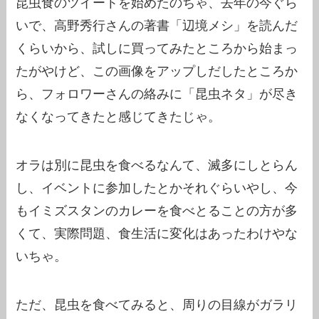
昆虫食のツイートを始めたのちゃ、去年の今ぐら
いで、高野秀行さんの著書「辺境メシ」を読んだ
くらいから、試しに買ってみたところから始まっ
たがやけど、この画像をアップしだしたところか
ら、フォロワーさんの絡みに「昆虫ネタ」が尽き
なくなってきたと感じてきたじゃ。
オラは別に昆虫を食べるなんて、滅多にしとらん
し、イベントに参加したとかそれぐらいやし、今
もイミズスタンのカレーを食べとることの方が多
くて、実際問題、食生活に変化はあったわけやな
いちゃ。
ただ、昆虫を食べてみると、周りの目線がガラリ