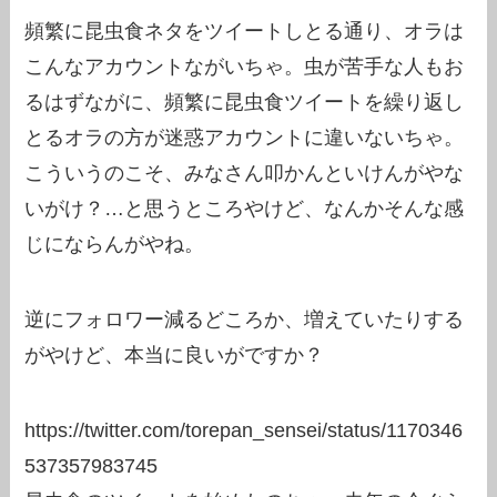
頻繁に昆虫食ネタをツイートしとる通り、オラは
こんなアカウントながいちゃ。虫が苦手な人もお
るはずながに、頻繁に昆虫食ツイートを繰り返し
とるオラの方が迷惑アカウントに違いないちゃ。
こういうのこそ、みなさん叩かんといけんがやな
いがけ？…と思うところやけど、なんかそんな感
じにならんがやね。
逆にフォロワー減るどころか、増えていたりする
がやけど、本当に良いがですか？
https://twitter.com/torepan_sensei/status/1170346
537357983745