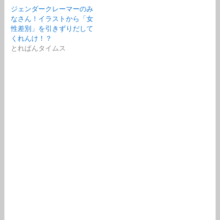
ジェンダークレーマーのみ
なさん！イラストから「女
性差別」を引きずりだして
くれんけ！？
とれぱんタイムス