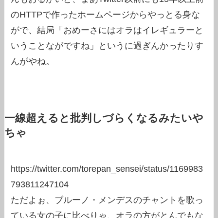
のHTTPで作ったホームページからやっとる身な
がで、結局「おめーさにはオラはイレギュラーと
いうことながですね」というに過ぎんかったりす
んがやね。
一線超えると批判しづらくなるみたいや
ちゃ
https://twitter.com/torepan_sensei/status/1169983
793811247104
ただよぉ、ブルーノ・メンデスのチャントを歌っ
ている女の子に比べりゃ、オラの方がとんでもな