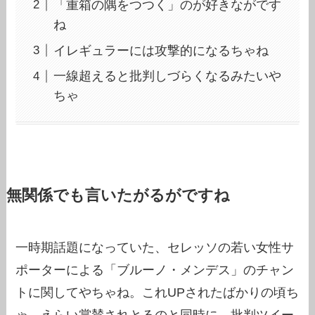
「重箱の隅をつつく」のが好きながです
ね
イレギュラーには攻撃的になるちゃね
一線超えると批判しづらくなるみたいや
ちゃ
無関係でも言いたがるがですね
一時期話題になっていた、セレッソの若い女性サ
ポーターによる「ブルーノ・メンデス」のチャン
トに関してやちゃね。これUPされたばかりの頃ち
ゃ、えらい賞賛されとるのと同時に、批判ツイー