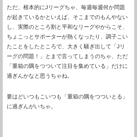
ただ、根本的にJリーグちゃ、毎週毎週何か問題
が起きているかといえば、そこまでのもんやない
し、実際のところ割と平和なリーグやからこそ、
ちょこっとサポーターが熱くなったり、調子こい
たことをしたところで、大きく騒ぎ出して「Jリ
ーグの問題！」とまで言ってしまうのちゃ、ただ
「重箱の隅をつついて注目を集めている」だけに
過ぎんかなと思うちゃね。
要はどいつもこいつも「重箱の隅をつついとる」
に過ぎんがいちゃ。