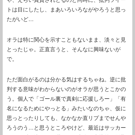
トは目にしたし、まあいろいろながやろうと思っ
たがいど…
オラは特に関心を示すこともないまま、淡々と見
とったじゃ。正直言うと、そんなに興味ないが
で。
ただ面白がるのは分かる気はするちゃね。逆に批
判する意味がわからないのがオラが思うとこかの
う。個人で「ゴール裏で真剣に応援しろー」「有
名になるためにやっとる」みたいなのちゃ、仮に
思っとったりしても、なかなか直リプまでせんや
ろうのう…と思うところやけど、最近はサッカー