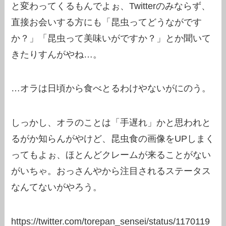
と変わってくるもんでよぉ、Twitterのみならず、
直接お会いする方にも「昆虫ってどうながです
か？」「昆虫って美味いがですか？」とか聞いて
きたりすんがやね…。
…オラは日頃から食べとるわけやないがにのう。
しっかし、オラのことは「手遅れ」かと思われと
るがか知らんがやけど、昆虫食の画像をUPしまく
ってもよぉ、ほとんどクレームが来ることがない
がいちゃ。おっさんやから注目されるステータス
なんてないがやろう。
https://twitter.com/torepan_sensei/status/1170119