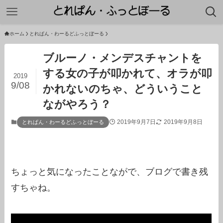
ホーム
とれぱん・わーるどふっとぼーる
ブルーノ・メンデスチャントを
する女の子が叩かれて、オラが叩
2019
9/08
かれないのちゃ、どういうこと
ながやろう？
2019年9月7日
2019年9月8日
とれぱん・わーるどふっとぼーる
ちょっと気になったことながで、ブログで書き残
すちゃね。