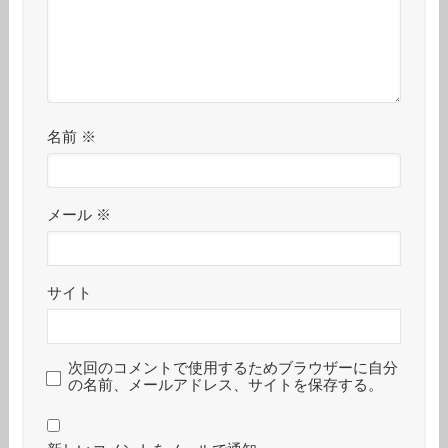
名前
※
メール
※
サイト
次回のコメントで使用するためブラウザーに自分
の名前、メールアドレス、サイトを保存する。