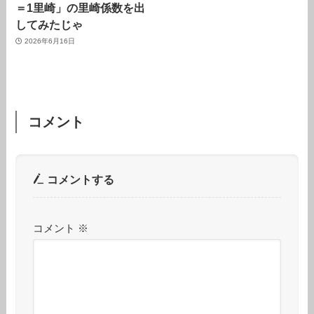
＝1里崎」の里崎係数を出
してみたじゃ
2026年6月16日
コメント
コメントする
コメント
※