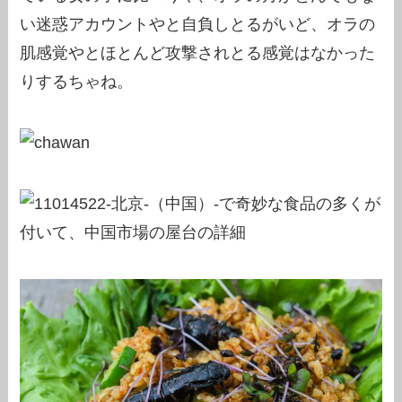
い迷惑アカウントやと自負しとるがいど、オラの
肌感覚やとほとんど攻撃されとる感覚はなかった
りするちゃね。