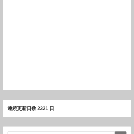
連続更新日数 2321 日