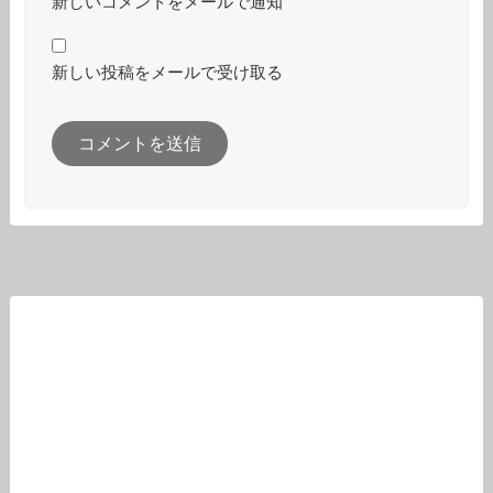
新しいコメントをメールで通知
新しい投稿をメールで受け取る