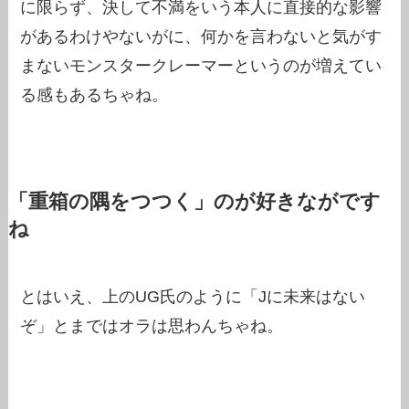
に限らず、決して不満をいう本人に直接的な影響
があるわけやないがに、何かを言わないと気がす
まないモンスタークレーマーというのが増えてい
る感もあるちゃね。
「重箱の隅をつつく」のが好きながです
ね
とはいえ、上のUG氏のように「Jに未来はない
ぞ」とまではオラは思わんちゃね。