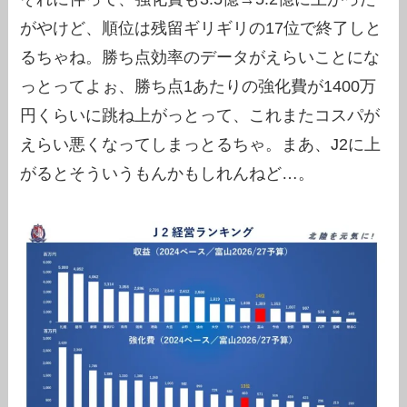
がやけど、順位は残留ギリギリの17位で終了しと
るちゃね。勝ち点効率のデータがえらいことにな
っとってよぉ、勝ち点1あたりの強化費が1400万
円くらいに跳ね上がっとって、これまたコスパが
えらい悪くなってしまっとるちゃ。まあ、J2に上
がるとそういうもんかもしれんねど…。