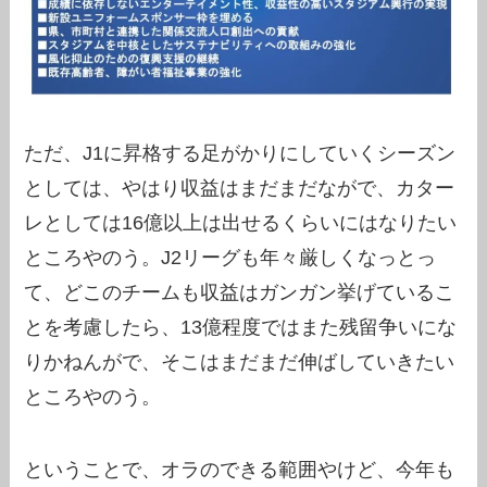
ただ、J1に昇格する足がかりにしていくシーズン
としては、やはり収益はまだまだながで、カター
レとしては16億以上は出せるくらいにはなりたい
ところやのう。J2リーグも年々厳しくなっとっ
て、どこのチームも収益はガンガン挙げているこ
とを考慮したら、13億程度ではまた残留争いにな
りかねんがで、そこはまだまだ伸ばしていきたい
ところやのう。
ということで、オラのできる範囲やけど、今年も