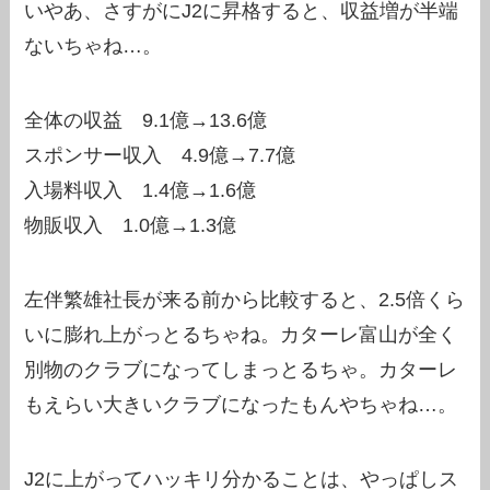
いやあ、さすがにJ2に昇格すると、収益増が半端
ないちゃね…。
全体の収益 9.1億→13.6億
スポンサー収入 4.9億→7.7億
入場料収入 1.4億→1.6億
物販収入 1.0億→1.3億
左伴繁雄社長が来る前から比較すると、2.5倍くら
いに膨れ上がっとるちゃね。カターレ富山が全く
別物のクラブになってしまっとるちゃ。カターレ
もえらい大きいクラブになったもんやちゃね…。
J2に上がってハッキリ分かることは、やっぱしス