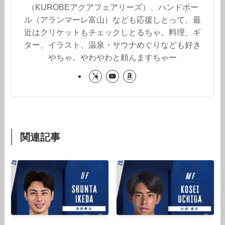
（KUROBEアクアフェアリーズ）、ハンドボー
ル（アランマーレ富山）なども応援しとって、最
近はクリケットもチェックしとるちゃ。料理、ギ
ター、イラスト、温泉・サウナめぐりなども好き
やちゃ。やわやわと頼んますちゃー
関連記事