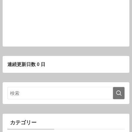
連続更新日数 0 日
カテゴリー