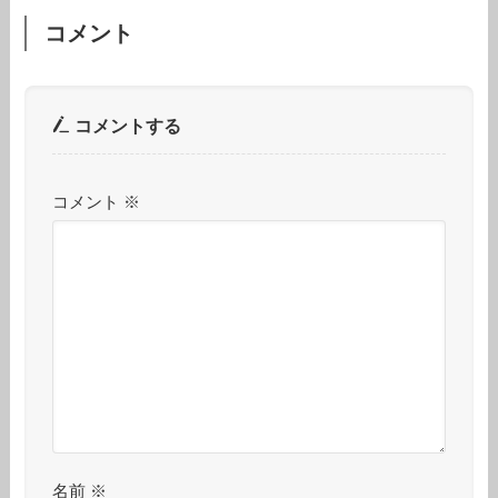
コメント
コメントする
コメント
※
名前
※