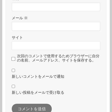
メール
※
サイト
次回のコメントで使用するためブラウザーに自分
の名前、メールアドレス、サイトを保存する。
新しいコメントをメールで通知
新しい投稿をメールで受け取る