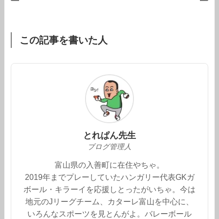
この記事を書いた人
とれぱん先生
ブログ管理人
富山県の入善町に在住やちゃ。
2019年までプレーしていたハンガリー代表GKガ
ボール・キラーイを応援しとったがいちゃ。今は
地元のJリーグチーム、カターレ富山を中心に、
いろんなスポーツを見とんがよ。バレーボール