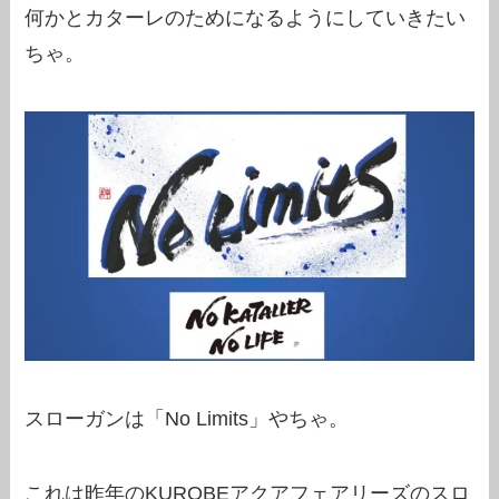
何かとカターレのためになるようにしていきたい
ちゃ。
スローガンは「No Limits」やちゃ。
これは昨年のKUROBEアクアフェアリーズのスロ