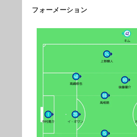
フォーメーション