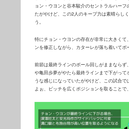
ョン・ウヨンと谷本駿介のセントラルハーフ
たがやけど、この2人のキープ力は素晴らし
う。
特にチョン・ウヨンの存在が非常に大きくて
ンを修正しながら、カターレが落ち着いてボ
前節は最終ラインのボール回しがままならず
や亀田歩夢がやたら最終ラインまで下がって
うな感じになっていたがやけど、この試合で
よぉ、ピッチを広くポジションを取ることで