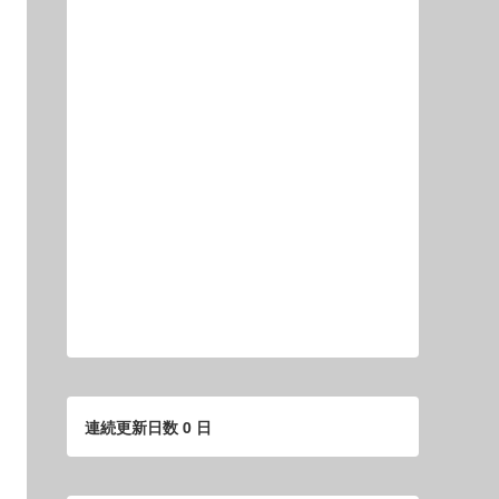
連続更新日数 0 日