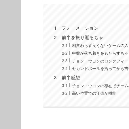
フォーメーション
前半を振り返るちゃ
相変わらず良くないゲームの入
中盤が落ち着きをもたらすちゃ
チョン・ウヨンのロングフィー
セカンドボールを拾ってから吉
前半感想
チョン・ウヨンの存在でチーム
高い位置での守備が機能