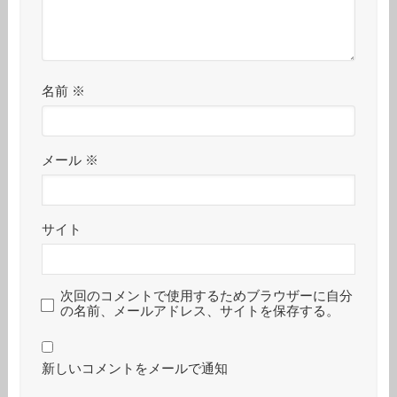
名前
※
メール
※
サイト
次回のコメントで使用するためブラウザーに自分
の名前、メールアドレス、サイトを保存する。
新しいコメントをメールで通知