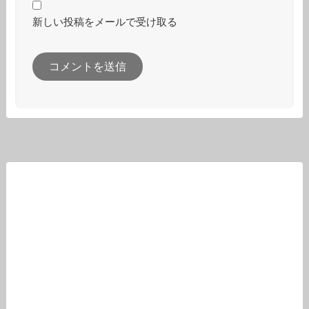
新しい投稿をメールで受け取る