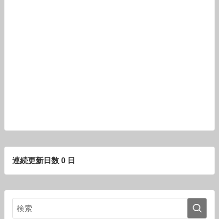
連続更新日数 0 日