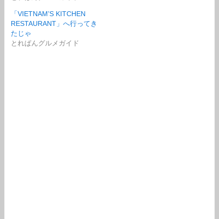
「VIETNAM’S KITCHEN
RESTAURANT」へ行ってき
たじゃ
とれぱんグルメガイド