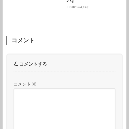
バ】
2026年4月4日
コメント
コメントする
コメント
※