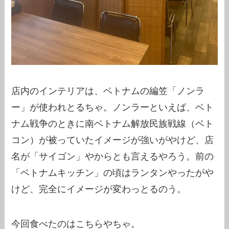
店内のインテリアは、ベトナムの編笠「ノンラ
ー」が使われとるちゃ。ノンラーといえば、ベト
ナム戦争のときに南ベトナム解放民族戦線（ベト
コン）が被っていたイメージが強いがやけど、店
名が「サイゴン」やからとも言えるやろう。前の
「ベトナムキッチン」の頃はランタンやったがや
けど、完全にイメージが変わっとるのう。
今回食べたのはこちらやちゃ。