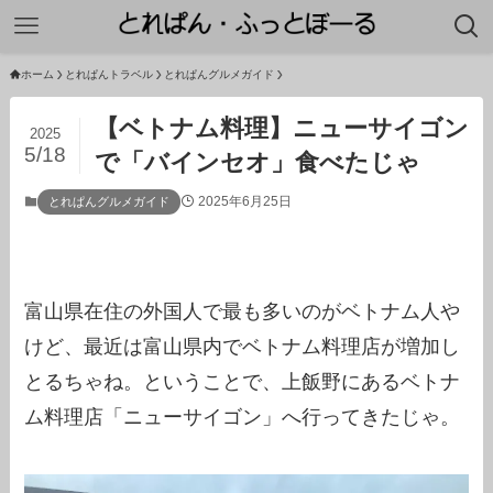
ホーム
とれぱんトラベル
とれぱんグルメガイド
【ベトナム料理】ニューサイゴン
2025
5/18
で「バインセオ」食べたじゃ
2025年6月25日
とれぱんグルメガイド
富山県在住の外国人で最も多いのがベトナム人や
けど、最近は富山県内でベトナム料理店が増加し
とるちゃね。ということで、上飯野にあるベトナ
ム料理店「ニューサイゴン」へ行ってきたじゃ。