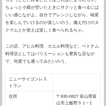
ちょっと小腹が空いたときにサクッと食べるには
いい感じながよ。自分でアレンジしながら、味変
を楽しんでいけるのが楽しいのう。備え付けのヌ
クマムとか使えば楽しく食べられるちゃ。
この店、アヒル料理、カエル料理など、ベトナム
料理店としてはバリエーションも豊富な店なが
で、何度でも通ってみたいのう。
ニューサイゴンレス
トラン
住所
〒930-0827 富山県富
山市上飯野５１−１