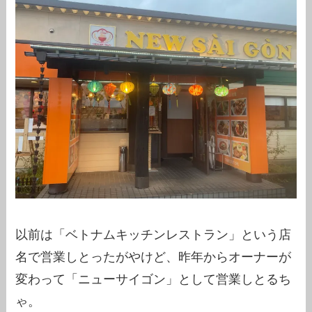
以前は「ベトナムキッチンレストラン」という店
名で営業しとったがやけど、昨年からオーナーが
変わって「ニューサイゴン」として営業しとるち
ゃ。