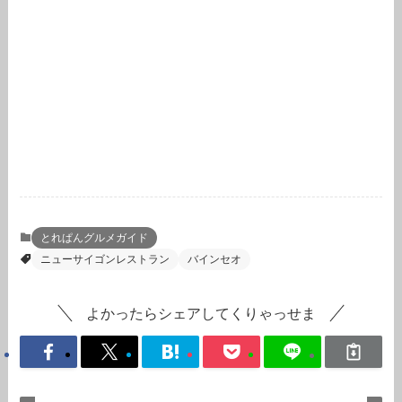
とれぱんグルメガイド
ニューサイゴンレストラン
バインセオ
よかったらシェアしてくりゃっせま