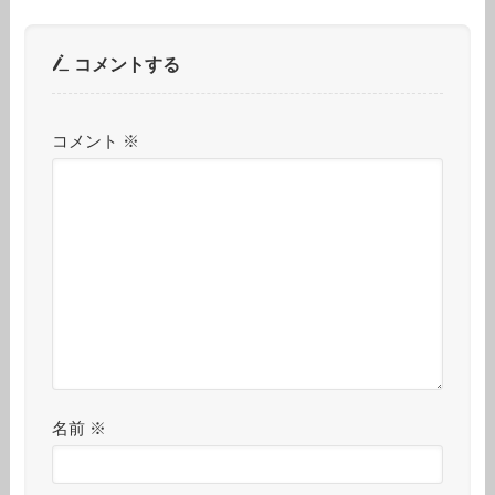
コメントする
コメント
※
名前
※