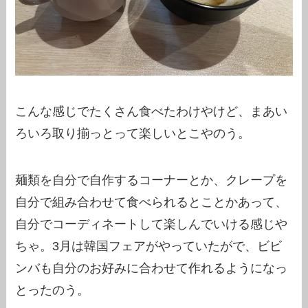
こんな感じでたくさん食べたわけやけど、まあい
ろいろ取り揃っとって楽しいとこやのう。
麺類を自分で自作するコーナーとか、クレープを
自分で組み合わせて食べられるとことかあって、
自分でコーディネートして楽しんでいける感じや
ちゃ。3月は韓国フェアがやっていたがで、ビビ
ンバも自分のお好みに合わせて作れるようになっ
とったのう。