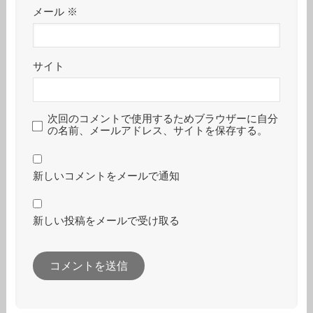
メール
※
サイト
次回のコメントで使用するためブラウザーに自分
の名前、メールアドレス、サイトを保存する。
新しいコメントをメールで通知
新しい投稿をメールで受け取る