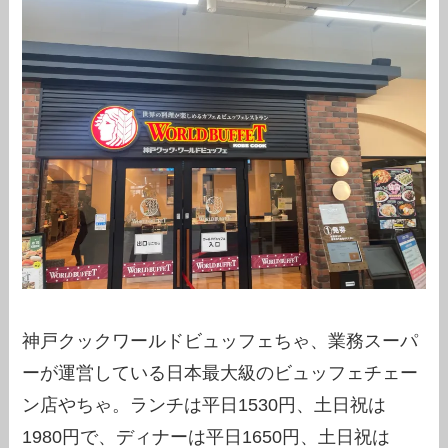
神戸クックワールドビュッフェちゃ、業務スーパ
ーが運営している日本最大級のビュッフェチェー
ン店やちゃ。ランチは平日1530円、土日祝は
1980円で、ディナーは平日1650円、土日祝は