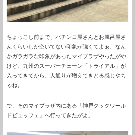
ちょっこし前まで、パチンコ屋さんとお風呂屋さ
んくらいしか空いてない印象が強くてよぉ、なん
かガラガラな印象があったマイプラザやったがや
けど、九州のスーパーチェーン「トライアル」が
入ってきてから、人通りが増えてきとる感じやち
ゃね。
で、そのマイプラザ内にある「神戸クックワール
ドビュッフェ」へ行ってきたがよ。