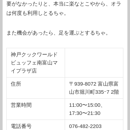
要がなかったりと、本当に楽なとこやから、オラ
は何度も利用しとるちゃ。
また機会があったら、足を運ぶとするちゃ。
神戸クックワールド
ビュッフェ南富山マ
イプラザ店
住所
〒939-8072 富山県富
山市堀川町335ｰ7 2階
営業時間
11:00〜15:00、
17:30〜21:30
電話番号
076-482-2203