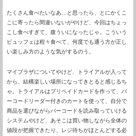
たくさん食べたいなあ…と思ったら、とにかくこ
こに寄ったら間違いないがやけど、今回はちょっ
こし食べすぎて、腹ういになったじゃ。こういう
ビュッフェは程々食べて、何度でも通う方が正し
い楽しみ方のような気がするのう。
マイプラザについてやけど、トライアルが入って
から、結構楽しい場所になってきとると感じるち
ゃ。トライアルはプリペイドカードを作って、バ
ーコードリーダー付きのカートを使って、自分で
商品を選びながらバーコードを読み取っていける
システムやけど、あそこは買い物しながら全体の
値段が把握できたり、レジ待ちがほとんどする必