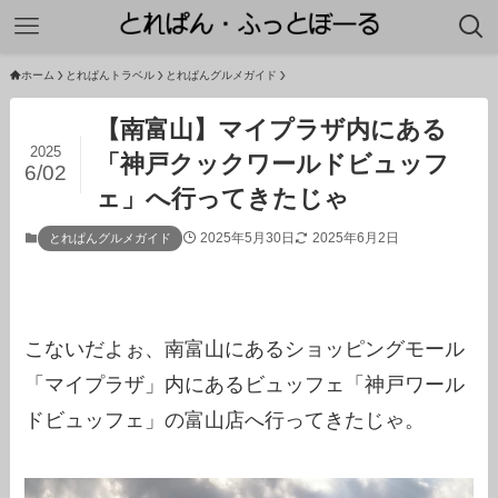
ホーム
とれぱんトラベル
とれぱんグルメガイド
【南富山】マイプラザ内にある
2025
「神戸クックワールドビュッフ
6/02
ェ」へ行ってきたじゃ
2025年5月30日
2025年6月2日
とれぱんグルメガイド
こないだよぉ、南富山にあるショッピングモール
「マイプラザ」内にあるビュッフェ「神戸ワール
ドビュッフェ」の富山店へ行ってきたじゃ。