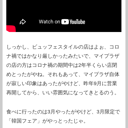
しっかし、ビュッフェスタイルの店はよぉ、コロ
ナ禍ではかなり厳しかったみたいで、マイプラザ
の店の方はコロナ禍の期間中は2年半くらい店閉
めとったがやね。それもあって、マイプラザ自体
が寂しい印象はあったがやけど、昨年9月に営業
再開してから、いい雰囲気になってきとるのう。
食べに行ったのは3月やったがやけど、3月限定で
「韓国フェア」がやっとったじゃ。