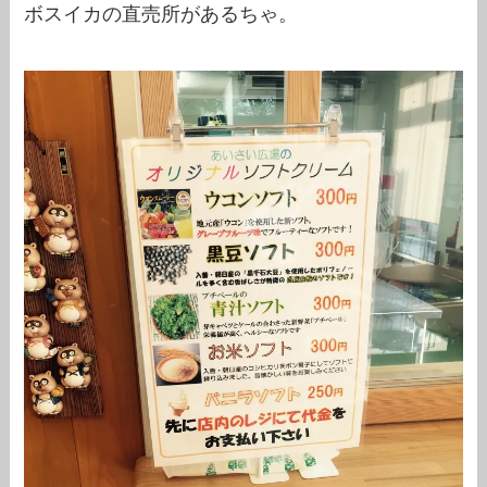
ボスイカの直売所があるちゃ。