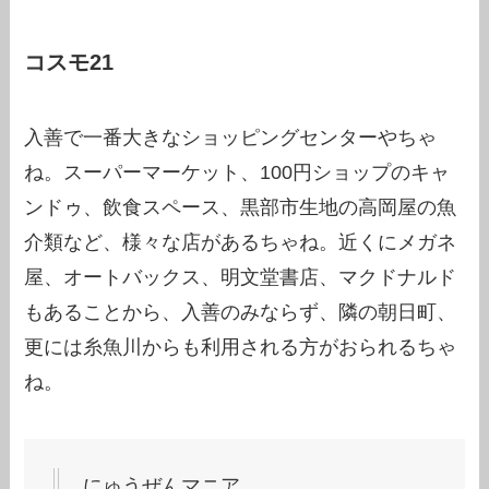
コスモ21
入善で一番大きなショッピングセンターやちゃ
ね。スーパーマーケット、100円ショップのキャ
ンドゥ、飲食スペース、黒部市生地の高岡屋の魚
介類など、様々な店があるちゃね。近くにメガネ
屋、オートバックス、明文堂書店、マクドナルド
もあることから、入善のみならず、隣の朝日町、
更には糸魚川からも利用される方がおられるちゃ
ね。
にゅうぜんマニア