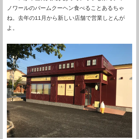
ノワールのバームクーヘン食べることあるちゃ
ね。去年の11月から新しい店舗で営業しとんが
よ。