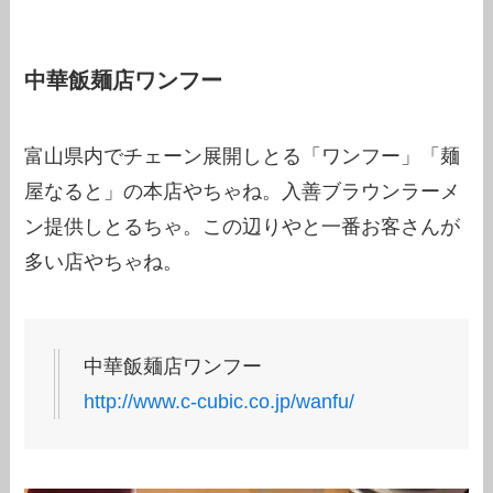
中華飯麺店ワンフー
富山県内でチェーン展開しとる「ワンフー」「麺
屋なると」の本店やちゃね。入善ブラウンラーメ
ン提供しとるちゃ。この辺りやと一番お客さんが
多い店やちゃね。
中華飯麺店ワンフー
http://www.c-cubic.co.jp/wanfu/