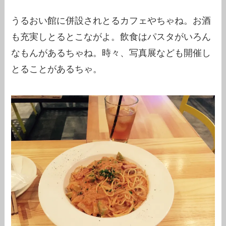
うるおい館に併設されとるカフェやちゃね。お酒
も充実しとるとこながよ。飲食はパスタがいろん
なもんがあるちゃね。時々、写真展なども開催し
とることがあるちゃ。