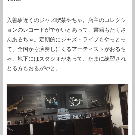
入善駅近くのジャズ喫茶やちゃ。店主のコレクシ
ョンのレコードがでかいとあって、書籍もたくさ
んあるちゃ。定期的にジャズ・ライブもやっとっ
て、全国から演奏しにくるアーティストがおるち
ゃ。地下にはスタジオがあって、たまに練習され
とる方もおるがやと。