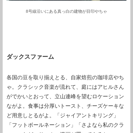
8号線沿いにある真っ白の建物が目印やちゃ
ダックスファーム
各国の豆を取り揃えとる、自家焙煎の珈琲店やち
ゃ。クラシック音楽が流れて、庭にはアヒルさん
がでかいとおって、立山連峰を望むロケーション
ながよ。食事は分厚いトースト、チーズケーキな
ど用意しとるがよ。「ジャイアントキリング」
「フットボールネーション」「さよなら私のクラ