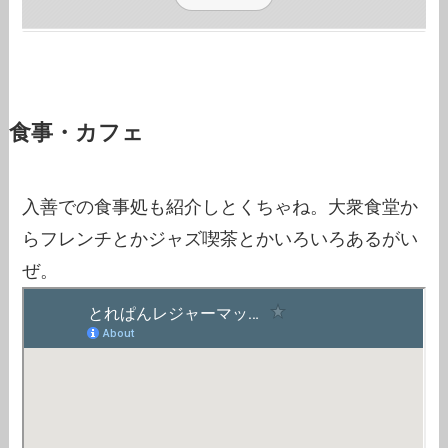
食事・カフェ
入善での食事処も紹介しとくちゃね。大衆食堂か
らフレンチとかジャズ喫茶とかいろいろあるがい
ぜ。