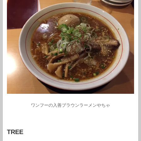
ワンフーの入善ブラウンラーメンやちゃ
TREE