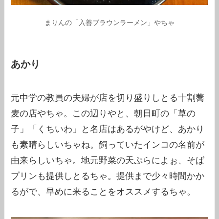
まりんの「入善ブラウンラーメン」やちゃ
あかり
元中学の教員の夫婦が店を切り盛りしとる十割蕎
麦の店やちゃ。この辺りやと、朝日町の「草の
子」「くちいわ」と名店はあるがやけど、あかり
も素晴らしいちゃね。飼っていたインコの名前が
由来らしいちゃ。地元野菜の天ぷらによぉ、そば
プリンも提供しとるちゃ。提供まで少々時間かか
るがで、早めに来ることをオススメするちゃ。