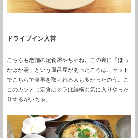
ドライブイン入善
こちらも老舗の定食屋やちゃね。この裏に「ほっ
かほか湯」という風呂屋があったころは、セット
でこちらで食事を取られる人も多かったのう。こ
このカツとじ定食はオラは結構お気に入りやった
りするがいちゃ。