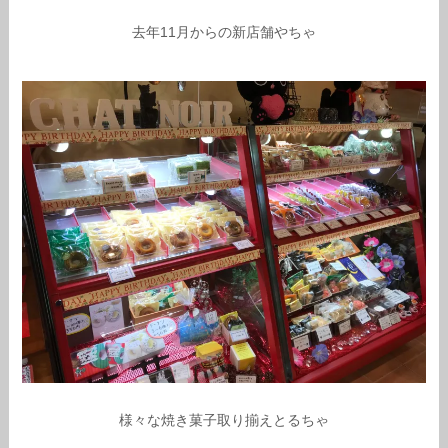
去年11月からの新店舗やちゃ
様々な焼き菓子取り揃えとるちゃ