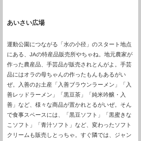
あいさい広場
運動公園につながる「水の小径」のスタート地点
にある、JAの特産品販売所やちゃね。地元農家が
作った農産品、手芸品が販売されとんがよ。手芸
品にはオラの母ちゃんの作ったもんもあるがい
ぜ。入善のお土産「入善ブラウンラーメン」「入
善レッドラーメン」「黒豆茶」「純米吟醸・入
善」など、様々な商品が置かれとるがいぜ。そん
で食事スペースには、「黒豆ソフト」「黒蜜きな
こソフト」「青汁ソフト」など、変わったソフト
クリームも販売しとっちゃ。すぐ隣では、ジャン