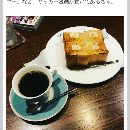
マー」など、サッカー漫画が置いてあるちゃ。