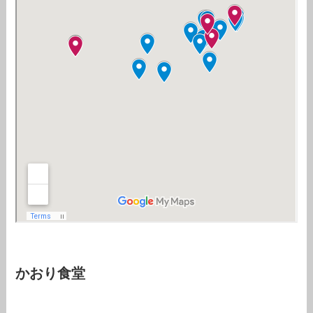
かおり食堂