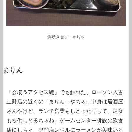
浜焼きセットやちゃ
まりん
「会場＆アクセス編」でも触れた、ローソン入善
上野店の近くの「まりん」やちゃ。中身は居酒屋
さんやけど、ランチ営業もしとったりして、定食
も提供しとるちゃね。ゲームセンター併設の飲食
店にしちゃ、専門店レベルにラーメンが美味いと