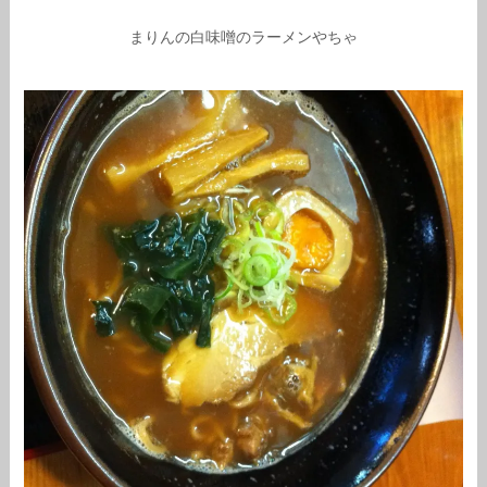
まりんの白味噌のラーメンやちゃ