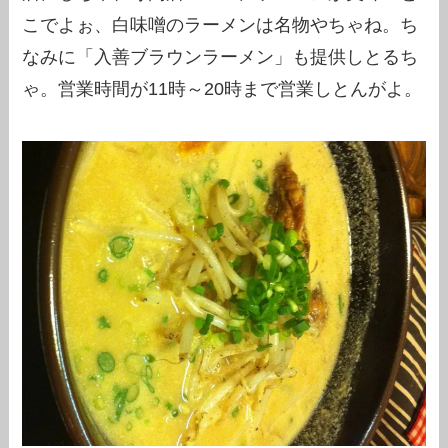
こでよぉ、白味噌のラーメンは名物やちゃね。ち
なみに「入善ブラウンラーメン」も提供しとるち
ゃ。営業時間が11時～20時まで営業しとんがよ。