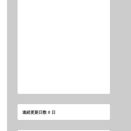
連続更新日数 0 日