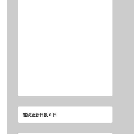
連続更新日数 0 日