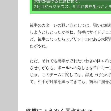
後半のカターレの戦い方としては、狙いは結
しようとしとったがやね。前半はサイドチェ
ど、後半になったらスプリント力のある大野
たがやね。
ただ、それでも統率が取れたいわきの[4-4-
させながらも、ボールへの厳しさを常にキー
じゃ。このチームに関しては、鍛え上げられ
て、相手が対策を練ってきても、簡単に崩せ
終盤にようやく同点やちゃ