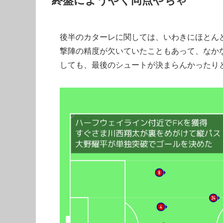
後半のカターレに関しては、いわきにほとん
撃陣の精度が欠いていたこともあって、なか
しても、最後のシュートが決まらんかったり