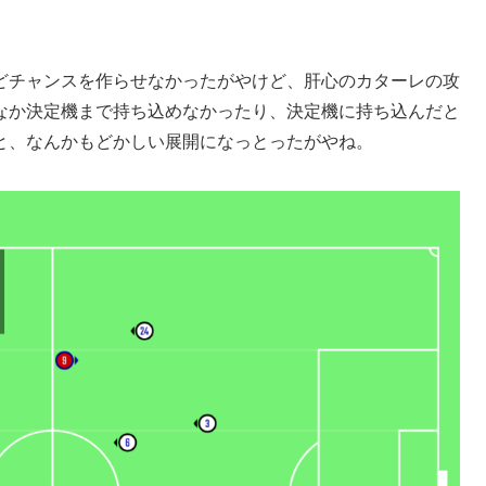
どチャンスを作らせなかったがやけど、肝心のカターレの攻
なか決定機まで持ち込めなかったり、決定機に持ち込んだと
と、なんかもどかしい展開になっとったがやね。