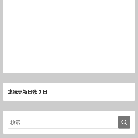
連続更新日数 0 日