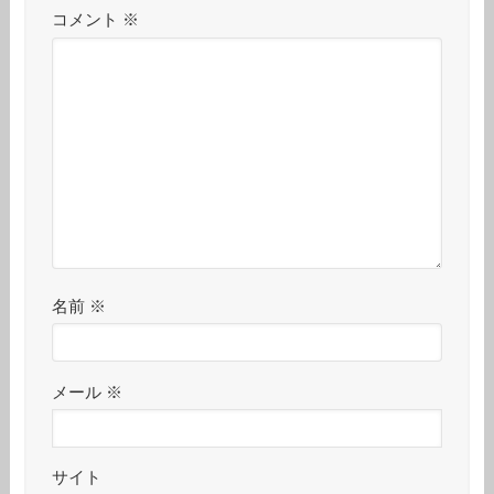
コメント
※
名前
※
メール
※
サイト