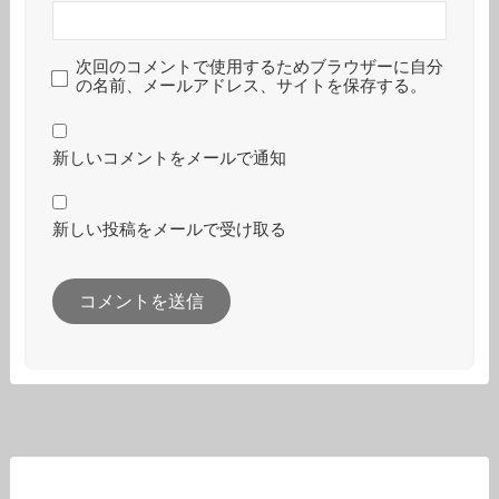
次回のコメントで使用するためブラウザーに自分
の名前、メールアドレス、サイトを保存する。
新しいコメントをメールで通知
新しい投稿をメールで受け取る