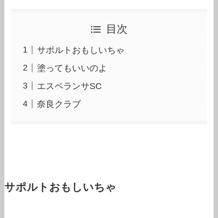
目次
サポルトおもしいちゃ
塗ってもいいのよ
エスペランサSC
奈良クラブ
サポルトおもしいちゃ