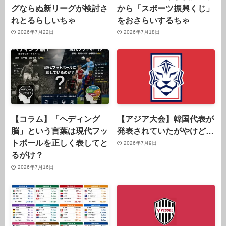
グならぬ新リーグが検討さ
から「スポーツ振興くじ」
れとるらしいちゃ
をおさらいするちゃ
2026年7月22日
2026年7月18日
【コラム】「ヘディング
【アジア大会】韓国代表が
脳」という言葉は現代フッ
発表されていたがやけど…
トボールを正しく表してと
2026年7月9日
るがけ？
2026年7月16日