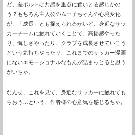
ど、差ポルトは共感を重点に置いとる感じかの
う？もちろん主人公のムー子ちゃんの心境変化
が、「成長」とも捉えられるがいど、身近なサッ
カーチームに触れていくことで、高揚感やった
り、悔しさやったり、クラブを成長させていこう
という気持ちやったり、これまでのサッカー漫画
にないエモーショナルなもんが詰まっとると思う
がいちゃ。
なんせ、これを見て、身近なサッカーに触れても
らおう…という、作者様の心意気を感じるちゃ。