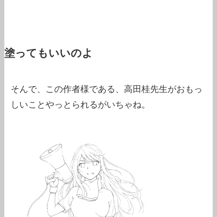
塗ってもいいのよ
そんで、この作者様である、高田桂先生がおもっ
しいことやっとられるがいちゃね。