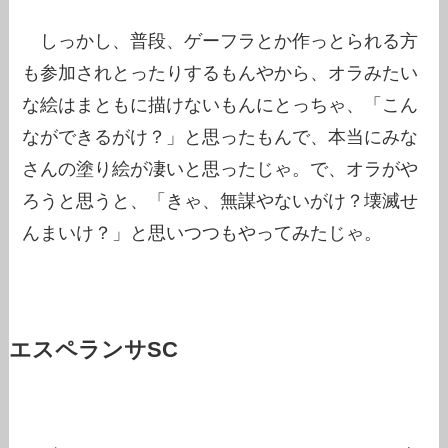
しっかし、普段、ゲーフラとか作っとられる方
も参加されとったりするもんやから、オラみたい
な絵はまともに描けないもんにとっちゃ、「こん
なができるがけ？」と思ったもんで、本当にみな
さんの塗り絵が凄いと思ったじゃ。で、オラがや
ろうと思うと、「きゃ、無謀やないがけ？壊滅せ
んまいけ？」と思いつつもやってみたじゃ。
エスペランサSC