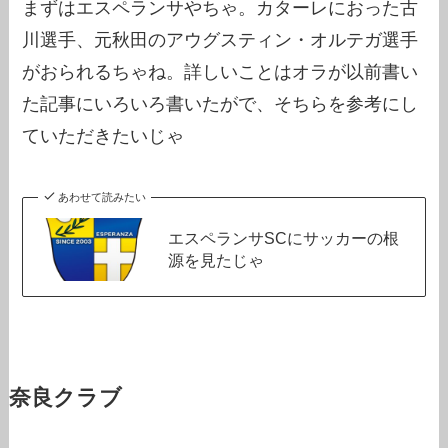
まずはエスペランサやちゃ。カターレにおった古
川選手、元秋田のアウグスティン・オルテガ選手
がおられるちゃね。詳しいことはオラが以前書い
た記事にいろいろ書いたがで、そちらを参考にし
ていただきたいじゃ
あわせて読みたい
エスペランサSCにサッカーの根
源を見たじゃ
奈良クラブ