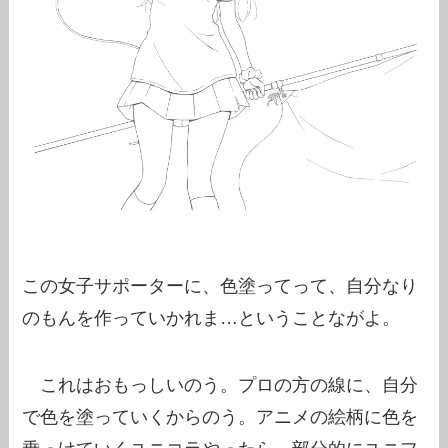
この女子サポーターに、色塗ってって、自分なり
のもんを作っていかれま…ということながよ。
これはおもっしいのう。プロの方の線に、自分
で色を塗っていくからのう。アニメの絵柄に色を