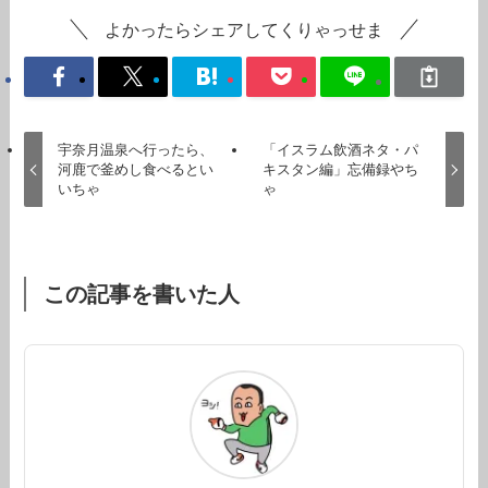
よかったらシェアしてくりゃっせま
宇奈月温泉へ行ったら、
「イスラム飲酒ネタ・パ
河鹿で釜めし食べるとい
キスタン編」忘備録やち
いちゃ
ゃ
この記事を書いた人