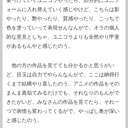
乗っけていくユニコラやったら、部分的にユニフ
ォームに入れ替えていく感じやけど、こちらは影
やったり、艶やったり、質感やったり、こっちで
色を塗っていって表現せんなんがで、オラの個人
的な意見としちゃ、ユニコラよりも全然やり甲斐
があるもんやと感じたのう。
他の方の作品を見てても分かるかと思うがい
ど、目玉は自力でやらんなんがで、ここは納得行
くまで結構やり直したのう。アニメの作品をその
まんま真似てみるだけでも、それなりのもんがで
きたがいど、みなさんの作品を見てたら、それ一
つで表情も変わってくるがで、やっぱし奥が深い
と感じたのう。