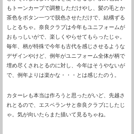
もトーンカーブで調整しただけやし、髪の毛とか
茶色をボタン一つで脱色させただけで、結構ずる
しとるちゃ。奈良クラブは今年もユニフォームが
おもっしいがで、楽しくやらせてもらったじゃ。
毎年、柄が特殊で今年も古代を感じさせるような
デザインやけど、例年がユニフォーム全体が柄で
埋め尽くされとるのに対し、今年はそうやないが
で、例年よりは楽かな・・・とは感じたのう。
カターレも本当は作ろうと思ったがいど、先越さ
れとるので、エスペランサと奈良クラブにしたじ
ゃ。気が向いたらまた描いて見るちゃね。