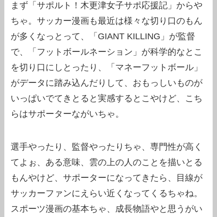
まず「サポルト！木更津女子サポ応援記」からや
ちゃ。サッカー漫画も最近は様々な切り口のもん
が多くなっとって、「GIANT KILLING」が監督
で、「フットボールネーション」が科学的なとこ
を切り口にしとったり、「マネーフットボール」
がデータに踏み込んだりして、おもっしいものが
いっぱいでてきとると実感するとこやけど、こち
らはサポーターながいちゃ。
選手やったり、監督やったりちゃ、専門性が高く
てよぉ、ある意味、雲の上の人のことを描いとる
もんやけど、サポーターになってきたら、目線が
サッカーファンにえらい近くなってくるちゃね。
スポーツ漫画の基本ちゃ、成長物語やと思うがい