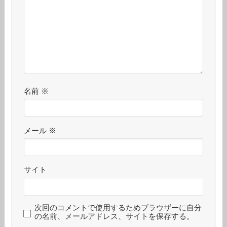
名前
※
メール
※
サイト
次回のコメントで使用するためブラウザーに自分
の名前、メールアドレス、サイトを保存する。