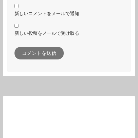
新しいコメントをメールで通知
新しい投稿をメールで受け取る