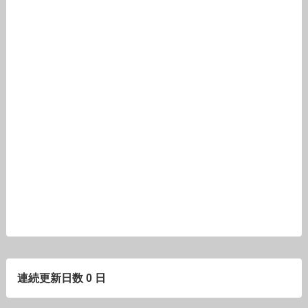
連続更新日数 0 日