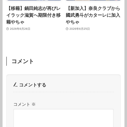
【移籍】鍋田純志が再びレ
【新加入】奈良クラブから
イラック滋賀へ期限付き移
國武勇斗がカターレに加入
籍やちゃ
やちゃ
2026年6月26日
2026年6月25日
コメント
コメントする
コメント
※