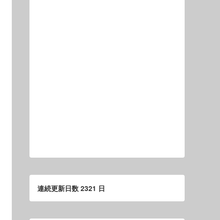
連続更新日数 2321 日