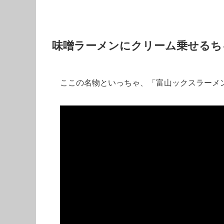
味噌ラーメンにクリーム乗せるち
ここの名物といっちゃ、「富山ックスラーメ