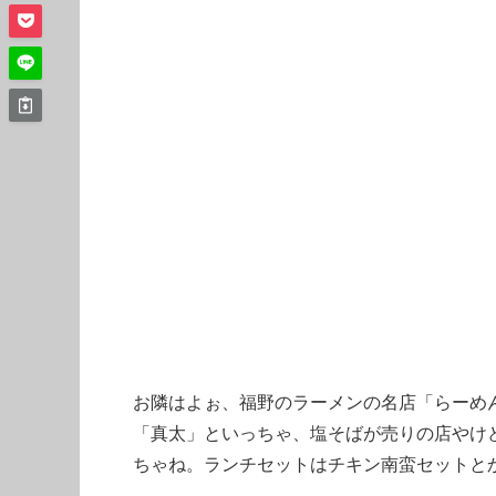
お隣はよぉ、福野のラーメンの名店「らーめ
「真太」といっちゃ、塩そばが売りの店やけ
ちゃね。ランチセットはチキン南蛮セットと