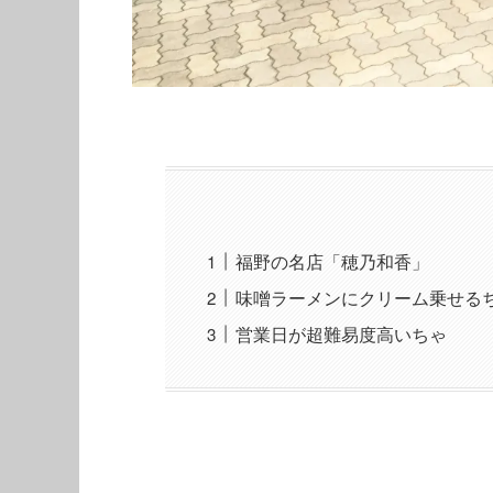
福野の名店「穂乃和香」
味噌ラーメンにクリーム乗せる
営業日が超難易度高いちゃ