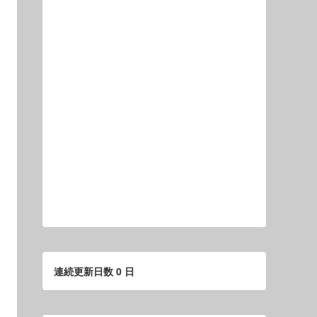
連続更新日数 0 日