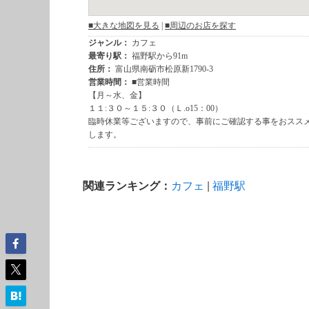
関連ランキング：
カフェ
|
福野駅