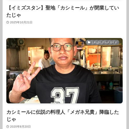
【イミズスタン】聖地「カシミール」が閉業してい
たじゃ
2025年10月21日
とれぱんグルメガイド
カシミールに伝説の料理人「メガネ兄貴」降臨した
じゃ
2020年8月20日