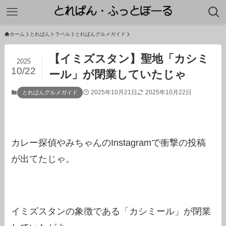
ホーム
とれぱんトラベル
とれぱんグルメガイド
【イミズスタン】聖地「カシミ
2025
10/22
ール」が閉業していたじゃ
2025年10月21日
2025年10月22日
とれぱんグルメガイド
カレー探偵やみちゃんのInstagramで衝撃の投稿
が出てたじゃ。
イミズスタンの象徴である「カシミール」が閉業