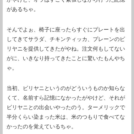
があるちゃ。
そんでよぉ、椅子に座ったらすぐにプレートを出
してきてサラダ、チキンティッカ、プレーンのビ
リヤニを提供してきたがやね。注文何もしてない
がに、いきなり持ってきたことに驚いたもんやち
ゃ。
当初、ビリヤニというのがどういうものか知らな
くて、名前すら記憶になかったがやけど、それが
ビリヤニとの出会いやったのう。ターメリックで
半分くらい染まった米は、米のつもりで食べてな
かったのを覚えているちゃ。