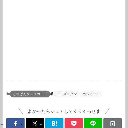
とれぱんグルメガイド
イミズスタン
カシミール
よかったらシェアしてくりゃっせま