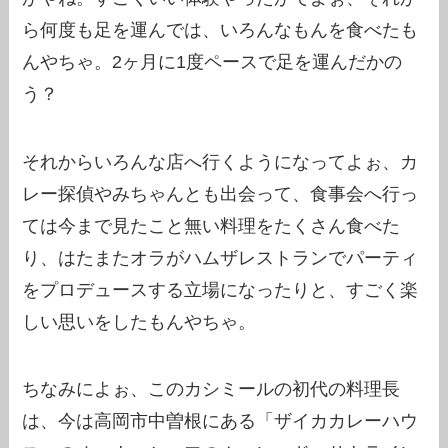
ら何度も足を運んでは、いろんなもんを食べたも
んやちゃ。2ヶ月に1度ペースで足を運んだかの
う？
それからいろんな店へ行くようになってよぉ、カ
レー探偵やみちゃんとも出会って、食事会へ行っ
ては今まで見たこと無い料理をたくさん食べた
り、はたまたオラがハムザレストランでパーティ
をプロデュースする立場になったりと、すごく楽
しい思いをしたもんやちゃ。
ちなみによぉ、このカシミールの初代の料理長
は、今は高岡市中曽根にある「ザイカカレーハウ