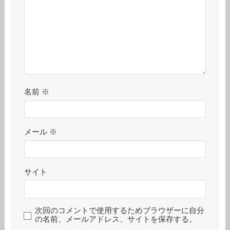
名前
※
メール
※
サイト
次回のコメントで使用するためブラウザーに自分
の名前、メールアドレス、サイトを保存する。