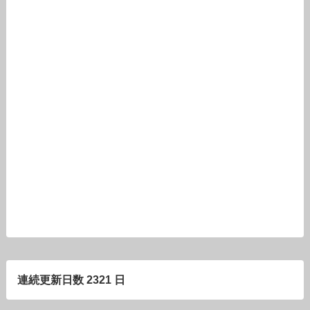
連続更新日数 2321 日