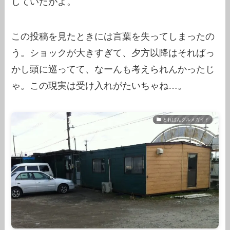
していたがよ。
この投稿を見たときには言葉を失ってしまったの
う。ショックが大きすぎて、夕方以降はそればっ
かし頭に巡ってて、なーんも考えられんかったじ
ゃ。この現実は受け入れがたいちゃね…。
とれぱんグルメガイド