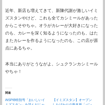
近年、新店も増えてきて、新陳代謝が激しいイミ
ズスタンやけど、これも全てカシミールがあった
からこそやちゃ。オラがカレーが大好きになった
のも、カレーを深く知るようになったのも、はた
またカレーを作るようになったのも、この店が原
点にあるちゃ。
本当にありがとうながよ。シュクランカシミール
やちゃ！
関連
iNSPIB特別号「おいしいイ
【イミズスタン】オープン
ミズスタン」を読んだじゃ
したばかりの新名所「パン