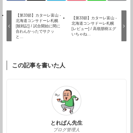
【第33節】カターレ富山 -
【第33節】カターレ富山 -
北海道コンサドーレ札幌
北海道コンサドーレ札幌
[観戦記] / 試合開始に間に
[レビュー] / 高嶺朋樹エグ
合わんかったでサクッ
いちゃね…
と…
この記事を書いた人
とれぱん先生
ブログ管理人