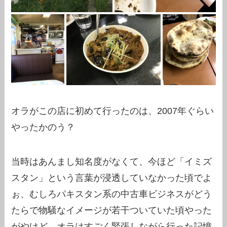
オラがこの店に初めて行ったのは、2007年ぐらい
やったかのう？
当時はあんまし知名度がなくて、今ほど「イミズ
スタン」という言葉が浸透していなかった頃でよ
ぉ、むしろパキスタン系の中古車ビジネスがどう
たらで物騒なイメージが若干ついていた頃やった
がやけど、オラはすごく緊張しながら行った記憶