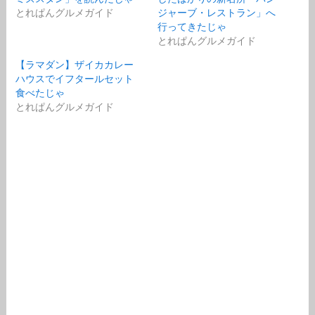
とれぱんグルメガイド
ジャーブ・レストラン」へ
行ってきたじゃ
とれぱんグルメガイド
【ラマダン】ザイカカレー
ハウスでイフタールセット
食べたじゃ
とれぱんグルメガイド