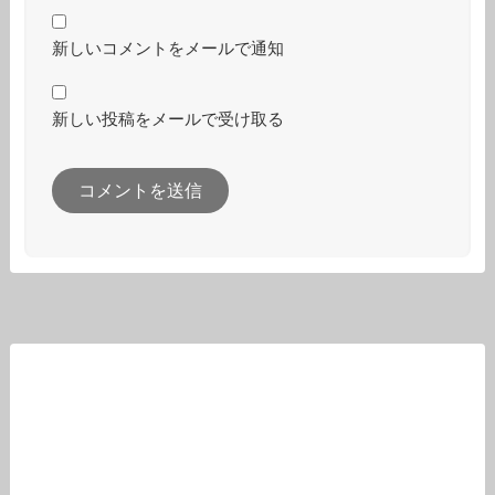
新しいコメントをメールで通知
新しい投稿をメールで受け取る