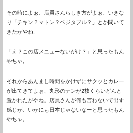
その時によぉ、店員さんらしき方がよぉ、いきな
り「チキン？マトン？ベジタブル？」とか聞いて
きたがやね。
「え？この店メニューないがけ？」と思ったもん
やちゃ。
それからあんまし時間をかけずにサクッとカレー
が出てきてよぉ、丸形のナンが2枚くらいどんと
置かれたがやね。店員さんが何も言わないで出す
感じが、いかにも日本じゃないなーと思ったもん
やちゃ。