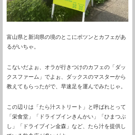
富山県と新潟県の境のとこにポツンとカフェがあ
るがいちゃ。
こないだよぉ、オラが行きつけのカフェの「ダッ
クスファーム」でよぉ、ダックスのマスターから
教えてもらったがで、早速足を運んでみたじゃ。
この辺りは「たら汁ストリート」と呼ばれとって
「栄食堂」「ドライブインきんかい」「ひまつぶ
し」「ドライブイン金森」など、たら汁を提供し