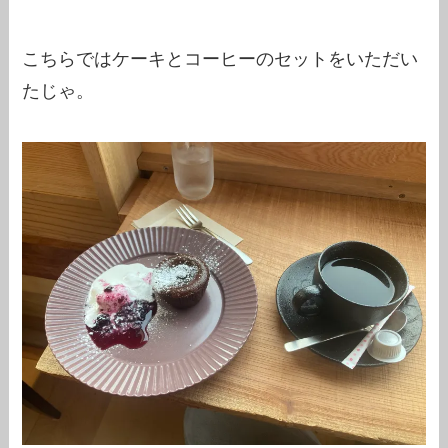
こちらではケーキとコーヒーのセットをいただい
たじゃ。