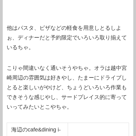
他はパスタ、ピザなどの軽食を用意しとるしよ
ぉ、ディナーだと予約限定でいろいろ取り揃えて
いるちゃ。
こりゃ間違いなく通いそうやちゃ。オラは越中宮
崎周辺の雰囲気は好きやし、たまーにドライブし
とると楽しいがやけど、ちょうどいろいろ作業も
できそうな感じやし、サードプレイス的に寄って
いってみたいとこやちゃ。
海辺のcafe&dining i-