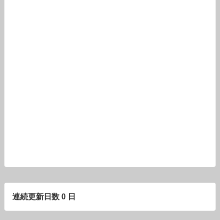
連続更新日数 0 日