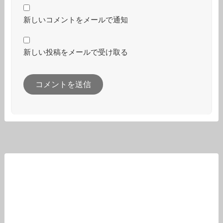
新しいコメントをメールで通知
新しい投稿をメールで受け取る