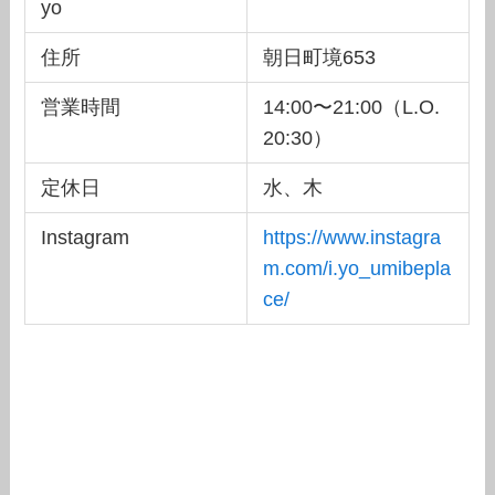
yo
住所
朝日町境653
営業時間
14:00〜21:00（L.O.
20:30）
定休日
水、木
Instagram
https://www.instagra
m.com/i.yo_umibepla
ce/