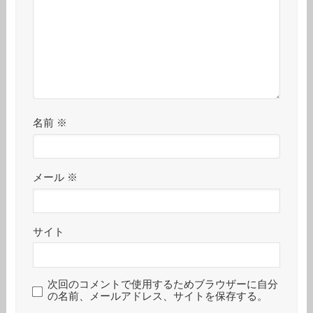
名前
※
メール
※
サイト
次回のコメントで使用するためブラウザーに自分
の名前、メールアドレス、サイトを保存する。