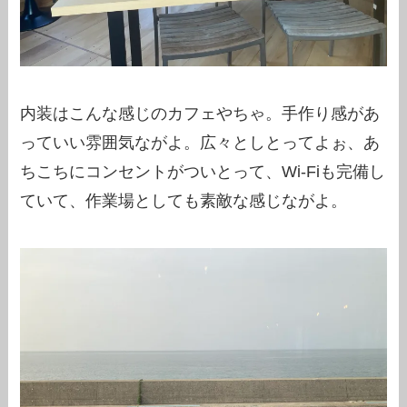
内装はこんな感じのカフェやちゃ。手作り感があ
っていい雰囲気ながよ。広々としとってよぉ、あ
ちこちにコンセントがついとって、Wi-Fiも完備し
ていて、作業場としても素敵な感じながよ。