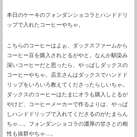
本日のケーキのフォンダンショコラとハンドドリ
ップで入れたコーヒーやちゃ。
こちらのコーヒーはよぉ、ダックスファームから
コーヒー豆を購入されとるがやと。なんか馴染み
深いコーヒーだと思ったら、やっぱしダックスの
コーヒーやちゃ。店主さんはダックスでハンドド
リップをいろいろ教えてくださったらしいちゃ。
ダックスのコーヒーはたまにオラも購入しとるが
やけど、コーヒーメーカーで作るよりは、やっぱ
しハンドドリップで入れてくださるのがたまらん
ちゃ…。フォンダンショコラの濃厚の甘さとの相
性も抜群やちゃ…。