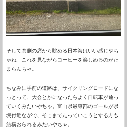
そして窓側の席から眺める日本海はいい感じやち
ゃね。これを見ながらコーヒーを楽しめるのがた
まらんちゃ。
ちなみに手前の道路は、サイクリングロードにな
っとって、大会とかになったらよく自転車が通っ
ていくみたいやちゃ。富山県最東部のゴールが県
境付近ながで、そこまで走っていこうとする方も
結構おられるみたいやちゃ。